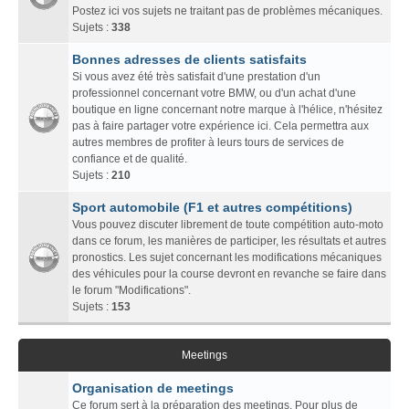
Postez ici vos sujets ne traitant pas de problèmes mécaniques.
Sujets :
338
Bonnes adresses de clients satisfaits
Si vous avez été très satisfait d'une prestation d'un
professionnel concernant votre BMW, ou d'un achat d'une
boutique en ligne concernant notre marque à l'hélice, n'hésitez
pas à faire partager votre expérience ici. Cela permettra aux
autres membres de profiter à leurs tours de services de
confiance et de qualité.
Sujets :
210
Sport automobile (F1 et autres compétitions)
Vous pouvez discuter librement de toute compétition auto-moto
dans ce forum, les manières de participer, les résultats et autres
pronostics. Les sujet concernant les modifications mécaniques
des véhicules pour la course devront en revanche se faire dans
le forum "Modifications".
Sujets :
153
Meetings
Organisation de meetings
Ce forum sert à la préparation des meetings. Pour plus de