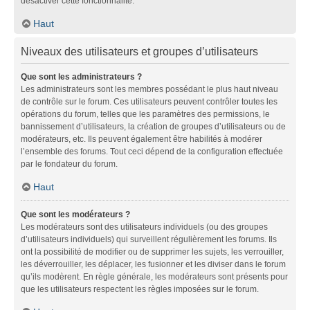
désactiver cette fonctionnalité.
Haut
Niveaux des utilisateurs et groupes d’utilisateurs
Que sont les administrateurs ?
Les administrateurs sont les membres possédant le plus haut niveau
de contrôle sur le forum. Ces utilisateurs peuvent contrôler toutes les
opérations du forum, telles que les paramètres des permissions, le
bannissement d’utilisateurs, la création de groupes d’utilisateurs ou de
modérateurs, etc. Ils peuvent également être habilités à modérer
l’ensemble des forums. Tout ceci dépend de la configuration effectuée
par le fondateur du forum.
Haut
Que sont les modérateurs ?
Les modérateurs sont des utilisateurs individuels (ou des groupes
d’utilisateurs individuels) qui surveillent régulièrement les forums. Ils
ont la possibilité de modifier ou de supprimer les sujets, les verrouiller,
les déverrouiller, les déplacer, les fusionner et les diviser dans le forum
qu’ils modèrent. En règle générale, les modérateurs sont présents pour
que les utilisateurs respectent les règles imposées sur le forum.