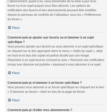
L’abonnement, quant à lui, vous préviendra de la mise à jour d’un
forum ou d’un sujet auquel vous êtes abonné. Les options de
notification des favoris et des abonnements peuvent être modifiés
depuis le panneau de contrôle de l’utilisateur, sous les « Préférences
du forum ».
Haut
Comment puis-je ajouter aux favoris ou m’abonner à un sujet
spécifique ?
Vous pouvez ajouter aux favoris ou vous abonner à un sujet spécifique
en cliquant sur le lien approprié dans le menu « Outils du sujet », situé
en haut et en bas des sujets et parfois illustré par une image.
Répondre à un sujet tout en cochant la case « Recevoir une notification
lorsqu’une réponse est publiée » équivaut à vous abonner à ce sujet.
Haut
Comment puis-je m’abonner à un forum spécifique ?
Vous pouvez vous abonner à un forum spécifique en cliquant sur le lien
« S’abonner au forum » situé en bas de la page du forum.
Haut
Comment puis-je résilier mes abonnements ?