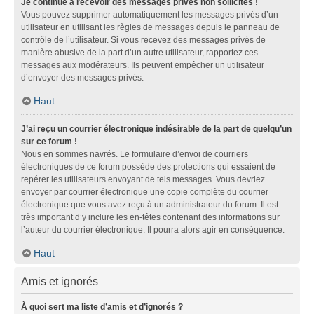
Je continue à recevoir des messages privés non sollicités !
Vous pouvez supprimer automatiquement les messages privés d’un
utilisateur en utilisant les règles de messages depuis le panneau de
contrôle de l’utilisateur. Si vous recevez des messages privés de
manière abusive de la part d’un autre utilisateur, rapportez ces
messages aux modérateurs. Ils peuvent empêcher un utilisateur
d’envoyer des messages privés.
Haut
J’ai reçu un courrier électronique indésirable de la part de quelqu’un
sur ce forum !
Nous en sommes navrés. Le formulaire d’envoi de courriers
électroniques de ce forum possède des protections qui essaient de
repérer les utilisateurs envoyant de tels messages. Vous devriez
envoyer par courrier électronique une copie complète du courrier
électronique que vous avez reçu à un administrateur du forum. Il est
très important d’y inclure les en-têtes contenant des informations sur
l’auteur du courrier électronique. Il pourra alors agir en conséquence.
Haut
Amis et ignorés
À quoi sert ma liste d’amis et d’ignorés ?