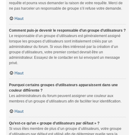
requête et pourra vous demander la raison de votre requête. Merci de
ne pas harceler un responsable de groupe s’il refuse votre demande.
Haut
Comment puis-je devenir le responsable d’un groupe d’utilisateurs ?
Le responsable d’un groupe d’utilisateurs est généralement assigné
lorsque les groupes d’utilisateurs sont initialement créés par un
administrateur du forum. Si vous êtes intéressé par la création d’un
groupe d’utilisateurs, votre premier contact devrait être un
administrateur. Essayez de le contacter en lui envoyant un message
privé.
Haut
Pourquoi certains groupes d’utilisateurs apparaissent dans une
couleur différente ?
Les administrateurs du forum peuvent assigner une couleur aux
membres d’un groupe d’utilisateurs afin de faciliter leur identification.
Haut
Qu’est-ce qu’un « groupe d’utilisateurs par défaut » ?
Si vous êtes membre de plus d’un groupe d’utilisateurs, votre groupe
d’utilisateurs par défaut est utilisé afin de déterminer quelle sera la