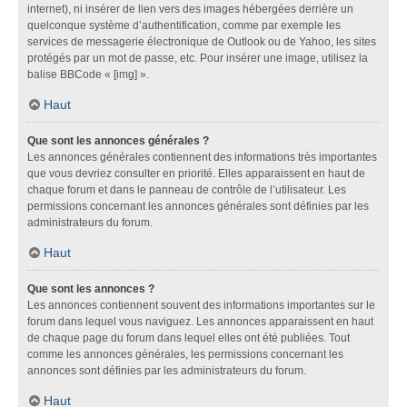
internet), ni insérer de lien vers des images hébergées derrière un
quelconque système d’authentification, comme par exemple les
services de messagerie électronique de Outlook ou de Yahoo, les sites
protégés par un mot de passe, etc. Pour insérer une image, utilisez la
balise BBCode « [img] ».
Haut
Que sont les annonces générales ?
Les annonces générales contiennent des informations très importantes
que vous devriez consulter en priorité. Elles apparaissent en haut de
chaque forum et dans le panneau de contrôle de l’utilisateur. Les
permissions concernant les annonces générales sont définies par les
administrateurs du forum.
Haut
Que sont les annonces ?
Les annonces contiennent souvent des informations importantes sur le
forum dans lequel vous naviguez. Les annonces apparaissent en haut
de chaque page du forum dans lequel elles ont été publiées. Tout
comme les annonces générales, les permissions concernant les
annonces sont définies par les administrateurs du forum.
Haut