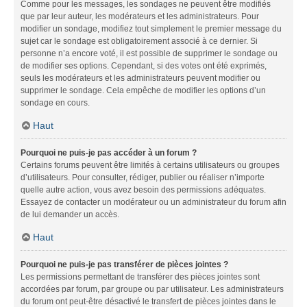
Comme pour les messages, les sondages ne peuvent être modifiés
que par leur auteur, les modérateurs et les administrateurs. Pour
modifier un sondage, modifiez tout simplement le premier message du
sujet car le sondage est obligatoirement associé à ce dernier. Si
personne n’a encore voté, il est possible de supprimer le sondage ou
de modifier ses options. Cependant, si des votes ont été exprimés,
seuls les modérateurs et les administrateurs peuvent modifier ou
supprimer le sondage. Cela empêche de modifier les options d’un
sondage en cours.
Haut
Pourquoi ne puis-je pas accéder à un forum ?
Certains forums peuvent être limités à certains utilisateurs ou groupes
d’utilisateurs. Pour consulter, rédiger, publier ou réaliser n’importe
quelle autre action, vous avez besoin des permissions adéquates.
Essayez de contacter un modérateur ou un administrateur du forum afin
de lui demander un accès.
Haut
Pourquoi ne puis-je pas transférer de pièces jointes ?
Les permissions permettant de transférer des pièces jointes sont
accordées par forum, par groupe ou par utilisateur. Les administrateurs
du forum ont peut-être désactivé le transfert de pièces jointes dans le