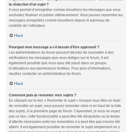
la rédaction d’un sujet ?
Il vous permet d’enregistrer comme brouillons les messages que vous
souhaitez finaliser et publier ultérieurement. Vous pouvez reprendre les
messages enregistrés comme brouillons depuis le panneau de
contrôle de l’utilisateur.
Haut
Pourquoi mon message a-t-il besoin d’être approuvé ?
Les administrateurs du forum peuvent décider de soumettre à des
vérifications les messages que vous rédigez sur le forum. Il est
également possible que vous ayez été placé dans un groupe
d’utilisateurs aux permissions limitées. Pour plus d’informations,
veuillez contacter un administrateur du forum.
Haut
Comment puis-je remonter mes sujets ?
En cliquant sur le lien « Remonter le sujet » lorsque vous êtes en train
de consulter un sujet, vous pouvez remonter celui-ci en haut de la liste
des sujets, à la première page du forum. Cependant, si vous ne voyez
pas ce lien, cette fonctionnalité a peut-être été désactivée ou le temps
d’attente nécessaire entre les remontées n’a peut-être pas encore été
atteint. Il est également possible de remonter le sujet simplement en y