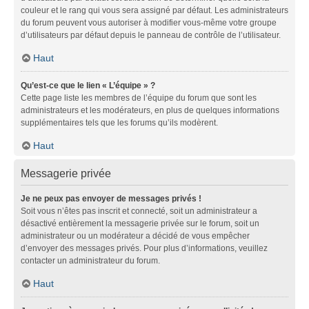
couleur et le rang qui vous sera assigné par défaut. Les administrateurs
du forum peuvent vous autoriser à modifier vous-même votre groupe
d’utilisateurs par défaut depuis le panneau de contrôle de l’utilisateur.
Haut
Qu’est-ce que le lien « L’équipe » ?
Cette page liste les membres de l’équipe du forum que sont les
administrateurs et les modérateurs, en plus de quelques informations
supplémentaires tels que les forums qu’ils modèrent.
Haut
Messagerie privée
Je ne peux pas envoyer de messages privés !
Soit vous n’êtes pas inscrit et connecté, soit un administrateur a
désactivé entièrement la messagerie privée sur le forum, soit un
administrateur ou un modérateur a décidé de vous empêcher
d’envoyer des messages privés. Pour plus d’informations, veuillez
contacter un administrateur du forum.
Haut