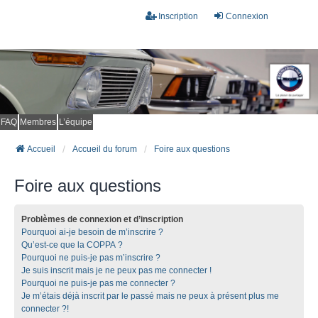
Inscription
Connexion
FAQ
Membres
L’équipe
Accueil
Accueil du forum
Foire aux questions
Foire aux questions
Problèmes de connexion et d’inscription
Pourquoi ai-je besoin de m’inscrire ?
Qu’est-ce que la COPPA ?
Pourquoi ne puis-je pas m’inscrire ?
Je suis inscrit mais je ne peux pas me connecter !
Pourquoi ne puis-je pas me connecter ?
Je m’étais déjà inscrit par le passé mais ne peux à présent plus me
connecter ?!