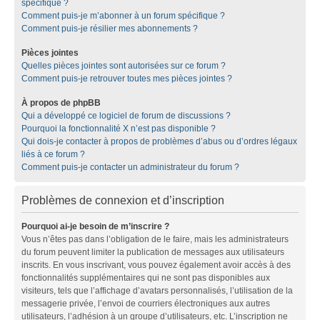
spécifique ?
Comment puis-je m’abonner à un forum spécifique ?
Comment puis-je résilier mes abonnements ?
Pièces jointes
Quelles pièces jointes sont autorisées sur ce forum ?
Comment puis-je retrouver toutes mes pièces jointes ?
À propos de phpBB
Qui a développé ce logiciel de forum de discussions ?
Pourquoi la fonctionnalité X n’est pas disponible ?
Qui dois-je contacter à propos de problèmes d’abus ou d’ordres légaux
liés à ce forum ?
Comment puis-je contacter un administrateur du forum ?
Problèmes de connexion et d’inscription
Pourquoi ai-je besoin de m’inscrire ?
Vous n’êtes pas dans l’obligation de le faire, mais les administrateurs
du forum peuvent limiter la publication de messages aux utilisateurs
inscrits. En vous inscrivant, vous pouvez également avoir accès à des
fonctionnalités supplémentaires qui ne sont pas disponibles aux
visiteurs, tels que l’affichage d’avatars personnalisés, l’utilisation de la
messagerie privée, l’envoi de courriers électroniques aux autres
utilisateurs, l’adhésion à un groupe d’utilisateurs, etc. L’inscription ne