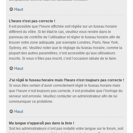
Haut
L’heure n’est pas correcte !
Il est possible que l’heure affichée soit réglée sur un fuseau horaire
différent du vôtre. Si tel était le cas, veuillez vous rendre dans le
panneau de contrôle de l’utilisateur et régler le fuseau horaire afin de
trouver votre zone adéquate, par exemple Londres, Paris, New York,
Sydney, etc. Veuillez noter que le réglage du fuseau horaire, comme la
plupart des autres paramètres, n’est accessible qu’aux utilisateurs
inscrits. Si vous n’êtes pas inscrit, c’est l’occasion idéale de le faire.
Haut
J’ai réglé le fuseau horaire mais l’heure n’est toujours pas correcte !
Si vous êtes certain d’avoir correctement réglé le fuseau horaire mais
que l’heure n’est toujours pas correcte, il est probable que l’horloge du
serveur soit erronée. Veuillez contacter un administrateur afin de lui
communiquer ce problème.
Haut
Ma langue n’apparaît pas dans la liste !
Soit les administrateurs n’ont pas installé votre langue sur le forum, soit