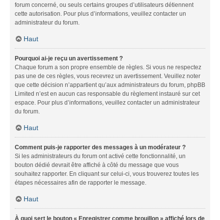
forum concerné, ou seuls certains groupes d’utilisateurs détiennent
cette autorisation. Pour plus d’informations, veuillez contacter un
administrateur du forum.
Haut
Pourquoi ai-je reçu un avertissement ?
Chaque forum a son propre ensemble de règles. Si vous ne respectez
pas une de ces règles, vous recevrez un avertissement. Veuillez noter
que cette décision n’appartient qu’aux administrateurs du forum, phpBB
Limited n’est en aucun cas responsable du règlement instauré sur cet
espace. Pour plus d’informations, veuillez contacter un administrateur
du forum.
Haut
Comment puis-je rapporter des messages à un modérateur ?
Si les administrateurs du forum ont activé cette fonctionnalité, un
bouton dédié devrait être affiché à côté du message que vous
souhaitez rapporter. En cliquant sur celui-ci, vous trouverez toutes les
étapes nécessaires afin de rapporter le message.
Haut
À quoi sert le bouton « Enregistrer comme brouillon » affiché lors de