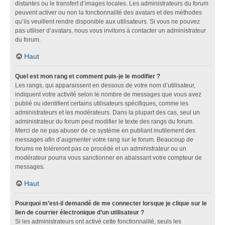
distantes ou le transfert d’images locales. Les administrateurs du forum
peuvent activer ou non la fonctionnalité des avatars et des méthodes
qu’ils veuillent rendre disponible aux utilisateurs. Si vous ne pouvez
pas utiliser d’avatars, nous vous invitons à contacter un administrateur
du forum.
Haut
Quel est mon rang et comment puis-je le modifier ?
Les rangs, qui apparaissent en dessous de votre nom d’utilisateur,
indiquent votre activité selon le nombre de messages que vous avez
publié ou identifient certains utilisateurs spécifiques, comme les
administrateurs et les modérateurs. Dans la plupart des cas, seul un
administrateur du forum peut modifier le texte des rangs du forum.
Merci de ne pas abuser de ce système en publiant inutilement des
messages afin d’augmenter votre rang sur le forum. Beaucoup de
forums ne toléreront pas ce procédé et un administrateur ou un
modérateur pourra vous sanctionner en abaissant votre compteur de
messages.
Haut
Pourquoi m’est-il demandé de me connecter lorsque je clique sur le
lien de courrier électronique d’un utilisateur ?
Si les administrateurs ont activé cette fonctionnalité, seuls les