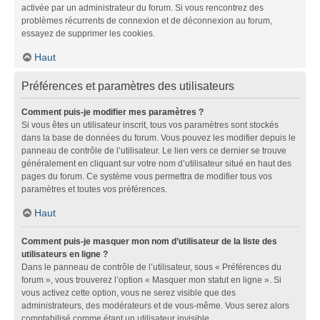
activée par un administrateur du forum. Si vous rencontrez des
problèmes récurrents de connexion et de déconnexion au forum,
essayez de supprimer les cookies.
Haut
Préférences et paramètres des utilisateurs
Comment puis-je modifier mes paramètres ?
Si vous êtes un utilisateur inscrit, tous vos paramètres sont stockés
dans la base de données du forum. Vous pouvez les modifier depuis le
panneau de contrôle de l’utilisateur. Le lien vers ce dernier se trouve
généralement en cliquant sur votre nom d’utilisateur situé en haut des
pages du forum. Ce système vous permettra de modifier tous vos
paramètres et toutes vos préférences.
Haut
Comment puis-je masquer mon nom d’utilisateur de la liste des
utilisateurs en ligne ?
Dans le panneau de contrôle de l’utilisateur, sous « Préférences du
forum », vous trouverez l’option « Masquer mon statut en ligne ». Si
vous activez cette option, vous ne serez visible que des
administrateurs, des modérateurs et de vous-même. Vous serez alors
comptabilisé comme étant un utilisateur invisible.