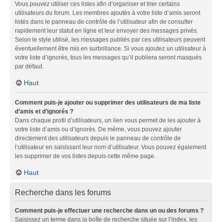
Vous pouvez utiliser ces listes afin d’organiser et trier certains
utilisateurs du forum. Les membres ajoutés à votre liste d’amis seront
listés dans le panneau de contrôle de l’utilisateur afin de consulter
rapidement leur statut en ligne et leur envoyer des messages privés.
Selon le style utilisé, les messages publiés par ces utilisateurs peuvent
éventuellement être mis en surbrillance. Si vous ajoutez un utilisateur à
votre liste d’ignorés, tous les messages qu’il publiera seront masqués
par défaut.
Haut
Comment puis-je ajouter ou supprimer des utilisateurs de ma liste
d’amis et d’ignorés ?
Dans chaque profil d’utilisateurs, un lien vous permet de les ajouter à
votre liste d’amis ou d’ignorés. De même, vous pouvez ajouter
directement des utilisateurs depuis le panneau de contrôle de
l’utilisateur en saisissant leur nom d’utilisateur. Vous pouvez également
les supprimer de vos listes depuis cette même page.
Haut
Recherche dans les forums
Comment puis-je effectuer une recherche dans un ou des forums ?
Saisissez un terme dans la boîte de recherche située sur l’index, les