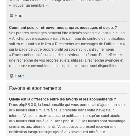
« Trouver un membre ».
Haut
Comment puis-je retrouver mes propres messages et sujets ?
Vos propres messages peuvent être affichés soit en cliquant sur le lien
« Afficher vos messages » dans le panneau de contrôle de l’utilisateur,
soit en cliquant sur le lien « Rechercher les messages de l’utilisateur »
sur la page de votre propre profil ou soit en cliquant sur le menu
« Raccourcis » situé sur la partie supérieure du forum. Pour effectuer
une recherche de vos propres sujets, utilisez la recherche avancée et
remplissez convenablement les options qui vous sont disponibles.
Haut
Favoris et abonnements
Quelle est la différence entre les favoris et les abonnements ?
Dans phpBB 3.0, la fonctionnalité qui vous permettait d’ajouter un sujet
aux favoris était similaire à celle présente dans votre navigateur
internet. Vous ne receviez aucune notification lorsqu’un sujet ajouté
aux favoris était mis à jour. Dans phpBB 3.3, les favoris sont davantage
similaires aux abonnements. Vous pouvez à présent recevoir une
notification lorsqu’un sujet ajouté aux favoris est mis à jour.