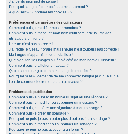
J’ai perdu mon mot de passe !
Pourquoi suis-je déconnecté automatiquement ?
À quoi sert « Supprimer les cookies » ?
Préférences et paramètres des utilisateurs
Comment puis-je modifier mes paramètres ?
Comment puis-je masquer mon nom d’utilisateur de la liste des
utilisateurs en ligne ?
L’heure n’est pas correcte !
J’ai réglé le fuseau horaire mais l’heure n’est toujours pas correcte !
Ma langue n’apparaît pas dans la liste !
Que signifient les images situées à côté de mon nom d’utilisateur ?
Comment puis-je afficher un avatar ?
Quel est mon rang et comment puis-je le modifier ?
Pourquoi m’est-il demandé de me connecter lorsque je clique sur le
lien de courrier électronique d’un utilisateur ?
Problèmes de publication
Comment puis-je publier un nouveau sujet ou une réponse ?
Comment puis-je modifier ou supprimer un message ?
Comment puis-je insérer une signature à mon message ?
Comment puis-je créer un sondage ?
Pourquoi ne puis-je pas ajouter plus d’options à un sondage ?
Comment puis-je modifier ou supprimer un sondage ?
Pourquoi ne puis-je pas accéder à un forum ?