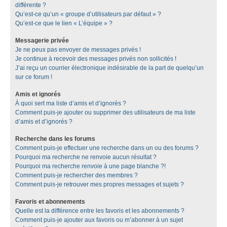
différente ?
Qu’est-ce qu’un « groupe d’utilisateurs par défaut » ?
Qu’est-ce que le lien « L’équipe » ?
Messagerie privée
Je ne peux pas envoyer de messages privés !
Je continue à recevoir des messages privés non sollicités !
J’ai reçu un courrier électronique indésirable de la part de quelqu’un
sur ce forum !
Amis et ignorés
À quoi sert ma liste d’amis et d’ignorés ?
Comment puis-je ajouter ou supprimer des utilisateurs de ma liste
d’amis et d’ignorés ?
Recherche dans les forums
Comment puis-je effectuer une recherche dans un ou des forums ?
Pourquoi ma recherche ne renvoie aucun résultat ?
Pourquoi ma recherche renvoie à une page blanche ?!
Comment puis-je rechercher des membres ?
Comment puis-je retrouver mes propres messages et sujets ?
Favoris et abonnements
Quelle est la différence entre les favoris et les abonnements ?
Comment puis-je ajouter aux favoris ou m’abonner à un sujet