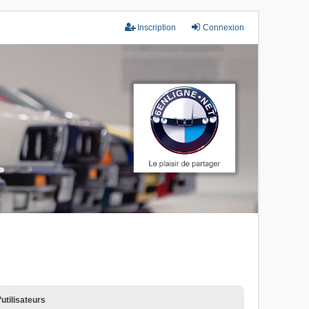
Inscription
Connexion
utilisateurs