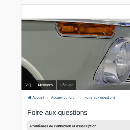
FAQ
Membres
L’équipe
Accueil
Accueil du forum
Foire aux questions
Foire aux questions
Problèmes de connexion et d’inscription