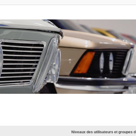
Niveaux des utilisateurs et groupes d’