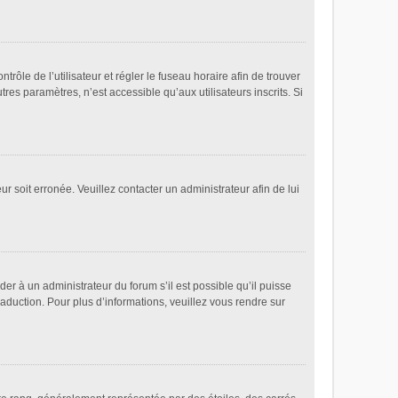
ntrôle de l’utilisateur et régler le fuseau horaire afin de trouver
es paramètres, n’est accessible qu’aux utilisateurs inscrits. Si
ur soit erronée. Veuillez contacter un administrateur afin de lui
der à un administrateur du forum s’il est possible qu’il puisse
raduction. Pour plus d’informations, veuillez vous rendre sur