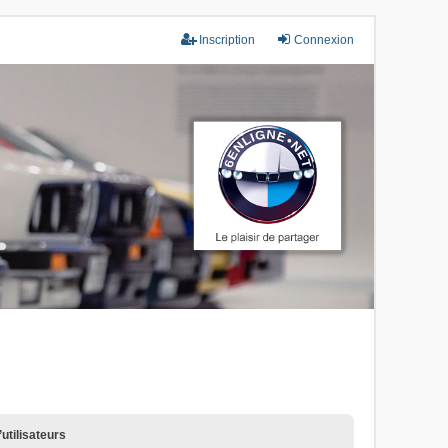
Inscription
Connexion
utilisateurs