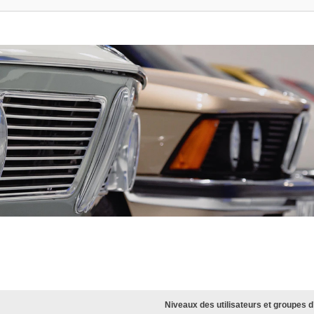
Niveaux des utilisateurs et groupes d’