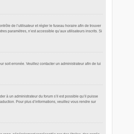
ntrôle de l’utilisateur et régler le fuseau horaire afin de trouver
es paramètres, n’est accessible qu’aux utilisateurs inscrits. Si
ur soit erronée. Veuillez contacter un administrateur afin de lui
der à un administrateur du forum s’il est possible qu’il puisse
raduction. Pour plus d’informations, veuillez vous rendre sur