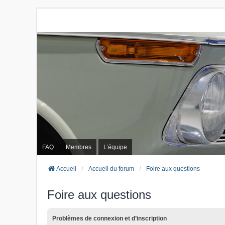
FAQ
Membres
L’équipe
Accueil
Accueil du forum
Foire aux questions
Foire aux questions
Problèmes de connexion et d’inscription