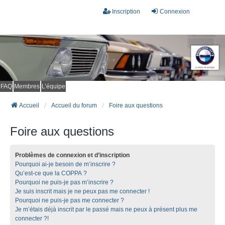
Inscription
Connexion
FAQ
Membres
L’équipe
Accueil
Accueil du forum
Foire aux questions
Foire aux questions
Problèmes de connexion et d’inscription
Pourquoi ai-je besoin de m’inscrire ?
Qu’est-ce que la COPPA ?
Pourquoi ne puis-je pas m’inscrire ?
Je suis inscrit mais je ne peux pas me connecter !
Pourquoi ne puis-je pas me connecter ?
Je m’étais déjà inscrit par le passé mais ne peux à présent plus me
connecter ?!