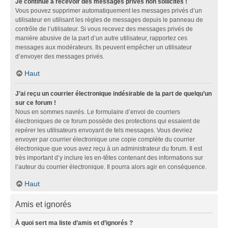
Je continue à recevoir des messages privés non sollicités !
Vous pouvez supprimer automatiquement les messages privés d’un
utilisateur en utilisant les règles de messages depuis le panneau de
contrôle de l’utilisateur. Si vous recevez des messages privés de
manière abusive de la part d’un autre utilisateur, rapportez ces
messages aux modérateurs. Ils peuvent empêcher un utilisateur
d’envoyer des messages privés.
Haut
J’ai reçu un courrier électronique indésirable de la part de quelqu’un
sur ce forum !
Nous en sommes navrés. Le formulaire d’envoi de courriers
électroniques de ce forum possède des protections qui essaient de
repérer les utilisateurs envoyant de tels messages. Vous devriez
envoyer par courrier électronique une copie complète du courrier
électronique que vous avez reçu à un administrateur du forum. Il est
très important d’y inclure les en-têtes contenant des informations sur
l’auteur du courrier électronique. Il pourra alors agir en conséquence.
Haut
Amis et ignorés
À quoi sert ma liste d’amis et d’ignorés ?