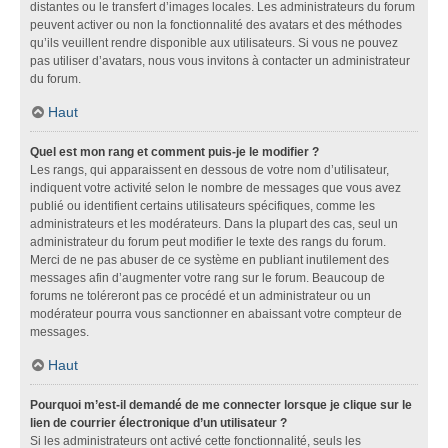
distantes ou le transfert d’images locales. Les administrateurs du forum
peuvent activer ou non la fonctionnalité des avatars et des méthodes
qu’ils veuillent rendre disponible aux utilisateurs. Si vous ne pouvez
pas utiliser d’avatars, nous vous invitons à contacter un administrateur
du forum.
Haut
Quel est mon rang et comment puis-je le modifier ?
Les rangs, qui apparaissent en dessous de votre nom d’utilisateur,
indiquent votre activité selon le nombre de messages que vous avez
publié ou identifient certains utilisateurs spécifiques, comme les
administrateurs et les modérateurs. Dans la plupart des cas, seul un
administrateur du forum peut modifier le texte des rangs du forum.
Merci de ne pas abuser de ce système en publiant inutilement des
messages afin d’augmenter votre rang sur le forum. Beaucoup de
forums ne toléreront pas ce procédé et un administrateur ou un
modérateur pourra vous sanctionner en abaissant votre compteur de
messages.
Haut
Pourquoi m’est-il demandé de me connecter lorsque je clique sur le
lien de courrier électronique d’un utilisateur ?
Si les administrateurs ont activé cette fonctionnalité, seuls les