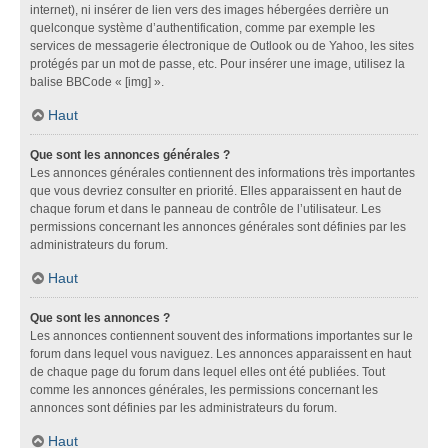
internet), ni insérer de lien vers des images hébergées derrière un
quelconque système d’authentification, comme par exemple les
services de messagerie électronique de Outlook ou de Yahoo, les sites
protégés par un mot de passe, etc. Pour insérer une image, utilisez la
balise BBCode « [img] ».
Haut
Que sont les annonces générales ?
Les annonces générales contiennent des informations très importantes
que vous devriez consulter en priorité. Elles apparaissent en haut de
chaque forum et dans le panneau de contrôle de l’utilisateur. Les
permissions concernant les annonces générales sont définies par les
administrateurs du forum.
Haut
Que sont les annonces ?
Les annonces contiennent souvent des informations importantes sur le
forum dans lequel vous naviguez. Les annonces apparaissent en haut
de chaque page du forum dans lequel elles ont été publiées. Tout
comme les annonces générales, les permissions concernant les
annonces sont définies par les administrateurs du forum.
Haut