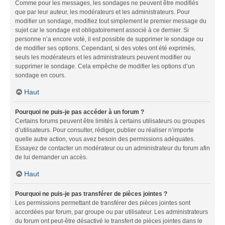
Comme pour les messages, les sondages ne peuvent être modifiés
que par leur auteur, les modérateurs et les administrateurs. Pour
modifier un sondage, modifiez tout simplement le premier message du
sujet car le sondage est obligatoirement associé à ce dernier. Si
personne n’a encore voté, il est possible de supprimer le sondage ou
de modifier ses options. Cependant, si des votes ont été exprimés,
seuls les modérateurs et les administrateurs peuvent modifier ou
supprimer le sondage. Cela empêche de modifier les options d’un
sondage en cours.
Haut
Pourquoi ne puis-je pas accéder à un forum ?
Certains forums peuvent être limités à certains utilisateurs ou groupes
d’utilisateurs. Pour consulter, rédiger, publier ou réaliser n’importe
quelle autre action, vous avez besoin des permissions adéquates.
Essayez de contacter un modérateur ou un administrateur du forum afin
de lui demander un accès.
Haut
Pourquoi ne puis-je pas transférer de pièces jointes ?
Les permissions permettant de transférer des pièces jointes sont
accordées par forum, par groupe ou par utilisateur. Les administrateurs
du forum ont peut-être désactivé le transfert de pièces jointes dans le