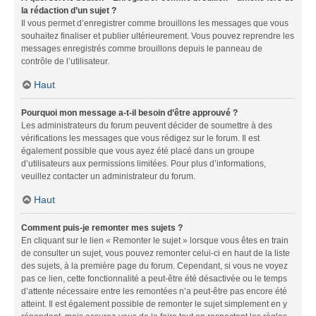
la rédaction d’un sujet ?
Il vous permet d’enregistrer comme brouillons les messages que vous
souhaitez finaliser et publier ultérieurement. Vous pouvez reprendre les
messages enregistrés comme brouillons depuis le panneau de
contrôle de l’utilisateur.
Haut
Pourquoi mon message a-t-il besoin d’être approuvé ?
Les administrateurs du forum peuvent décider de soumettre à des
vérifications les messages que vous rédigez sur le forum. Il est
également possible que vous ayez été placé dans un groupe
d’utilisateurs aux permissions limitées. Pour plus d’informations,
veuillez contacter un administrateur du forum.
Haut
Comment puis-je remonter mes sujets ?
En cliquant sur le lien « Remonter le sujet » lorsque vous êtes en train
de consulter un sujet, vous pouvez remonter celui-ci en haut de la liste
des sujets, à la première page du forum. Cependant, si vous ne voyez
pas ce lien, cette fonctionnalité a peut-être été désactivée ou le temps
d’attente nécessaire entre les remontées n’a peut-être pas encore été
atteint. Il est également possible de remonter le sujet simplement en y