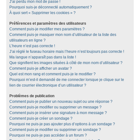
J’ai perdu mon mot de passe !
Pourquoi suis-je déconnecté automatiquement ?
À quoi sert « Supprimer les cookies » ?
Préférences et paramètres des utilisateurs
Comment puis-je modifier mes paramètres ?
Comment puis-je masquer mon nom d’utilisateur de la liste des
utilisateurs en ligne ?
L’heure n’est pas correcte !
J’ai réglé le fuseau horaire mais l’heure n’est toujours pas correcte !
Ma langue n’apparaît pas dans la liste !
Que signifient les images situées à côté de mon nom d’utilisateur ?
Comment puis-je afficher un avatar ?
Quel est mon rang et comment puis-je le modifier ?
Pourquoi m’est-il demandé de me connecter lorsque je clique sur le
lien de courrier électronique d’un utilisateur ?
Problèmes de publication
Comment puis-je publier un nouveau sujet ou une réponse ?
Comment puis-je modifier ou supprimer un message ?
Comment puis-je insérer une signature à mon message ?
Comment puis-je créer un sondage ?
Pourquoi ne puis-je pas ajouter plus d’options à un sondage ?
Comment puis-je modifier ou supprimer un sondage ?
Pourquoi ne puis-je pas accéder à un forum ?