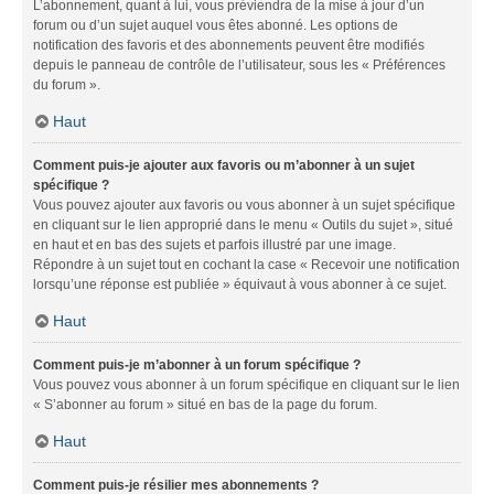
L’abonnement, quant à lui, vous préviendra de la mise à jour d’un
forum ou d’un sujet auquel vous êtes abonné. Les options de
notification des favoris et des abonnements peuvent être modifiés
depuis le panneau de contrôle de l’utilisateur, sous les « Préférences
du forum ».
Haut
Comment puis-je ajouter aux favoris ou m’abonner à un sujet
spécifique ?
Vous pouvez ajouter aux favoris ou vous abonner à un sujet spécifique
en cliquant sur le lien approprié dans le menu « Outils du sujet », situé
en haut et en bas des sujets et parfois illustré par une image.
Répondre à un sujet tout en cochant la case « Recevoir une notification
lorsqu’une réponse est publiée » équivaut à vous abonner à ce sujet.
Haut
Comment puis-je m’abonner à un forum spécifique ?
Vous pouvez vous abonner à un forum spécifique en cliquant sur le lien
« S’abonner au forum » situé en bas de la page du forum.
Haut
Comment puis-je résilier mes abonnements ?