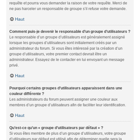
requête et pourra vous demander la raison de votre requête. Merci de
ne pas harceler un responsable de groupe s’il refuse votre demande.
Haut
Comment puis-je devenir le responsable d’un groupe d’utilisateurs ?
Le responsable d’un groupe d’utilisateurs est généralement assigné
lorsque les groupes d’utilisateurs sont initialement créés par un
administrateur du forum. Si vous êtes intéressé par la création d’un
groupe d’utilisateurs, votre premier contact devrait être un
administrateur. Essayez de le contacter en lui envoyant un message
privé.
Haut
Pourquoi certains groupes d’utilisateurs apparaissent dans une
couleur différente ?
Les administrateurs du forum peuvent assigner une couleur aux
membres d’un groupe d’utilisateurs afin de faciliter leur identification.
Haut
Qu’est-ce qu’un « groupe d’utilisateurs par défaut » ?
Si vous êtes membre de plus d’un groupe d’utilisateurs, votre groupe
d’utilisateurs par défaut est utilisé afin de déterminer quelle sera la