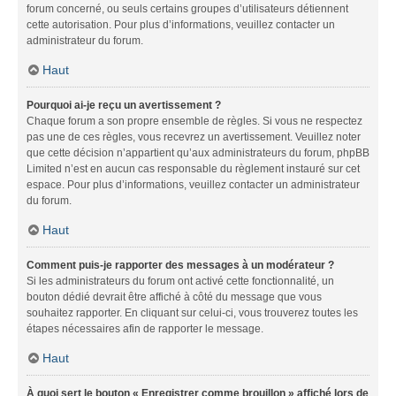
forum concerné, ou seuls certains groupes d’utilisateurs détiennent
cette autorisation. Pour plus d’informations, veuillez contacter un
administrateur du forum.
Haut
Pourquoi ai-je reçu un avertissement ?
Chaque forum a son propre ensemble de règles. Si vous ne respectez
pas une de ces règles, vous recevrez un avertissement. Veuillez noter
que cette décision n’appartient qu’aux administrateurs du forum, phpBB
Limited n’est en aucun cas responsable du règlement instauré sur cet
espace. Pour plus d’informations, veuillez contacter un administrateur
du forum.
Haut
Comment puis-je rapporter des messages à un modérateur ?
Si les administrateurs du forum ont activé cette fonctionnalité, un
bouton dédié devrait être affiché à côté du message que vous
souhaitez rapporter. En cliquant sur celui-ci, vous trouverez toutes les
étapes nécessaires afin de rapporter le message.
Haut
À quoi sert le bouton « Enregistrer comme brouillon » affiché lors de