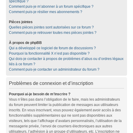
spécifique ?
Comment puis-je m’abonner à un forum spécifique ?
Comment puis-je résilier mes abonnements ?
Pièces jointes
Quelles pièces jointes sont autorisées sur ce forum ?
Comment puis-je retrouver toutes mes pièces jointes ?
À propos de phpBB
Qui a développé ce logiciel de forum de discussions ?
Pourquoi la fonctionnalité X n’est pas disponible ?
Qui dois-je contacter à propos de problèmes d’abus ou d’ordres légaux
liés à ce forum ?
Comment puis-je contacter un administrateur du forum ?
Problèmes de connexion et d’inscription
Pourquoi ai-je besoin de m’inscrire ?
Vous n’êtes pas dans l’obligation de le faire, mais les administrateurs
du forum peuvent limiter la publication de messages aux utilisateurs
inscrits. En vous inscrivant, vous pouvez également avoir accès à des
fonctionnalités supplémentaires qui ne sont pas disponibles aux
visiteurs, tels que l’affichage d’avatars personnalisés, l’utilisation de la
messagerie privée, l’envoi de courriers électroniques aux autres
utilisateurs, l’adhésion à un groupe d’utilisateurs, etc. L’inscription ne