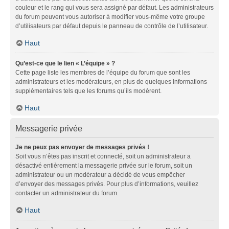
couleur et le rang qui vous sera assigné par défaut. Les administrateurs
du forum peuvent vous autoriser à modifier vous-même votre groupe
d’utilisateurs par défaut depuis le panneau de contrôle de l’utilisateur.
Haut
Qu’est-ce que le lien « L’équipe » ?
Cette page liste les membres de l’équipe du forum que sont les
administrateurs et les modérateurs, en plus de quelques informations
supplémentaires tels que les forums qu’ils modèrent.
Haut
Messagerie privée
Je ne peux pas envoyer de messages privés !
Soit vous n’êtes pas inscrit et connecté, soit un administrateur a
désactivé entièrement la messagerie privée sur le forum, soit un
administrateur ou un modérateur a décidé de vous empêcher
d’envoyer des messages privés. Pour plus d’informations, veuillez
contacter un administrateur du forum.
Haut