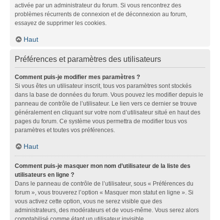
activée par un administrateur du forum. Si vous rencontrez des
problèmes récurrents de connexion et de déconnexion au forum,
essayez de supprimer les cookies.
Haut
Préférences et paramètres des utilisateurs
Comment puis-je modifier mes paramètres ?
Si vous êtes un utilisateur inscrit, tous vos paramètres sont stockés
dans la base de données du forum. Vous pouvez les modifier depuis le
panneau de contrôle de l’utilisateur. Le lien vers ce dernier se trouve
généralement en cliquant sur votre nom d’utilisateur situé en haut des
pages du forum. Ce système vous permettra de modifier tous vos
paramètres et toutes vos préférences.
Haut
Comment puis-je masquer mon nom d’utilisateur de la liste des
utilisateurs en ligne ?
Dans le panneau de contrôle de l’utilisateur, sous « Préférences du
forum », vous trouverez l’option « Masquer mon statut en ligne ». Si
vous activez cette option, vous ne serez visible que des
administrateurs, des modérateurs et de vous-même. Vous serez alors
comptabilisé comme étant un utilisateur invisible.