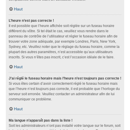
Haut
L’heure n’est pas correcte !
Il est possible que l’heure affichée soit réglée sur un fuseau horaire
différent du vôtre. Si tel était le cas, veuillez vous rendre dans le
panneau de contrôle de l’utilisateur et régler le fuseau horaire afin de
trouver votre zone adéquate, par exemple Londres, Paris, New York,
Sydney, etc. Veuillez noter que le réglage du fuseau horaire, comme la
plupart des autres paramètres, n’est accessible qu’aux utilisateurs
inscrits. Si vous n’êtes pas inscrit, c’est l’occasion idéale de le faire.
Haut
J’ai réglé le fuseau horaire mais l’heure n’est toujours pas correcte !
Si vous êtes certain d’avoir correctement réglé le fuseau horaire mais
que l’heure n’est toujours pas correcte, il est probable que l’horloge du
serveur soit erronée. Veuillez contacter un administrateur afin de lui
communiquer ce problème.
Haut
Ma langue n’apparaît pas dans la liste !
Soit les administrateurs n’ont pas installé votre langue sur le forum, soit