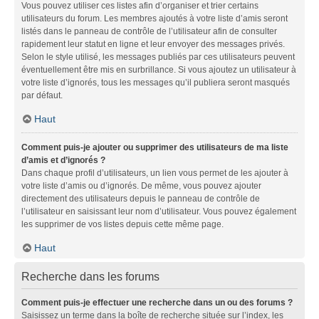
Vous pouvez utiliser ces listes afin d’organiser et trier certains
utilisateurs du forum. Les membres ajoutés à votre liste d’amis seront
listés dans le panneau de contrôle de l’utilisateur afin de consulter
rapidement leur statut en ligne et leur envoyer des messages privés.
Selon le style utilisé, les messages publiés par ces utilisateurs peuvent
éventuellement être mis en surbrillance. Si vous ajoutez un utilisateur à
votre liste d’ignorés, tous les messages qu’il publiera seront masqués
par défaut.
Haut
Comment puis-je ajouter ou supprimer des utilisateurs de ma liste
d’amis et d’ignorés ?
Dans chaque profil d’utilisateurs, un lien vous permet de les ajouter à
votre liste d’amis ou d’ignorés. De même, vous pouvez ajouter
directement des utilisateurs depuis le panneau de contrôle de
l’utilisateur en saisissant leur nom d’utilisateur. Vous pouvez également
les supprimer de vos listes depuis cette même page.
Haut
Recherche dans les forums
Comment puis-je effectuer une recherche dans un ou des forums ?
Saisissez un terme dans la boîte de recherche située sur l’index, les