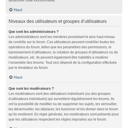
désactiver cette fonctionnalité.
Haut
Niveaux des utilisateurs et groupes d’utilisateurs
Que sont les administrateurs ?
Les administrateurs sont les membres possédant le plus haut niveau
de contrôle sur le forum. Ces utilisateurs peuvent contrôler toutes les
opérations du forum, telles que les paramètres des permissions, le
bannissement d’utilisateurs, la création de groupes d’utilisateurs ou de
modérateurs, etc. Ils peuvent également être habilités à modérer
l’ensemble des forums. Tout ceci dépend de la configuration effectuée
par le fondateur du forum.
Haut
Que sont les modérateurs ?
Les modérateurs sont des utilisateurs individuels (ou des groupes
d’utilisateurs individuels) qui surveillent régulièrement les forums. Ils
ont la possibilité de modifier ou de supprimer les sujets, les verrouiller,
les déverrouiller, les déplacer, les fusionner et les diviser dans le forum
qu’ils modèrent. En règle générale, les modérateurs sont présents pour
que les utilisateurs respectent les règles imposées sur le forum.