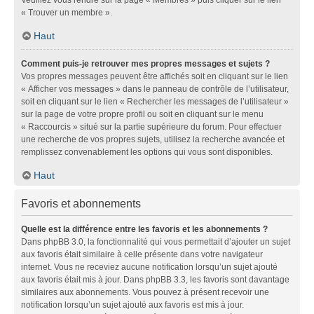
« Trouver un membre ».
Haut
Comment puis-je retrouver mes propres messages et sujets ?
Vos propres messages peuvent être affichés soit en cliquant sur le lien
« Afficher vos messages » dans le panneau de contrôle de l’utilisateur,
soit en cliquant sur le lien « Rechercher les messages de l’utilisateur »
sur la page de votre propre profil ou soit en cliquant sur le menu
« Raccourcis » situé sur la partie supérieure du forum. Pour effectuer
une recherche de vos propres sujets, utilisez la recherche avancée et
remplissez convenablement les options qui vous sont disponibles.
Haut
Favoris et abonnements
Quelle est la différence entre les favoris et les abonnements ?
Dans phpBB 3.0, la fonctionnalité qui vous permettait d’ajouter un sujet
aux favoris était similaire à celle présente dans votre navigateur
internet. Vous ne receviez aucune notification lorsqu’un sujet ajouté
aux favoris était mis à jour. Dans phpBB 3.3, les favoris sont davantage
similaires aux abonnements. Vous pouvez à présent recevoir une
notification lorsqu’un sujet ajouté aux favoris est mis à jour.