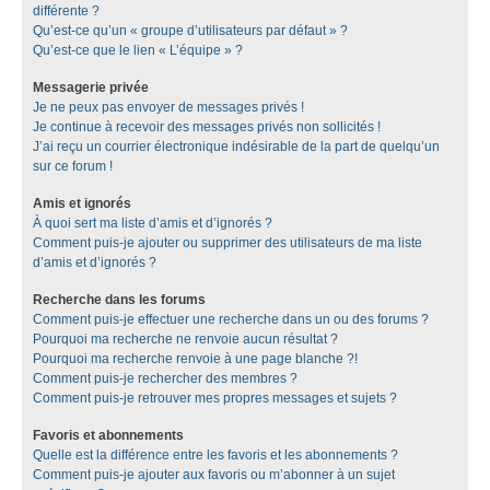
différente ?
Qu’est-ce qu’un « groupe d’utilisateurs par défaut » ?
Qu’est-ce que le lien « L’équipe » ?
Messagerie privée
Je ne peux pas envoyer de messages privés !
Je continue à recevoir des messages privés non sollicités !
J’ai reçu un courrier électronique indésirable de la part de quelqu’un
sur ce forum !
Amis et ignorés
À quoi sert ma liste d’amis et d’ignorés ?
Comment puis-je ajouter ou supprimer des utilisateurs de ma liste
d’amis et d’ignorés ?
Recherche dans les forums
Comment puis-je effectuer une recherche dans un ou des forums ?
Pourquoi ma recherche ne renvoie aucun résultat ?
Pourquoi ma recherche renvoie à une page blanche ?!
Comment puis-je rechercher des membres ?
Comment puis-je retrouver mes propres messages et sujets ?
Favoris et abonnements
Quelle est la différence entre les favoris et les abonnements ?
Comment puis-je ajouter aux favoris ou m’abonner à un sujet