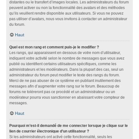
distantes ou le transfert d’images locales. Les administrateurs du forum
peuvent activer ou non la fonctionnalité des avatars et des méthodes
qu’ils veuillent rendre disponible aux utilisateurs. Si vous ne pouvez
pas utiliser d’avatars, nous vous invitons à contacter un administrateur
du forum.
Haut
Quel est mon rang et comment puis-je le modifier ?
Les rangs, qui apparaissent en dessous de votre nom d’utilisateur,
indiquent votre activité selon le nombre de messages que vous avez
publié ou identifient certains utilisateurs spécifiques, comme les
administrateurs et les modérateurs. Dans la plupart des cas, seul un
administrateur du forum peut modifier le texte des rangs du forum.
Merci de ne pas abuser de ce système en publiant inutilement des
messages afin d’augmenter votre rang sur le forum. Beaucoup de
forums ne toléreront pas ce procédé et un administrateur ou un
modérateur pourra vous sanctionner en abaissant votre compteur de
messages.
Haut
Pourquoi m’est-il demandé de me connecter lorsque je clique sur le
lien de courrier électronique d’un utilisateur ?
Si les administrateurs ont activé cette fonctionnalité, seuls les