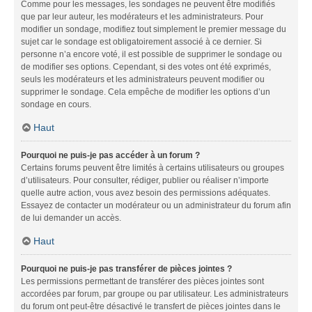
Comme pour les messages, les sondages ne peuvent être modifiés
que par leur auteur, les modérateurs et les administrateurs. Pour
modifier un sondage, modifiez tout simplement le premier message du
sujet car le sondage est obligatoirement associé à ce dernier. Si
personne n’a encore voté, il est possible de supprimer le sondage ou
de modifier ses options. Cependant, si des votes ont été exprimés,
seuls les modérateurs et les administrateurs peuvent modifier ou
supprimer le sondage. Cela empêche de modifier les options d’un
sondage en cours.
Haut
Pourquoi ne puis-je pas accéder à un forum ?
Certains forums peuvent être limités à certains utilisateurs ou groupes
d’utilisateurs. Pour consulter, rédiger, publier ou réaliser n’importe
quelle autre action, vous avez besoin des permissions adéquates.
Essayez de contacter un modérateur ou un administrateur du forum afin
de lui demander un accès.
Haut
Pourquoi ne puis-je pas transférer de pièces jointes ?
Les permissions permettant de transférer des pièces jointes sont
accordées par forum, par groupe ou par utilisateur. Les administrateurs
du forum ont peut-être désactivé le transfert de pièces jointes dans le