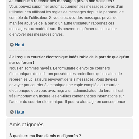
Je continue à recevoir des messages privés non sollicités !
Vous pouvez supprimer automatiquement les messages privés d’un
utilisateur en utilisant les règles de messages depuis le panneau de
contrôle de l’utilisateur. Si vous recevez des messages privés de
manière abusive de la part d’un autre utilisateur, rapportez ces
messages aux modérateurs. Ils peuvent empêcher un utilisateur
d’envoyer des messages privés.
Haut
J’ai reçu un courrier électronique indésirable de la part de quelqu’un
sur ce forum !
Nous en sommes navrés. Le formulaire d’envoi de courriers
électroniques de ce forum possède des protections qui essaient de
repérer les utilisateurs envoyant de tels messages. Vous devriez
envoyer par courrier électronique une copie complète du courrier
électronique que vous avez reçu à un administrateur du forum. Il est
très important d’y inclure les en-têtes contenant des informations sur
l’auteur du courrier électronique. Il pourra alors agir en conséquence.
Haut
Amis et ignorés
À quoi sert ma liste d’amis et d’ignorés ?