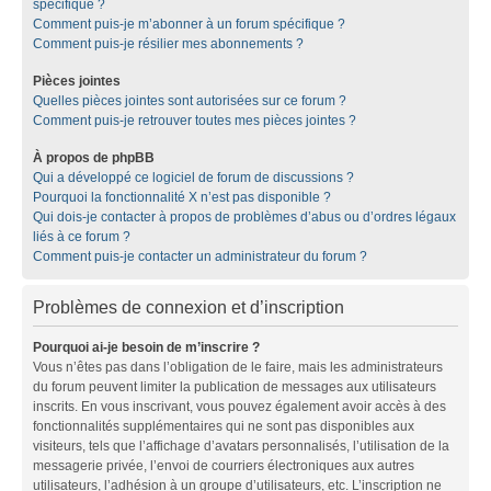
spécifique ?
Comment puis-je m’abonner à un forum spécifique ?
Comment puis-je résilier mes abonnements ?
Pièces jointes
Quelles pièces jointes sont autorisées sur ce forum ?
Comment puis-je retrouver toutes mes pièces jointes ?
À propos de phpBB
Qui a développé ce logiciel de forum de discussions ?
Pourquoi la fonctionnalité X n’est pas disponible ?
Qui dois-je contacter à propos de problèmes d’abus ou d’ordres légaux
liés à ce forum ?
Comment puis-je contacter un administrateur du forum ?
Problèmes de connexion et d’inscription
Pourquoi ai-je besoin de m’inscrire ?
Vous n’êtes pas dans l’obligation de le faire, mais les administrateurs
du forum peuvent limiter la publication de messages aux utilisateurs
inscrits. En vous inscrivant, vous pouvez également avoir accès à des
fonctionnalités supplémentaires qui ne sont pas disponibles aux
visiteurs, tels que l’affichage d’avatars personnalisés, l’utilisation de la
messagerie privée, l’envoi de courriers électroniques aux autres
utilisateurs, l’adhésion à un groupe d’utilisateurs, etc. L’inscription ne