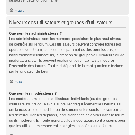
désactiver cette fonctionnalité.
Haut
Niveaux des utilisateurs et groupes d’utilisateurs
Que sont les administrateurs ?
Les administrateurs sont les membres possédant le plus haut niveau
de contrôle sur le forum. Ces utilisateurs peuvent contrôler toutes les
opérations du forum, telles que les paramètres des permissions, le
bannissement d’utilisateurs, la création de groupes d’utilisateurs ou de
modérateurs, etc. Ils peuvent également être habilités à modérer
l’ensemble des forums. Tout ceci dépend de la configuration effectuée
par le fondateur du forum.
Haut
Que sont les modérateurs ?
Les modérateurs sont des utilisateurs individuels (ou des groupes
d’utilisateurs individuels) qui surveillent régulièrement les forums. Ils
ont la possibilité de modifier ou de supprimer les sujets, les verrouiller,
les déverrouiller, les déplacer, les fusionner et les diviser dans le forum
qu’ils modèrent. En règle générale, les modérateurs sont présents pour
que les utilisateurs respectent les règles imposées sur le forum.