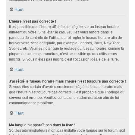
Haut
L’heure n’est pas correcte !
Il est possible que l’heure affichée soit réglée sur un fuseau horaire
différent du vôtre. Si tel était le cas, veuillez vous rendre dans le
panneau de contrôle de l’utilisateur et régler le fuseau horaire afin de
trouver votre zone adéquate, par exemple Londres, Paris, New York,
Sydney, etc. Veuillez noter que le réglage du fuseau horaire, comme la
plupart des autres paramètres, n’est accessible qu’aux utilisateurs
inscrits. Si vous n’êtes pas inscrit, c’est l’occasion idéale de le faire.
Haut
J’ai réglé le fuseau horaire mais l’heure n’est toujours pas correcte !
Si vous êtes certain d’avoir correctement réglé le fuseau horaire mais
que l’heure n’est toujours pas correcte, il est probable que l’horloge du
serveur soit erronée. Veuillez contacter un administrateur afin de lui
communiquer ce problème.
Haut
Ma langue n’apparaît pas dans la liste !
Soit les administrateurs n’ont pas installé votre langue sur le forum, soit