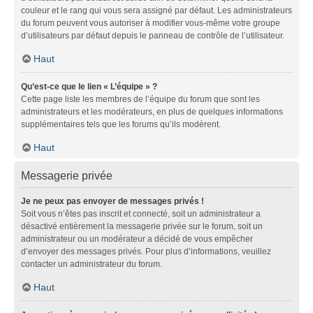
couleur et le rang qui vous sera assigné par défaut. Les administrateurs
du forum peuvent vous autoriser à modifier vous-même votre groupe
d’utilisateurs par défaut depuis le panneau de contrôle de l’utilisateur.
Haut
Qu’est-ce que le lien « L’équipe » ?
Cette page liste les membres de l’équipe du forum que sont les
administrateurs et les modérateurs, en plus de quelques informations
supplémentaires tels que les forums qu’ils modèrent.
Haut
Messagerie privée
Je ne peux pas envoyer de messages privés !
Soit vous n’êtes pas inscrit et connecté, soit un administrateur a
désactivé entièrement la messagerie privée sur le forum, soit un
administrateur ou un modérateur a décidé de vous empêcher
d’envoyer des messages privés. Pour plus d’informations, veuillez
contacter un administrateur du forum.
Haut