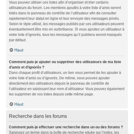
Vous pouvez utiliser ces listes afin d’organiser et trier certains
utilisateurs du forum. Les membres ajoutés à votre liste d’amis seront
listés dans le panneau de contrôle de l’utilisateur afin de consulter
rapidement leur statut en ligne et leur envoyer des messages privés.
Selon le style utilisé, les messages publiés par ces utilisateurs peuvent
éventuellement être mis en surbrillance. Si vous ajoutez un utilisateur à
votre liste d’ignorés, tous les messages qu’il publiera seront masqués
par défaut.
Haut
Comment puis-je ajouter ou supprimer des utilisateurs de ma liste
d’amis et d’ignorés ?
Dans chaque profil d’utilisateurs, un lien vous permet de les ajouter à
votre liste d’amis ou d’ignorés. De même, vous pouvez ajouter
directement des utilisateurs depuis le panneau de contrôle de
l’utilisateur en saisissant leur nom d’utilisateur. Vous pouvez également
les supprimer de vos listes depuis cette même page.
Haut
Recherche dans les forums
Comment puis-je effectuer une recherche dans un ou des forums ?
Saisissez un terme dans la boîte de recherche située sur l’index, les