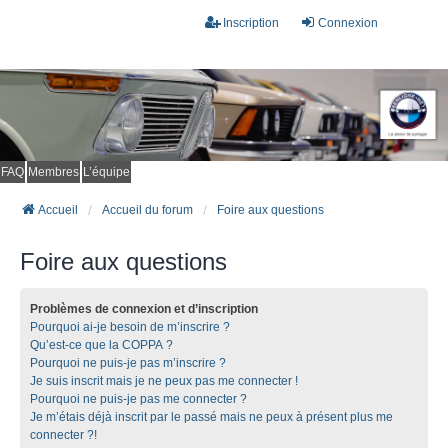
Inscription
Connexion
FAQ
Membres
L’équipe
Accueil
Accueil du forum
Foire aux questions
Foire aux questions
Problèmes de connexion et d’inscription
Pourquoi ai-je besoin de m’inscrire ?
Qu’est-ce que la COPPA ?
Pourquoi ne puis-je pas m’inscrire ?
Je suis inscrit mais je ne peux pas me connecter !
Pourquoi ne puis-je pas me connecter ?
Je m’étais déjà inscrit par le passé mais ne peux à présent plus me
connecter ?!