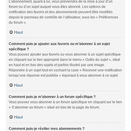
L’abonnement, quant à lui, vous préviendra de la mise à jour d’un
forum ou d’un sujet auquel vous êtes abonné. Les options de
notification des favoris et des abonnements peuvent être modifiés
depuis le panneau de contrôle de l’utilisateur, sous les « Préférences
du forum ».
Haut
Comment puis-je ajouter aux favoris ou m’abonner à un sujet
spécifique ?
Vous pouvez ajouter aux favoris ou vous abonner à un sujet spécifique
en cliquant sur le lien approprié dans le menu « Outils du sujet », situé
en haut et en bas des sujets et parfois illustré par une image.
Répondre à un sujet tout en cochant la case « Recevoir une notification
lorsqu’une réponse est publiée » équivaut à vous abonner à ce sujet.
Haut
Comment puis-je m’abonner à un forum spécifique ?
Vous pouvez vous abonner à un forum spécifique en cliquant sur le lien
« S’abonner au forum » situé en bas de la page du forum.
Haut
Comment puis-je résilier mes abonnements ?