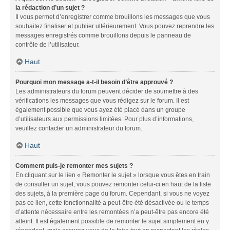
la rédaction d’un sujet ?
Il vous permet d’enregistrer comme brouillons les messages que vous
souhaitez finaliser et publier ultérieurement. Vous pouvez reprendre les
messages enregistrés comme brouillons depuis le panneau de
contrôle de l’utilisateur.
Haut
Pourquoi mon message a-t-il besoin d’être approuvé ?
Les administrateurs du forum peuvent décider de soumettre à des
vérifications les messages que vous rédigez sur le forum. Il est
également possible que vous ayez été placé dans un groupe
d’utilisateurs aux permissions limitées. Pour plus d’informations,
veuillez contacter un administrateur du forum.
Haut
Comment puis-je remonter mes sujets ?
En cliquant sur le lien « Remonter le sujet » lorsque vous êtes en train
de consulter un sujet, vous pouvez remonter celui-ci en haut de la liste
des sujets, à la première page du forum. Cependant, si vous ne voyez
pas ce lien, cette fonctionnalité a peut-être été désactivée ou le temps
d’attente nécessaire entre les remontées n’a peut-être pas encore été
atteint. Il est également possible de remonter le sujet simplement en y