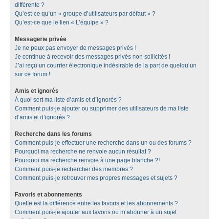
différente ?
Qu’est-ce qu’un « groupe d’utilisateurs par défaut » ?
Qu’est-ce que le lien « L’équipe » ?
Messagerie privée
Je ne peux pas envoyer de messages privés !
Je continue à recevoir des messages privés non sollicités !
J’ai reçu un courrier électronique indésirable de la part de quelqu’un
sur ce forum !
Amis et ignorés
À quoi sert ma liste d’amis et d’ignorés ?
Comment puis-je ajouter ou supprimer des utilisateurs de ma liste
d’amis et d’ignorés ?
Recherche dans les forums
Comment puis-je effectuer une recherche dans un ou des forums ?
Pourquoi ma recherche ne renvoie aucun résultat ?
Pourquoi ma recherche renvoie à une page blanche ?!
Comment puis-je rechercher des membres ?
Comment puis-je retrouver mes propres messages et sujets ?
Favoris et abonnements
Quelle est la différence entre les favoris et les abonnements ?
Comment puis-je ajouter aux favoris ou m’abonner à un sujet