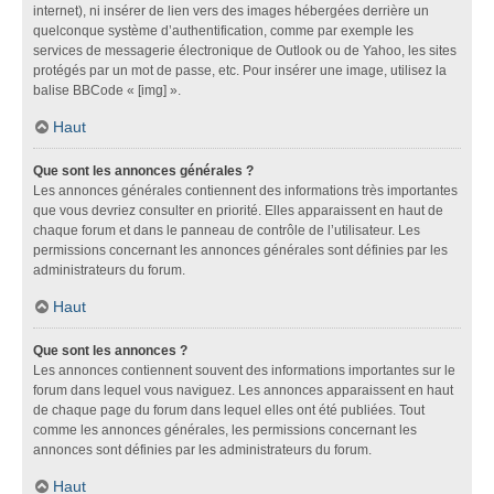
internet), ni insérer de lien vers des images hébergées derrière un
quelconque système d’authentification, comme par exemple les
services de messagerie électronique de Outlook ou de Yahoo, les sites
protégés par un mot de passe, etc. Pour insérer une image, utilisez la
balise BBCode « [img] ».
Haut
Que sont les annonces générales ?
Les annonces générales contiennent des informations très importantes
que vous devriez consulter en priorité. Elles apparaissent en haut de
chaque forum et dans le panneau de contrôle de l’utilisateur. Les
permissions concernant les annonces générales sont définies par les
administrateurs du forum.
Haut
Que sont les annonces ?
Les annonces contiennent souvent des informations importantes sur le
forum dans lequel vous naviguez. Les annonces apparaissent en haut
de chaque page du forum dans lequel elles ont été publiées. Tout
comme les annonces générales, les permissions concernant les
annonces sont définies par les administrateurs du forum.
Haut