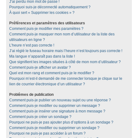
J’ai perdu mon mot de passe !
Pourquoi suis-je déconnecté automatiquement ?
À quoi sert « Supprimer les cookies » ?
Préférences et paramètres des utilisateurs
Comment puis-je modifier mes paramètres ?
Comment puis-je masquer mon nom d’utilisateur de la liste des
utilisateurs en ligne ?
L’heure n’est pas correcte !
J’ai réglé le fuseau horaire mais l’heure n’est toujours pas correcte !
Ma langue n’apparaît pas dans la liste !
Que signifient les images situées à côté de mon nom d’utilisateur ?
Comment puis-je afficher un avatar ?
Quel est mon rang et comment puis-je le modifier ?
Pourquoi m’est-il demandé de me connecter lorsque je clique sur le
lien de courrier électronique d’un utilisateur ?
Problèmes de publication
Comment puis-je publier un nouveau sujet ou une réponse ?
Comment puis-je modifier ou supprimer un message ?
Comment puis-je insérer une signature à mon message ?
Comment puis-je créer un sondage ?
Pourquoi ne puis-je pas ajouter plus d’options à un sondage ?
Comment puis-je modifier ou supprimer un sondage ?
Pourquoi ne puis-je pas accéder à un forum ?