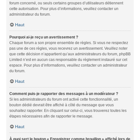
forum concerné, ou seuls certains groupes d’utilisateurs détiennent
cette autorisation. Pour plus d’informations, veuillez contacter un
administrateur du forum.
Haut
Pourquoi ai-je reçu un avertissement ?
Chaque forum a son propre ensemble de règles. Si vous ne respectez
pas une de ces règles, vous recevrez un avertissement. Veuillez noter
que cette décision n’appartient qu’aux administrateurs du forum, phpBB
Limited n’est en aucun cas responsable du règlement instauré sur cet
espace. Pour plus d’informations, veuillez contacter un administrateur
du forum.
Haut
Comment puis-je rapporter des messages à un modérateur ?
Si les administrateurs du forum ont activé cette fonctionnalité, un
bouton dédié devrait être affiché à côté du message que vous
souhaitez rapporter. En cliquant sur celui-ci, vous trouverez toutes les
étapes nécessaires afin de rapporter le message.
Haut
À quoi sert le bouton « Enregistrer comme brouillon » affiché lors de