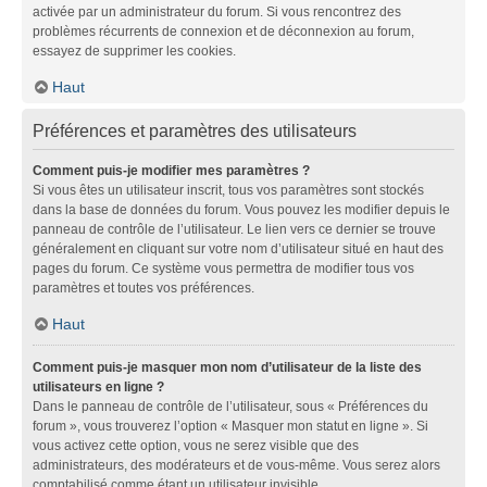
activée par un administrateur du forum. Si vous rencontrez des
problèmes récurrents de connexion et de déconnexion au forum,
essayez de supprimer les cookies.
Haut
Préférences et paramètres des utilisateurs
Comment puis-je modifier mes paramètres ?
Si vous êtes un utilisateur inscrit, tous vos paramètres sont stockés
dans la base de données du forum. Vous pouvez les modifier depuis le
panneau de contrôle de l’utilisateur. Le lien vers ce dernier se trouve
généralement en cliquant sur votre nom d’utilisateur situé en haut des
pages du forum. Ce système vous permettra de modifier tous vos
paramètres et toutes vos préférences.
Haut
Comment puis-je masquer mon nom d’utilisateur de la liste des
utilisateurs en ligne ?
Dans le panneau de contrôle de l’utilisateur, sous « Préférences du
forum », vous trouverez l’option « Masquer mon statut en ligne ». Si
vous activez cette option, vous ne serez visible que des
administrateurs, des modérateurs et de vous-même. Vous serez alors
comptabilisé comme étant un utilisateur invisible.