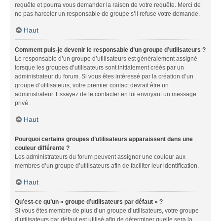
requête et pourra vous demander la raison de votre requête. Merci de
ne pas harceler un responsable de groupe s’il refuse votre demande.
Haut
Comment puis-je devenir le responsable d’un groupe d’utilisateurs ?
Le responsable d’un groupe d’utilisateurs est généralement assigné
lorsque les groupes d’utilisateurs sont initialement créés par un
administrateur du forum. Si vous êtes intéressé par la création d’un
groupe d’utilisateurs, votre premier contact devrait être un
administrateur. Essayez de le contacter en lui envoyant un message
privé.
Haut
Pourquoi certains groupes d’utilisateurs apparaissent dans une
couleur différente ?
Les administrateurs du forum peuvent assigner une couleur aux
membres d’un groupe d’utilisateurs afin de faciliter leur identification.
Haut
Qu’est-ce qu’un « groupe d’utilisateurs par défaut » ?
Si vous êtes membre de plus d’un groupe d’utilisateurs, votre groupe
d’utilisateurs par défaut est utilisé afin de déterminer quelle sera la