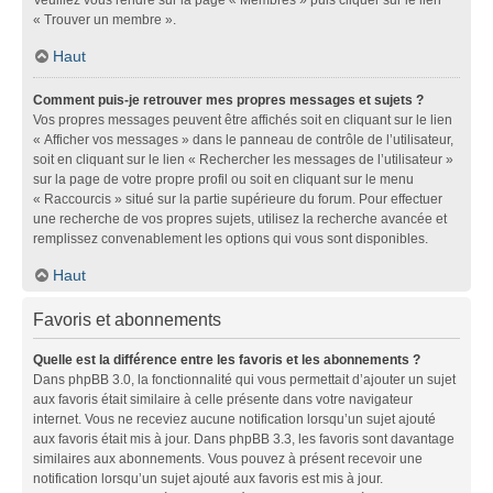
« Trouver un membre ».
Haut
Comment puis-je retrouver mes propres messages et sujets ?
Vos propres messages peuvent être affichés soit en cliquant sur le lien
« Afficher vos messages » dans le panneau de contrôle de l’utilisateur,
soit en cliquant sur le lien « Rechercher les messages de l’utilisateur »
sur la page de votre propre profil ou soit en cliquant sur le menu
« Raccourcis » situé sur la partie supérieure du forum. Pour effectuer
une recherche de vos propres sujets, utilisez la recherche avancée et
remplissez convenablement les options qui vous sont disponibles.
Haut
Favoris et abonnements
Quelle est la différence entre les favoris et les abonnements ?
Dans phpBB 3.0, la fonctionnalité qui vous permettait d’ajouter un sujet
aux favoris était similaire à celle présente dans votre navigateur
internet. Vous ne receviez aucune notification lorsqu’un sujet ajouté
aux favoris était mis à jour. Dans phpBB 3.3, les favoris sont davantage
similaires aux abonnements. Vous pouvez à présent recevoir une
notification lorsqu’un sujet ajouté aux favoris est mis à jour.