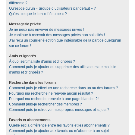
différente ?
Qu’est-ce qu’un « groupe d’utilisateurs par défaut » ?
Qu’est-ce que le lien « L’équipe » ?
Messagerie privée
Je ne peux pas envoyer de messages privés !
Je continue à recevoir des messages privés non sollicités !
J’ai reçu un courrier électronique indésirable de la part de quelqu’un
sur ce forum !
Amis et ignorés
À quoi sert ma liste d’amis et d’ignorés ?
Comment puis-je ajouter ou supprimer des utilisateurs de ma liste
d’amis et d’ignorés ?
Recherche dans les forums
Comment puis-je effectuer une recherche dans un ou des forums ?
Pourquoi ma recherche ne renvoie aucun résultat ?
Pourquoi ma recherche renvoie à une page blanche ?!
Comment puis-je rechercher des membres ?
Comment puis-je retrouver mes propres messages et sujets ?
Favoris et abonnements
Quelle est la différence entre les favoris et les abonnements ?
Comment puis-je ajouter aux favoris ou m’abonner à un sujet