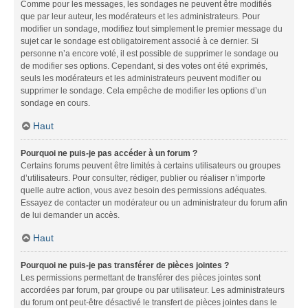
Comme pour les messages, les sondages ne peuvent être modifiés
que par leur auteur, les modérateurs et les administrateurs. Pour
modifier un sondage, modifiez tout simplement le premier message du
sujet car le sondage est obligatoirement associé à ce dernier. Si
personne n’a encore voté, il est possible de supprimer le sondage ou
de modifier ses options. Cependant, si des votes ont été exprimés,
seuls les modérateurs et les administrateurs peuvent modifier ou
supprimer le sondage. Cela empêche de modifier les options d’un
sondage en cours.
Haut
Pourquoi ne puis-je pas accéder à un forum ?
Certains forums peuvent être limités à certains utilisateurs ou groupes
d’utilisateurs. Pour consulter, rédiger, publier ou réaliser n’importe
quelle autre action, vous avez besoin des permissions adéquates.
Essayez de contacter un modérateur ou un administrateur du forum afin
de lui demander un accès.
Haut
Pourquoi ne puis-je pas transférer de pièces jointes ?
Les permissions permettant de transférer des pièces jointes sont
accordées par forum, par groupe ou par utilisateur. Les administrateurs
du forum ont peut-être désactivé le transfert de pièces jointes dans le