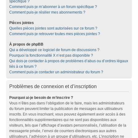
spécifique ?
Comment puis-je m’abonner à un forum spécifique ?
Comment puis-je résilier mes abonnements ?
Pièces jointes
Quelles pièces jointes sont autorisées sur ce forum ?
Comment puis-je retrouver toutes mes pièces jointes ?
À propos de phpBB
Qui a développé ce logiciel de forum de discussions ?
Pourquoi la fonctionnalité X n’est pas disponible ?
Qui dois-je contacter à propos de problèmes d’abus ou d’ordres légaux
liés à ce forum ?
Comment puis-je contacter un administrateur du forum ?
Problèmes de connexion et d’inscription
Pourquoi ai-je besoin de m’inscrire ?
Vous n’êtes pas dans l’obligation de le faire, mais les administrateurs
du forum peuvent limiter la publication de messages aux utilisateurs
inscrits. En vous inscrivant, vous pouvez également avoir accès à des
fonctionnalités supplémentaires qui ne sont pas disponibles aux
visiteurs, tels que l’affichage d’avatars personnalisés, l’utilisation de la
messagerie privée, l’envoi de courriers électroniques aux autres
utilisateurs, l’adhésion à un groupe d’utilisateurs, etc. L’inscription ne