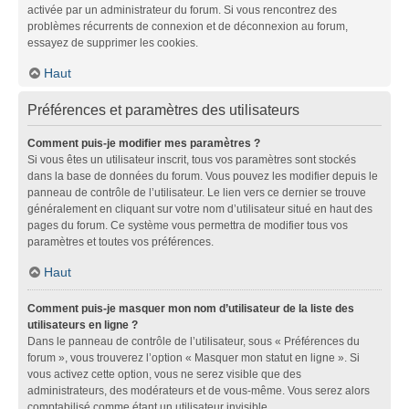
activée par un administrateur du forum. Si vous rencontrez des
problèmes récurrents de connexion et de déconnexion au forum,
essayez de supprimer les cookies.
Haut
Préférences et paramètres des utilisateurs
Comment puis-je modifier mes paramètres ?
Si vous êtes un utilisateur inscrit, tous vos paramètres sont stockés
dans la base de données du forum. Vous pouvez les modifier depuis le
panneau de contrôle de l’utilisateur. Le lien vers ce dernier se trouve
généralement en cliquant sur votre nom d’utilisateur situé en haut des
pages du forum. Ce système vous permettra de modifier tous vos
paramètres et toutes vos préférences.
Haut
Comment puis-je masquer mon nom d’utilisateur de la liste des
utilisateurs en ligne ?
Dans le panneau de contrôle de l’utilisateur, sous « Préférences du
forum », vous trouverez l’option « Masquer mon statut en ligne ». Si
vous activez cette option, vous ne serez visible que des
administrateurs, des modérateurs et de vous-même. Vous serez alors
comptabilisé comme étant un utilisateur invisible.