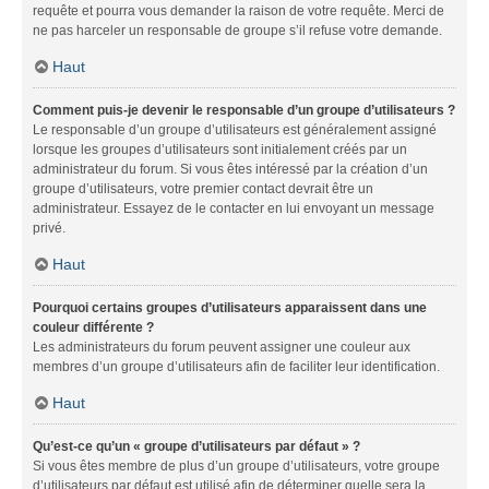
requête et pourra vous demander la raison de votre requête. Merci de
ne pas harceler un responsable de groupe s’il refuse votre demande.
Haut
Comment puis-je devenir le responsable d’un groupe d’utilisateurs ?
Le responsable d’un groupe d’utilisateurs est généralement assigné
lorsque les groupes d’utilisateurs sont initialement créés par un
administrateur du forum. Si vous êtes intéressé par la création d’un
groupe d’utilisateurs, votre premier contact devrait être un
administrateur. Essayez de le contacter en lui envoyant un message
privé.
Haut
Pourquoi certains groupes d’utilisateurs apparaissent dans une
couleur différente ?
Les administrateurs du forum peuvent assigner une couleur aux
membres d’un groupe d’utilisateurs afin de faciliter leur identification.
Haut
Qu’est-ce qu’un « groupe d’utilisateurs par défaut » ?
Si vous êtes membre de plus d’un groupe d’utilisateurs, votre groupe
d’utilisateurs par défaut est utilisé afin de déterminer quelle sera la