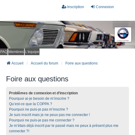
Inscription
Connexion
FAQ
Membres
L’équipe
Accueil
Accueil du forum
Foire aux questions
Foire aux questions
Problèmes de connexion et d’inscription
Pourquoi ai-je besoin de m’inscrire ?
Qu’est-ce que la COPPA ?
Pourquoi ne puis-je pas m’inscrire ?
Je suis inscrit mais je ne peux pas me connecter !
Pourquoi ne puis-je pas me connecter ?
Je m’étais déjà inscrit par le passé mais ne peux à présent plus me
connecter ?!