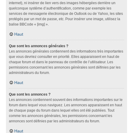
internet), ni insérer de lien vers des images hébergées derrière un
quelconque système d’authentification, comme par exemple les
services de messagerie électronique de Outlook ou de Yahoo, les sites
protégés par un mot de passe, etc. Pour insérer une image, utilisez la
balise BBCode « [img] ».
Haut
Que sont les annonces générales ?
Les annonces générales contiennent des informations très importantes
que vous devriez consulter en priorité. Elles apparaissent en haut de
chaque forum et dans le panneau de contrôle de l’utilisateur. Les
permissions concernant les annonces générales sont définies par les
administrateurs du forum.
Haut
Que sont les annonces ?
Les annonces contiennent souvent des informations importantes sur le
forum dans lequel vous naviguez. Les annonces apparaissent en haut
de chaque page du forum dans lequel elles ont été publiées. Tout
comme les annonces générales, les permissions concernant les
annonces sont définies par les administrateurs du forum.
Haut