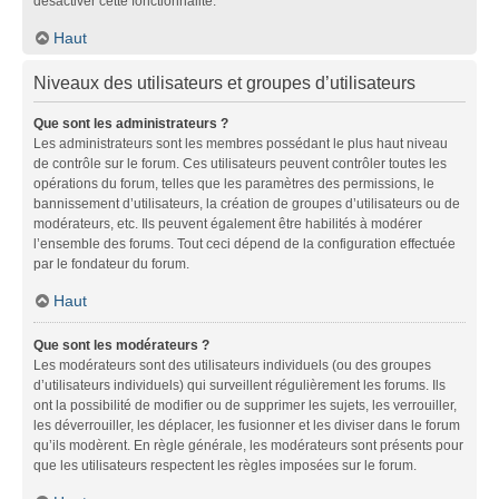
désactiver cette fonctionnalité.
Haut
Niveaux des utilisateurs et groupes d’utilisateurs
Que sont les administrateurs ?
Les administrateurs sont les membres possédant le plus haut niveau
de contrôle sur le forum. Ces utilisateurs peuvent contrôler toutes les
opérations du forum, telles que les paramètres des permissions, le
bannissement d’utilisateurs, la création de groupes d’utilisateurs ou de
modérateurs, etc. Ils peuvent également être habilités à modérer
l’ensemble des forums. Tout ceci dépend de la configuration effectuée
par le fondateur du forum.
Haut
Que sont les modérateurs ?
Les modérateurs sont des utilisateurs individuels (ou des groupes
d’utilisateurs individuels) qui surveillent régulièrement les forums. Ils
ont la possibilité de modifier ou de supprimer les sujets, les verrouiller,
les déverrouiller, les déplacer, les fusionner et les diviser dans le forum
qu’ils modèrent. En règle générale, les modérateurs sont présents pour
que les utilisateurs respectent les règles imposées sur le forum.