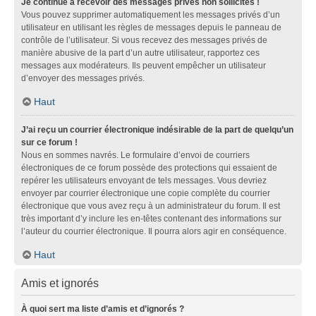
Je continue à recevoir des messages privés non sollicités !
Vous pouvez supprimer automatiquement les messages privés d’un
utilisateur en utilisant les règles de messages depuis le panneau de
contrôle de l’utilisateur. Si vous recevez des messages privés de
manière abusive de la part d’un autre utilisateur, rapportez ces
messages aux modérateurs. Ils peuvent empêcher un utilisateur
d’envoyer des messages privés.
Haut
J’ai reçu un courrier électronique indésirable de la part de quelqu’un
sur ce forum !
Nous en sommes navrés. Le formulaire d’envoi de courriers
électroniques de ce forum possède des protections qui essaient de
repérer les utilisateurs envoyant de tels messages. Vous devriez
envoyer par courrier électronique une copie complète du courrier
électronique que vous avez reçu à un administrateur du forum. Il est
très important d’y inclure les en-têtes contenant des informations sur
l’auteur du courrier électronique. Il pourra alors agir en conséquence.
Haut
Amis et ignorés
À quoi sert ma liste d’amis et d’ignorés ?