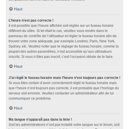
Haut
L’heure n’est pas correcte !
Il est possible que l’heure affichée soit réglée sur un fuseau horaire
différent du vôtre. Si tel était le cas, veuillez vous rendre dans le
panneau de contrôle de l’utilisateur et régler le fuseau horaire afin de
trouver votre zone adéquate, par exemple Londres, Paris, New York,
Sydney, etc. Veuillez noter que le réglage du fuseau horaire, comme la
plupart des autres paramètres, n’est accessible qu’aux utilisateurs
inscrits. Si vous n’êtes pas inscrit, c’est l’occasion idéale de le faire.
Haut
J’ai réglé le fuseau horaire mais l’heure n’est toujours pas correcte !
Si vous êtes certain d’avoir correctement réglé le fuseau horaire mais
que l’heure n’est toujours pas correcte, il est probable que l’horloge du
serveur soit erronée. Veuillez contacter un administrateur afin de lui
communiquer ce problème.
Haut
Ma langue n’apparaît pas dans la liste !
Soit les administrateurs n’ont pas installé votre langue sur le forum, soit