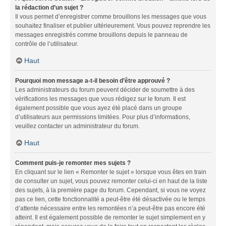
la rédaction d’un sujet ?
Il vous permet d’enregistrer comme brouillons les messages que vous
souhaitez finaliser et publier ultérieurement. Vous pouvez reprendre les
messages enregistrés comme brouillons depuis le panneau de
contrôle de l’utilisateur.
Haut
Pourquoi mon message a-t-il besoin d’être approuvé ?
Les administrateurs du forum peuvent décider de soumettre à des
vérifications les messages que vous rédigez sur le forum. Il est
également possible que vous ayez été placé dans un groupe
d’utilisateurs aux permissions limitées. Pour plus d’informations,
veuillez contacter un administrateur du forum.
Haut
Comment puis-je remonter mes sujets ?
En cliquant sur le lien « Remonter le sujet » lorsque vous êtes en train
de consulter un sujet, vous pouvez remonter celui-ci en haut de la liste
des sujets, à la première page du forum. Cependant, si vous ne voyez
pas ce lien, cette fonctionnalité a peut-être été désactivée ou le temps
d’attente nécessaire entre les remontées n’a peut-être pas encore été
atteint. Il est également possible de remonter le sujet simplement en y