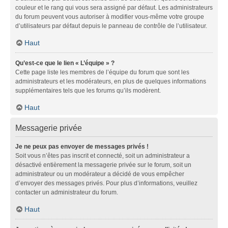
couleur et le rang qui vous sera assigné par défaut. Les administrateurs
du forum peuvent vous autoriser à modifier vous-même votre groupe
d’utilisateurs par défaut depuis le panneau de contrôle de l’utilisateur.
Haut
Qu’est-ce que le lien « L’équipe » ?
Cette page liste les membres de l’équipe du forum que sont les
administrateurs et les modérateurs, en plus de quelques informations
supplémentaires tels que les forums qu’ils modèrent.
Haut
Messagerie privée
Je ne peux pas envoyer de messages privés !
Soit vous n’êtes pas inscrit et connecté, soit un administrateur a
désactivé entièrement la messagerie privée sur le forum, soit un
administrateur ou un modérateur a décidé de vous empêcher
d’envoyer des messages privés. Pour plus d’informations, veuillez
contacter un administrateur du forum.
Haut