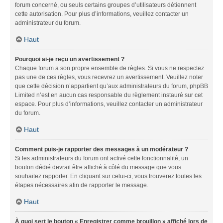
forum concerné, ou seuls certains groupes d’utilisateurs détiennent
cette autorisation. Pour plus d’informations, veuillez contacter un
administrateur du forum.
Haut
Pourquoi ai-je reçu un avertissement ?
Chaque forum a son propre ensemble de règles. Si vous ne respectez
pas une de ces règles, vous recevrez un avertissement. Veuillez noter
que cette décision n’appartient qu’aux administrateurs du forum, phpBB
Limited n’est en aucun cas responsable du règlement instauré sur cet
espace. Pour plus d’informations, veuillez contacter un administrateur
du forum.
Haut
Comment puis-je rapporter des messages à un modérateur ?
Si les administrateurs du forum ont activé cette fonctionnalité, un
bouton dédié devrait être affiché à côté du message que vous
souhaitez rapporter. En cliquant sur celui-ci, vous trouverez toutes les
étapes nécessaires afin de rapporter le message.
Haut
À quoi sert le bouton « Enregistrer comme brouillon » affiché lors de