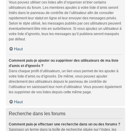
Vous pouvez utiliser ces listes afin d’organiser et trier certains
utilisateurs du forum. Les membres ajoutés à votre liste d’amis seront
listés dans le panneau de contrôle de l’utilisateur afin de consulter
rapidement leur statut en ligne et leur envoyer des messages privés.
Selon le style utilisé, les messages publiés par ces utilisateurs peuvent
éventuellement être mis en surbrillance. Si vous ajoutez un utilisateur à
votre liste d’ignorés, tous les messages qu’il publiera seront masqués
par défaut.
Haut
Comment puis-je ajouter ou supprimer des utilisateurs de ma liste
d’amis et d’ignorés ?
Dans chaque profil d’utilisateurs, un lien vous permet de les ajouter à
votre liste d’amis ou d’ignorés. De même, vous pouvez ajouter
directement des utilisateurs depuis le panneau de contrôle de
l’utilisateur en saisissant leur nom d’utilisateur. Vous pouvez également
les supprimer de vos listes depuis cette même page.
Haut
Recherche dans les forums
Comment puis-je effectuer une recherche dans un ou des forums ?
Saisissez un terme dans la boîte de recherche située sur l’index, les