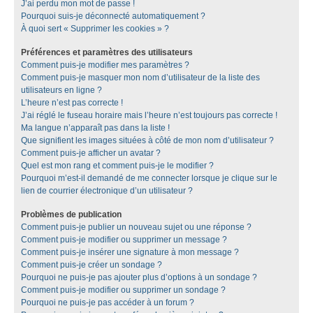
J’ai perdu mon mot de passe !
Pourquoi suis-je déconnecté automatiquement ?
À quoi sert « Supprimer les cookies » ?
Préférences et paramètres des utilisateurs
Comment puis-je modifier mes paramètres ?
Comment puis-je masquer mon nom d’utilisateur de la liste des
utilisateurs en ligne ?
L’heure n’est pas correcte !
J’ai réglé le fuseau horaire mais l’heure n’est toujours pas correcte !
Ma langue n’apparaît pas dans la liste !
Que signifient les images situées à côté de mon nom d’utilisateur ?
Comment puis-je afficher un avatar ?
Quel est mon rang et comment puis-je le modifier ?
Pourquoi m’est-il demandé de me connecter lorsque je clique sur le
lien de courrier électronique d’un utilisateur ?
Problèmes de publication
Comment puis-je publier un nouveau sujet ou une réponse ?
Comment puis-je modifier ou supprimer un message ?
Comment puis-je insérer une signature à mon message ?
Comment puis-je créer un sondage ?
Pourquoi ne puis-je pas ajouter plus d’options à un sondage ?
Comment puis-je modifier ou supprimer un sondage ?
Pourquoi ne puis-je pas accéder à un forum ?