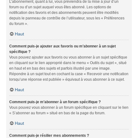
L’abonnement, quant à lui, vous préviendra de la mise à jour d’un
forum ou d’un sujet auquel vous êtes abonné. Les options de
notification des favoris et des abonnements peuvent être modifiés
depuis le panneau de contrôle de l’utilisateur, sous les « Préférences
du forum ».
Haut
Comment puis-je ajouter aux favoris ou m’abonner à un sujet
spécifique ?
Vous pouvez ajouter aux favoris ou vous abonner à un sujet spécifique
en cliquant sur le lien approprié dans le menu « Outils du sujet », situé
en haut et en bas des sujets et parfois illustré par une image.
Répondre à un sujet tout en cochant la case « Recevoir une notification
lorsqu’une réponse est publiée » équivaut à vous abonner à ce sujet.
Haut
Comment puis-je m’abonner à un forum spécifique ?
Vous pouvez vous abonner à un forum spécifique en cliquant sur le lien
« S’abonner au forum » situé en bas de la page du forum.
Haut
Comment puis-je résilier mes abonnements ?