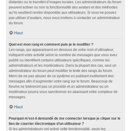
distantes ou le transfert d’images locales. Les administrateurs du forum
peuvent activer ou non la fonctionnalité des avatars et des méthodes
qu’ils veuillent rendre disponible aux utilisateurs. Si vous ne pouvez
pas utiliser d’avatars, nous vous invitons à contacter un administrateur
du forum.
Haut
Quel est mon rang et comment puis-je le modifier ?
Les rangs, qui apparaissent en dessous de votre nom d’utilisateur,
indiquent votre activité selon le nombre de messages que vous avez
publié ou identifient certains utilisateurs spécifiques, comme les
administrateurs et les modérateurs. Dans la plupart des cas, seul un
administrateur du forum peut modifier le texte des rangs du forum.
Merci de ne pas abuser de ce système en publiant inutilement des
messages afin d’augmenter votre rang sur le forum. Beaucoup de
forums ne toléreront pas ce procédé et un administrateur ou un
modérateur pourra vous sanctionner en abaissant votre compteur de
messages.
Haut
Pourquoi m’est-il demandé de me connecter lorsque je clique sur le
lien de courrier électronique d’un utilisateur ?
Si les administrateurs ont activé cette fonctionnalité, seuls les