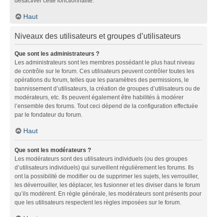
désactiver cette fonctionnalité.
Haut
Niveaux des utilisateurs et groupes d’utilisateurs
Que sont les administrateurs ?
Les administrateurs sont les membres possédant le plus haut niveau
de contrôle sur le forum. Ces utilisateurs peuvent contrôler toutes les
opérations du forum, telles que les paramètres des permissions, le
bannissement d’utilisateurs, la création de groupes d’utilisateurs ou de
modérateurs, etc. Ils peuvent également être habilités à modérer
l’ensemble des forums. Tout ceci dépend de la configuration effectuée
par le fondateur du forum.
Haut
Que sont les modérateurs ?
Les modérateurs sont des utilisateurs individuels (ou des groupes
d’utilisateurs individuels) qui surveillent régulièrement les forums. Ils
ont la possibilité de modifier ou de supprimer les sujets, les verrouiller,
les déverrouiller, les déplacer, les fusionner et les diviser dans le forum
qu’ils modèrent. En règle générale, les modérateurs sont présents pour
que les utilisateurs respectent les règles imposées sur le forum.