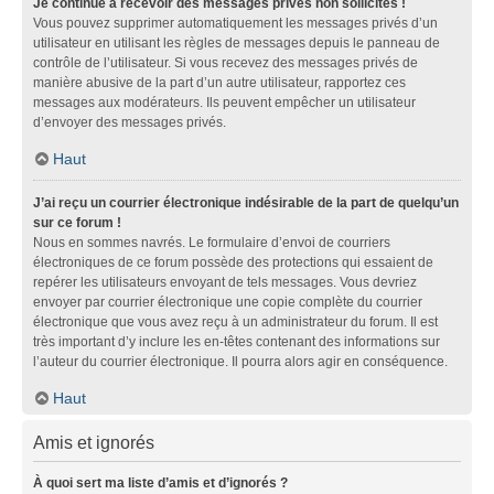
Je continue à recevoir des messages privés non sollicités !
Vous pouvez supprimer automatiquement les messages privés d’un
utilisateur en utilisant les règles de messages depuis le panneau de
contrôle de l’utilisateur. Si vous recevez des messages privés de
manière abusive de la part d’un autre utilisateur, rapportez ces
messages aux modérateurs. Ils peuvent empêcher un utilisateur
d’envoyer des messages privés.
Haut
J’ai reçu un courrier électronique indésirable de la part de quelqu’un
sur ce forum !
Nous en sommes navrés. Le formulaire d’envoi de courriers
électroniques de ce forum possède des protections qui essaient de
repérer les utilisateurs envoyant de tels messages. Vous devriez
envoyer par courrier électronique une copie complète du courrier
électronique que vous avez reçu à un administrateur du forum. Il est
très important d’y inclure les en-têtes contenant des informations sur
l’auteur du courrier électronique. Il pourra alors agir en conséquence.
Haut
Amis et ignorés
À quoi sert ma liste d’amis et d’ignorés ?