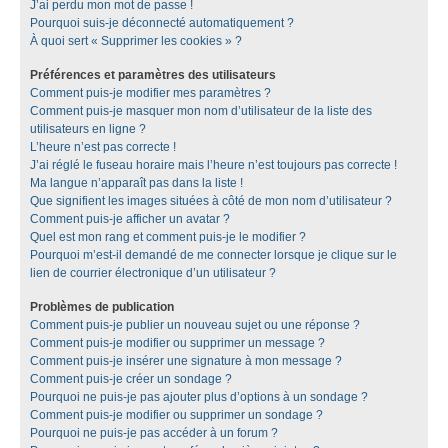
J’ai perdu mon mot de passe !
Pourquoi suis-je déconnecté automatiquement ?
À quoi sert « Supprimer les cookies » ?
Préférences et paramètres des utilisateurs
Comment puis-je modifier mes paramètres ?
Comment puis-je masquer mon nom d’utilisateur de la liste des
utilisateurs en ligne ?
L’heure n’est pas correcte !
J’ai réglé le fuseau horaire mais l’heure n’est toujours pas correcte !
Ma langue n’apparaît pas dans la liste !
Que signifient les images situées à côté de mon nom d’utilisateur ?
Comment puis-je afficher un avatar ?
Quel est mon rang et comment puis-je le modifier ?
Pourquoi m’est-il demandé de me connecter lorsque je clique sur le
lien de courrier électronique d’un utilisateur ?
Problèmes de publication
Comment puis-je publier un nouveau sujet ou une réponse ?
Comment puis-je modifier ou supprimer un message ?
Comment puis-je insérer une signature à mon message ?
Comment puis-je créer un sondage ?
Pourquoi ne puis-je pas ajouter plus d’options à un sondage ?
Comment puis-je modifier ou supprimer un sondage ?
Pourquoi ne puis-je pas accéder à un forum ?