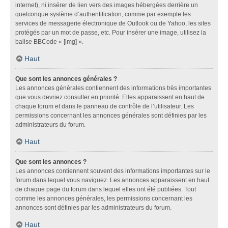
internet), ni insérer de lien vers des images hébergées derrière un
quelconque système d’authentification, comme par exemple les
services de messagerie électronique de Outlook ou de Yahoo, les sites
protégés par un mot de passe, etc. Pour insérer une image, utilisez la
balise BBCode « [img] ».
Haut
Que sont les annonces générales ?
Les annonces générales contiennent des informations très importantes
que vous devriez consulter en priorité. Elles apparaissent en haut de
chaque forum et dans le panneau de contrôle de l’utilisateur. Les
permissions concernant les annonces générales sont définies par les
administrateurs du forum.
Haut
Que sont les annonces ?
Les annonces contiennent souvent des informations importantes sur le
forum dans lequel vous naviguez. Les annonces apparaissent en haut
de chaque page du forum dans lequel elles ont été publiées. Tout
comme les annonces générales, les permissions concernant les
annonces sont définies par les administrateurs du forum.
Haut