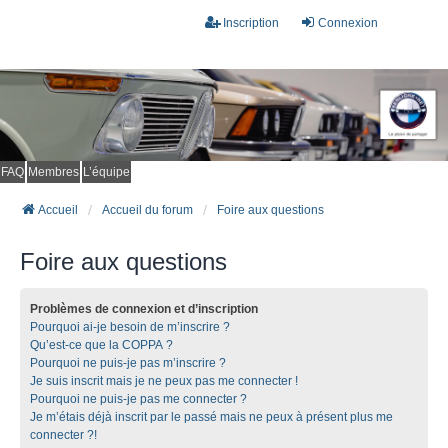
Inscription
Connexion
FAQ
Membres
L’équipe
Accueil
Accueil du forum
Foire aux questions
Foire aux questions
Problèmes de connexion et d’inscription
Pourquoi ai-je besoin de m’inscrire ?
Qu’est-ce que la COPPA ?
Pourquoi ne puis-je pas m’inscrire ?
Je suis inscrit mais je ne peux pas me connecter !
Pourquoi ne puis-je pas me connecter ?
Je m’étais déjà inscrit par le passé mais ne peux à présent plus me
connecter ?!