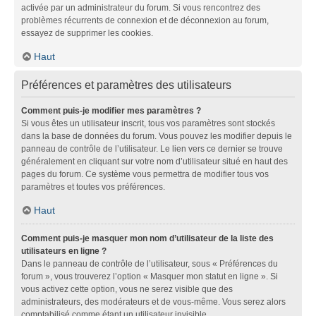
activée par un administrateur du forum. Si vous rencontrez des
problèmes récurrents de connexion et de déconnexion au forum,
essayez de supprimer les cookies.
Haut
Préférences et paramètres des utilisateurs
Comment puis-je modifier mes paramètres ?
Si vous êtes un utilisateur inscrit, tous vos paramètres sont stockés
dans la base de données du forum. Vous pouvez les modifier depuis le
panneau de contrôle de l’utilisateur. Le lien vers ce dernier se trouve
généralement en cliquant sur votre nom d’utilisateur situé en haut des
pages du forum. Ce système vous permettra de modifier tous vos
paramètres et toutes vos préférences.
Haut
Comment puis-je masquer mon nom d’utilisateur de la liste des
utilisateurs en ligne ?
Dans le panneau de contrôle de l’utilisateur, sous « Préférences du
forum », vous trouverez l’option « Masquer mon statut en ligne ». Si
vous activez cette option, vous ne serez visible que des
administrateurs, des modérateurs et de vous-même. Vous serez alors
comptabilisé comme étant un utilisateur invisible.