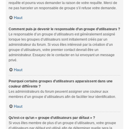
requête et pourra vous demander la raison de votre requête. Merci de
ne pas harceler un responsable de groupe s’il refuse votre demande.
Haut
Comment puis-je devenir le responsable d’un groupe d’utilisateurs ?
Le responsable d’un groupe d’utilisateurs est généralement assigné
lorsque les groupes d’utilisateurs sont initialement créés par un
administrateur du forum. Si vous êtes intéressé par la création d’un
groupe d’utilisateurs, votre premier contact devrait être un
administrateur. Essayez de le contacter en lui envoyant un message
privé.
Haut
Pourquoi certains groupes d’utilisateurs apparaissent dans une
couleur différente ?
Les administrateurs du forum peuvent assigner une couleur aux
membres d’un groupe d’utilisateurs afin de faciliter leur identification.
Haut
Qu’est-ce qu’un « groupe d’utilisateurs par défaut » ?
Si vous êtes membre de plus d’un groupe d’utilisateurs, votre groupe
d’utilisateurs par défaut est utilisé afin de déterminer quelle sera la