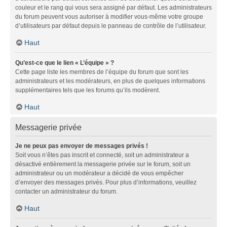
couleur et le rang qui vous sera assigné par défaut. Les administrateurs
du forum peuvent vous autoriser à modifier vous-même votre groupe
d’utilisateurs par défaut depuis le panneau de contrôle de l’utilisateur.
Haut
Qu’est-ce que le lien « L’équipe » ?
Cette page liste les membres de l’équipe du forum que sont les
administrateurs et les modérateurs, en plus de quelques informations
supplémentaires tels que les forums qu’ils modèrent.
Haut
Messagerie privée
Je ne peux pas envoyer de messages privés !
Soit vous n’êtes pas inscrit et connecté, soit un administrateur a
désactivé entièrement la messagerie privée sur le forum, soit un
administrateur ou un modérateur a décidé de vous empêcher
d’envoyer des messages privés. Pour plus d’informations, veuillez
contacter un administrateur du forum.
Haut