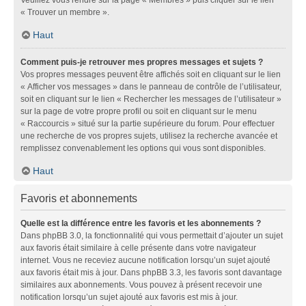
« Trouver un membre ».
Haut
Comment puis-je retrouver mes propres messages et sujets ?
Vos propres messages peuvent être affichés soit en cliquant sur le lien
« Afficher vos messages » dans le panneau de contrôle de l’utilisateur,
soit en cliquant sur le lien « Rechercher les messages de l’utilisateur »
sur la page de votre propre profil ou soit en cliquant sur le menu
« Raccourcis » situé sur la partie supérieure du forum. Pour effectuer
une recherche de vos propres sujets, utilisez la recherche avancée et
remplissez convenablement les options qui vous sont disponibles.
Haut
Favoris et abonnements
Quelle est la différence entre les favoris et les abonnements ?
Dans phpBB 3.0, la fonctionnalité qui vous permettait d’ajouter un sujet
aux favoris était similaire à celle présente dans votre navigateur
internet. Vous ne receviez aucune notification lorsqu’un sujet ajouté
aux favoris était mis à jour. Dans phpBB 3.3, les favoris sont davantage
similaires aux abonnements. Vous pouvez à présent recevoir une
notification lorsqu’un sujet ajouté aux favoris est mis à jour.