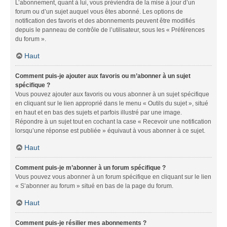
L’abonnement, quant à lui, vous préviendra de la mise à jour d’un
forum ou d’un sujet auquel vous êtes abonné. Les options de
notification des favoris et des abonnements peuvent être modifiés
depuis le panneau de contrôle de l’utilisateur, sous les « Préférences
du forum ».
Haut
Comment puis-je ajouter aux favoris ou m’abonner à un sujet
spécifique ?
Vous pouvez ajouter aux favoris ou vous abonner à un sujet spécifique
en cliquant sur le lien approprié dans le menu « Outils du sujet », situé
en haut et en bas des sujets et parfois illustré par une image.
Répondre à un sujet tout en cochant la case « Recevoir une notification
lorsqu’une réponse est publiée » équivaut à vous abonner à ce sujet.
Haut
Comment puis-je m’abonner à un forum spécifique ?
Vous pouvez vous abonner à un forum spécifique en cliquant sur le lien
« S’abonner au forum » situé en bas de la page du forum.
Haut
Comment puis-je résilier mes abonnements ?