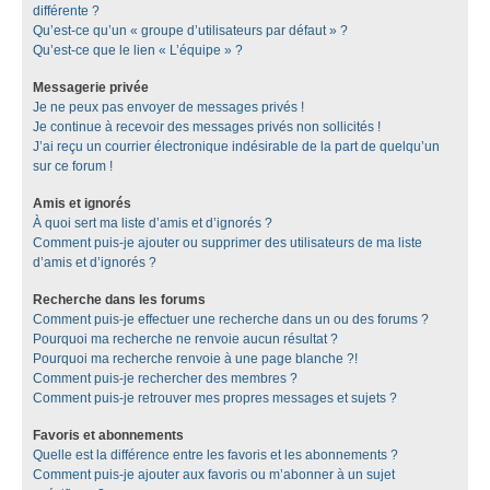
différente ?
Qu’est-ce qu’un « groupe d’utilisateurs par défaut » ?
Qu’est-ce que le lien « L’équipe » ?
Messagerie privée
Je ne peux pas envoyer de messages privés !
Je continue à recevoir des messages privés non sollicités !
J’ai reçu un courrier électronique indésirable de la part de quelqu’un
sur ce forum !
Amis et ignorés
À quoi sert ma liste d’amis et d’ignorés ?
Comment puis-je ajouter ou supprimer des utilisateurs de ma liste
d’amis et d’ignorés ?
Recherche dans les forums
Comment puis-je effectuer une recherche dans un ou des forums ?
Pourquoi ma recherche ne renvoie aucun résultat ?
Pourquoi ma recherche renvoie à une page blanche ?!
Comment puis-je rechercher des membres ?
Comment puis-je retrouver mes propres messages et sujets ?
Favoris et abonnements
Quelle est la différence entre les favoris et les abonnements ?
Comment puis-je ajouter aux favoris ou m’abonner à un sujet