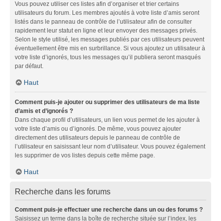
Vous pouvez utiliser ces listes afin d’organiser et trier certains
utilisateurs du forum. Les membres ajoutés à votre liste d’amis seront
listés dans le panneau de contrôle de l’utilisateur afin de consulter
rapidement leur statut en ligne et leur envoyer des messages privés.
Selon le style utilisé, les messages publiés par ces utilisateurs peuvent
éventuellement être mis en surbrillance. Si vous ajoutez un utilisateur à
votre liste d’ignorés, tous les messages qu’il publiera seront masqués
par défaut.
Haut
Comment puis-je ajouter ou supprimer des utilisateurs de ma liste
d’amis et d’ignorés ?
Dans chaque profil d’utilisateurs, un lien vous permet de les ajouter à
votre liste d’amis ou d’ignorés. De même, vous pouvez ajouter
directement des utilisateurs depuis le panneau de contrôle de
l’utilisateur en saisissant leur nom d’utilisateur. Vous pouvez également
les supprimer de vos listes depuis cette même page.
Haut
Recherche dans les forums
Comment puis-je effectuer une recherche dans un ou des forums ?
Saisissez un terme dans la boîte de recherche située sur l’index, les