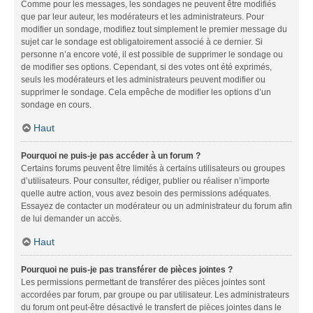
Comme pour les messages, les sondages ne peuvent être modifiés
que par leur auteur, les modérateurs et les administrateurs. Pour
modifier un sondage, modifiez tout simplement le premier message du
sujet car le sondage est obligatoirement associé à ce dernier. Si
personne n’a encore voté, il est possible de supprimer le sondage ou
de modifier ses options. Cependant, si des votes ont été exprimés,
seuls les modérateurs et les administrateurs peuvent modifier ou
supprimer le sondage. Cela empêche de modifier les options d’un
sondage en cours.
Haut
Pourquoi ne puis-je pas accéder à un forum ?
Certains forums peuvent être limités à certains utilisateurs ou groupes
d’utilisateurs. Pour consulter, rédiger, publier ou réaliser n’importe
quelle autre action, vous avez besoin des permissions adéquates.
Essayez de contacter un modérateur ou un administrateur du forum afin
de lui demander un accès.
Haut
Pourquoi ne puis-je pas transférer de pièces jointes ?
Les permissions permettant de transférer des pièces jointes sont
accordées par forum, par groupe ou par utilisateur. Les administrateurs
du forum ont peut-être désactivé le transfert de pièces jointes dans le