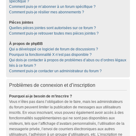
spécifique ?
Comment puis-je m’abonner à un forum spécifique ?
Comment puis-je résilier mes abonnements ?
Pièces jointes
Quelles pièces jointes sont autorisées sur ce forum ?
Comment puis-je retrouver toutes mes pièces jointes ?
À propos de phpBB
Qui a développé ce logiciel de forum de discussions ?
Pourquoi la fonctionnalité X n’est pas disponible ?
Qui dois-je contacter à propos de problèmes d’abus ou d’ordres légaux
liés à ce forum ?
Comment puis-je contacter un administrateur du forum ?
Problèmes de connexion et d’inscription
Pourquoi ai-je besoin de m’inscrire ?
Vous n’êtes pas dans l’obligation de le faire, mais les administrateurs
du forum peuvent limiter la publication de messages aux utilisateurs
inscrits. En vous inscrivant, vous pouvez également avoir accès à des
fonctionnalités supplémentaires qui ne sont pas disponibles aux
visiteurs, tels que l’affichage d’avatars personnalisés, l’utilisation de la
messagerie privée, l’envoi de courriers électroniques aux autres
utilisateurs, l’adhésion à un groupe d’utilisateurs, etc. L’inscription ne