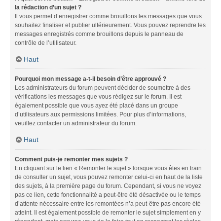
la rédaction d’un sujet ?
Il vous permet d’enregistrer comme brouillons les messages que vous
souhaitez finaliser et publier ultérieurement. Vous pouvez reprendre les
messages enregistrés comme brouillons depuis le panneau de
contrôle de l’utilisateur.
Haut
Pourquoi mon message a-t-il besoin d’être approuvé ?
Les administrateurs du forum peuvent décider de soumettre à des
vérifications les messages que vous rédigez sur le forum. Il est
également possible que vous ayez été placé dans un groupe
d’utilisateurs aux permissions limitées. Pour plus d’informations,
veuillez contacter un administrateur du forum.
Haut
Comment puis-je remonter mes sujets ?
En cliquant sur le lien « Remonter le sujet » lorsque vous êtes en train
de consulter un sujet, vous pouvez remonter celui-ci en haut de la liste
des sujets, à la première page du forum. Cependant, si vous ne voyez
pas ce lien, cette fonctionnalité a peut-être été désactivée ou le temps
d’attente nécessaire entre les remontées n’a peut-être pas encore été
atteint. Il est également possible de remonter le sujet simplement en y