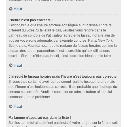
Haut
L’heure n’est pas correcte !
Il est possible que l’heure affichée soit réglée sur un fuseau horaire
différent du vôtre. Si tel était le cas, veuillez vous rendre dans le
panneau de contrôle de l’utilisateur et régler le fuseau horaire afin de
trouver votre zone adéquate, par exemple Londres, Paris, New York,
Sydney, etc. Veuillez noter que le réglage du fuseau horaire, comme la
plupart des autres paramètres, n’est accessible qu’aux utilisateurs
inscrits. Si vous n’êtes pas inscrit, c’est l’occasion idéale de le faire.
Haut
J’ai réglé le fuseau horaire mais l’heure n’est toujours pas correcte !
Si vous êtes certain d’avoir correctement réglé le fuseau horaire mais
que l’heure n’est toujours pas correcte, il est probable que l’horloge du
serveur soit erronée. Veuillez contacter un administrateur afin de lui
communiquer ce problème.
Haut
Ma langue n’apparaît pas dans la liste !
Soit les administrateurs n’ont pas installé votre langue sur le forum, soit