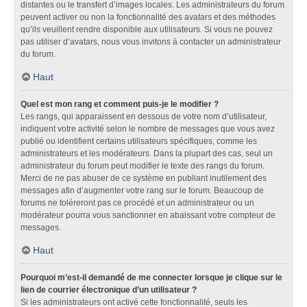
distantes ou le transfert d’images locales. Les administrateurs du forum
peuvent activer ou non la fonctionnalité des avatars et des méthodes
qu’ils veuillent rendre disponible aux utilisateurs. Si vous ne pouvez
pas utiliser d’avatars, nous vous invitons à contacter un administrateur
du forum.
Haut
Quel est mon rang et comment puis-je le modifier ?
Les rangs, qui apparaissent en dessous de votre nom d’utilisateur,
indiquent votre activité selon le nombre de messages que vous avez
publié ou identifient certains utilisateurs spécifiques, comme les
administrateurs et les modérateurs. Dans la plupart des cas, seul un
administrateur du forum peut modifier le texte des rangs du forum.
Merci de ne pas abuser de ce système en publiant inutilement des
messages afin d’augmenter votre rang sur le forum. Beaucoup de
forums ne toléreront pas ce procédé et un administrateur ou un
modérateur pourra vous sanctionner en abaissant votre compteur de
messages.
Haut
Pourquoi m’est-il demandé de me connecter lorsque je clique sur le
lien de courrier électronique d’un utilisateur ?
Si les administrateurs ont activé cette fonctionnalité, seuls les