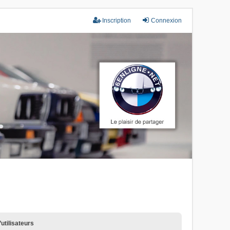
Inscription
Connexion
utilisateurs