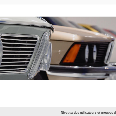
Niveaux des utilisateurs et groupes d’