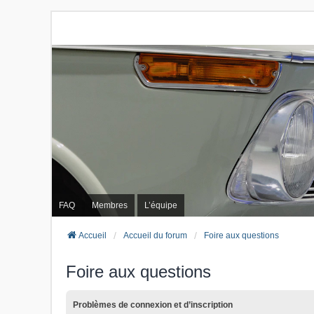
FAQ
Membres
L’équipe
Accueil
Accueil du forum
Foire aux questions
Foire aux questions
Problèmes de connexion et d’inscription