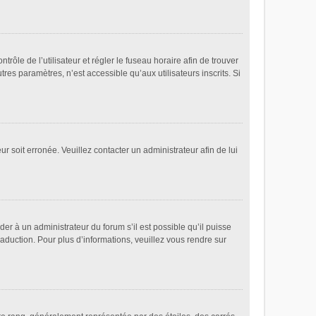
ntrôle de l’utilisateur et régler le fuseau horaire afin de trouver
es paramètres, n’est accessible qu’aux utilisateurs inscrits. Si
ur soit erronée. Veuillez contacter un administrateur afin de lui
der à un administrateur du forum s’il est possible qu’il puisse
raduction. Pour plus d’informations, veuillez vous rendre sur