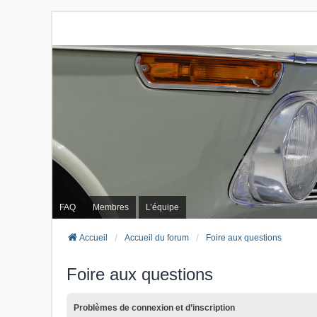
FAQ
Membres
L’équipe
Accueil
Accueil du forum
Foire aux questions
Foire aux questions
Problèmes de connexion et d’inscription