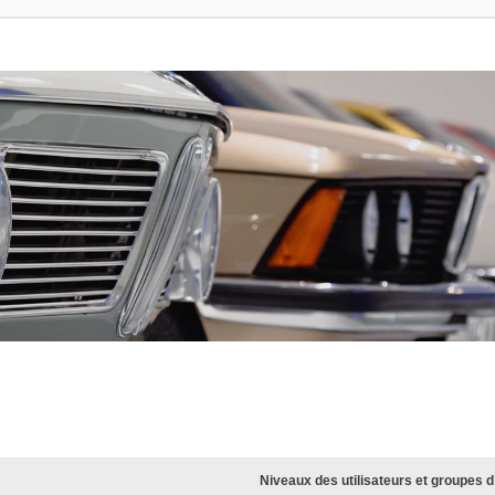
Niveaux des utilisateurs et groupes d’