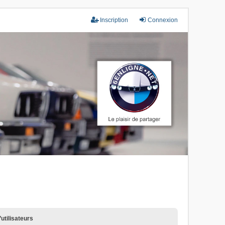
Inscription
Connexion
utilisateurs