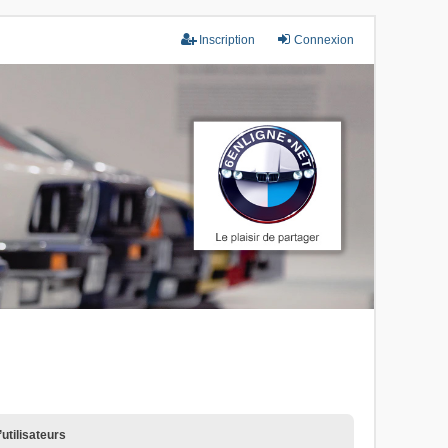
Inscription
Connexion
utilisateurs