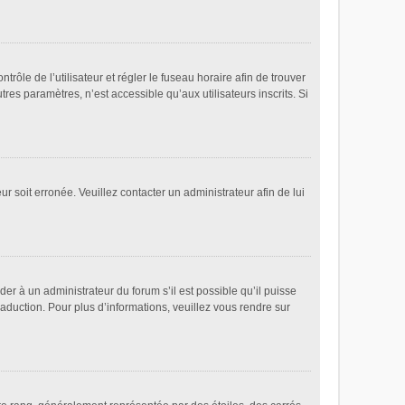
ntrôle de l’utilisateur et régler le fuseau horaire afin de trouver
es paramètres, n’est accessible qu’aux utilisateurs inscrits. Si
ur soit erronée. Veuillez contacter un administrateur afin de lui
der à un administrateur du forum s’il est possible qu’il puisse
raduction. Pour plus d’informations, veuillez vous rendre sur