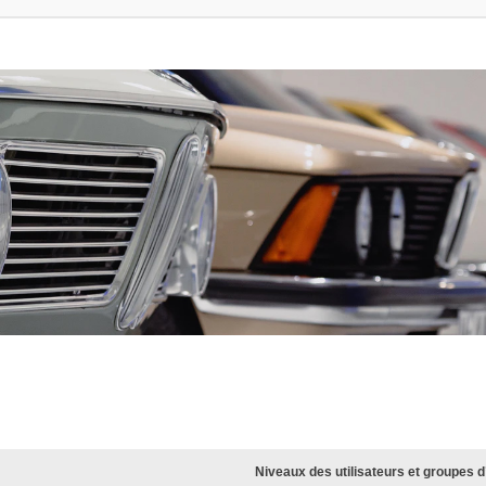
Niveaux des utilisateurs et groupes d’