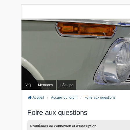
FAQ
Membres
L’équipe
Accueil
Accueil du forum
Foire aux questions
Foire aux questions
Problèmes de connexion et d’inscription