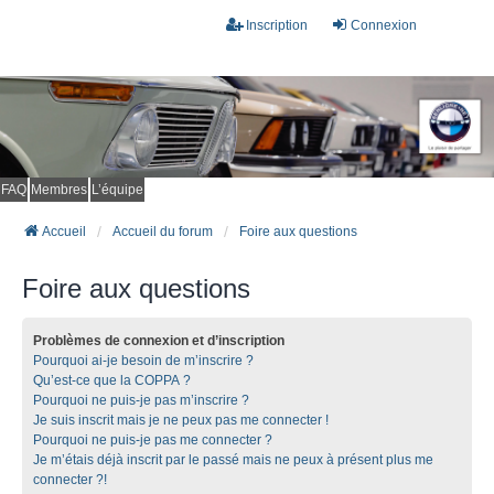
Inscription
Connexion
FAQ
Membres
L’équipe
Accueil
Accueil du forum
Foire aux questions
Foire aux questions
Problèmes de connexion et d’inscription
Pourquoi ai-je besoin de m’inscrire ?
Qu’est-ce que la COPPA ?
Pourquoi ne puis-je pas m’inscrire ?
Je suis inscrit mais je ne peux pas me connecter !
Pourquoi ne puis-je pas me connecter ?
Je m’étais déjà inscrit par le passé mais ne peux à présent plus me
connecter ?!