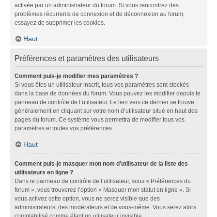
activée par un administrateur du forum. Si vous rencontrez des
problèmes récurrents de connexion et de déconnexion au forum,
essayez de supprimer les cookies.
Haut
Préférences et paramètres des utilisateurs
Comment puis-je modifier mes paramètres ?
Si vous êtes un utilisateur inscrit, tous vos paramètres sont stockés
dans la base de données du forum. Vous pouvez les modifier depuis le
panneau de contrôle de l’utilisateur. Le lien vers ce dernier se trouve
généralement en cliquant sur votre nom d’utilisateur situé en haut des
pages du forum. Ce système vous permettra de modifier tous vos
paramètres et toutes vos préférences.
Haut
Comment puis-je masquer mon nom d’utilisateur de la liste des
utilisateurs en ligne ?
Dans le panneau de contrôle de l’utilisateur, sous « Préférences du
forum », vous trouverez l’option « Masquer mon statut en ligne ». Si
vous activez cette option, vous ne serez visible que des
administrateurs, des modérateurs et de vous-même. Vous serez alors
comptabilisé comme étant un utilisateur invisible.