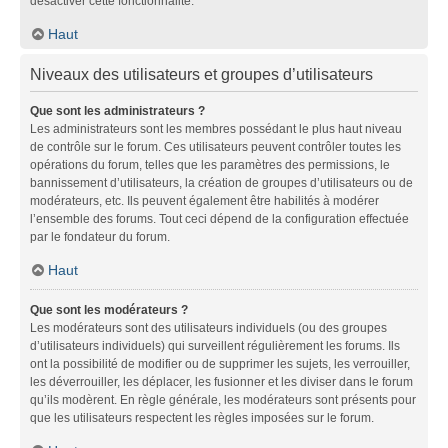
désactiver cette fonctionnalité.
Haut
Niveaux des utilisateurs et groupes d’utilisateurs
Que sont les administrateurs ?
Les administrateurs sont les membres possédant le plus haut niveau
de contrôle sur le forum. Ces utilisateurs peuvent contrôler toutes les
opérations du forum, telles que les paramètres des permissions, le
bannissement d’utilisateurs, la création de groupes d’utilisateurs ou de
modérateurs, etc. Ils peuvent également être habilités à modérer
l’ensemble des forums. Tout ceci dépend de la configuration effectuée
par le fondateur du forum.
Haut
Que sont les modérateurs ?
Les modérateurs sont des utilisateurs individuels (ou des groupes
d’utilisateurs individuels) qui surveillent régulièrement les forums. Ils
ont la possibilité de modifier ou de supprimer les sujets, les verrouiller,
les déverrouiller, les déplacer, les fusionner et les diviser dans le forum
qu’ils modèrent. En règle générale, les modérateurs sont présents pour
que les utilisateurs respectent les règles imposées sur le forum.