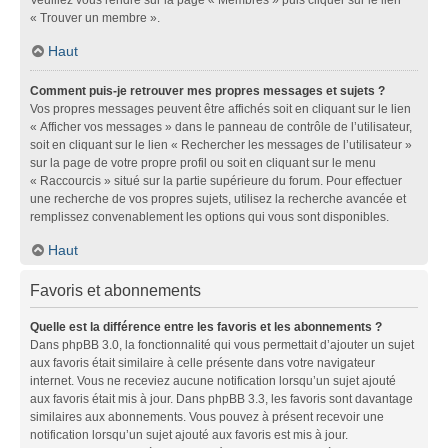
« Trouver un membre ».
Haut
Comment puis-je retrouver mes propres messages et sujets ?
Vos propres messages peuvent être affichés soit en cliquant sur le lien
« Afficher vos messages » dans le panneau de contrôle de l’utilisateur,
soit en cliquant sur le lien « Rechercher les messages de l’utilisateur »
sur la page de votre propre profil ou soit en cliquant sur le menu
« Raccourcis » situé sur la partie supérieure du forum. Pour effectuer
une recherche de vos propres sujets, utilisez la recherche avancée et
remplissez convenablement les options qui vous sont disponibles.
Haut
Favoris et abonnements
Quelle est la différence entre les favoris et les abonnements ?
Dans phpBB 3.0, la fonctionnalité qui vous permettait d’ajouter un sujet
aux favoris était similaire à celle présente dans votre navigateur
internet. Vous ne receviez aucune notification lorsqu’un sujet ajouté
aux favoris était mis à jour. Dans phpBB 3.3, les favoris sont davantage
similaires aux abonnements. Vous pouvez à présent recevoir une
notification lorsqu’un sujet ajouté aux favoris est mis à jour.