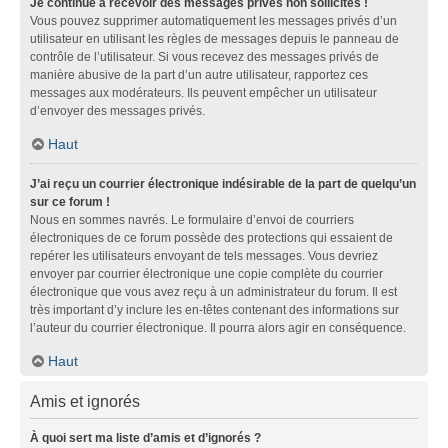
Je continue à recevoir des messages privés non sollicités !
Vous pouvez supprimer automatiquement les messages privés d’un
utilisateur en utilisant les règles de messages depuis le panneau de
contrôle de l’utilisateur. Si vous recevez des messages privés de
manière abusive de la part d’un autre utilisateur, rapportez ces
messages aux modérateurs. Ils peuvent empêcher un utilisateur
d’envoyer des messages privés.
Haut
J’ai reçu un courrier électronique indésirable de la part de quelqu’un
sur ce forum !
Nous en sommes navrés. Le formulaire d’envoi de courriers
électroniques de ce forum possède des protections qui essaient de
repérer les utilisateurs envoyant de tels messages. Vous devriez
envoyer par courrier électronique une copie complète du courrier
électronique que vous avez reçu à un administrateur du forum. Il est
très important d’y inclure les en-têtes contenant des informations sur
l’auteur du courrier électronique. Il pourra alors agir en conséquence.
Haut
Amis et ignorés
À quoi sert ma liste d’amis et d’ignorés ?