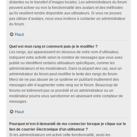
distantes ou le transfert d’images locales. Les administrateurs du forum
peuvent activer ou non la fonctionnalité des avatars et des méthodes
qu’ils veuillent rendre disponible aux utilisateurs. Si vous ne pouvez
pas utiliser d’avatars, nous vous invitons à contacter un administrateur
du forum.
Haut
Quel est mon rang et comment puis-je le modifier ?
Les rangs, qui apparaissent en dessous de votre nom d’utilisateur,
indiquent votre activité selon le nombre de messages que vous avez
publié ou identifient certains utilisateurs spécifiques, comme les
administrateurs et les modérateurs. Dans la plupart des cas, seul un
administrateur du forum peut modifier le texte des rangs du forum.
Merci de ne pas abuser de ce système en publiant inutilement des
messages afin d’augmenter votre rang sur le forum. Beaucoup de
forums ne toléreront pas ce procédé et un administrateur ou un
modérateur pourra vous sanctionner en abaissant votre compteur de
messages.
Haut
Pourquoi m’est-il demandé de me connecter lorsque je clique sur le
lien de courrier électronique d’un utilisateur ?
Si les administrateurs ont activé cette fonctionnalité, seuls les