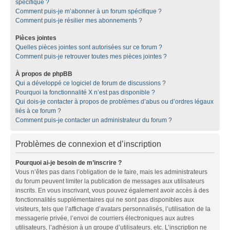
spécifique ?
Comment puis-je m’abonner à un forum spécifique ?
Comment puis-je résilier mes abonnements ?
Pièces jointes
Quelles pièces jointes sont autorisées sur ce forum ?
Comment puis-je retrouver toutes mes pièces jointes ?
À propos de phpBB
Qui a développé ce logiciel de forum de discussions ?
Pourquoi la fonctionnalité X n’est pas disponible ?
Qui dois-je contacter à propos de problèmes d’abus ou d’ordres légaux
liés à ce forum ?
Comment puis-je contacter un administrateur du forum ?
Problèmes de connexion et d’inscription
Pourquoi ai-je besoin de m’inscrire ?
Vous n’êtes pas dans l’obligation de le faire, mais les administrateurs
du forum peuvent limiter la publication de messages aux utilisateurs
inscrits. En vous inscrivant, vous pouvez également avoir accès à des
fonctionnalités supplémentaires qui ne sont pas disponibles aux
visiteurs, tels que l’affichage d’avatars personnalisés, l’utilisation de la
messagerie privée, l’envoi de courriers électroniques aux autres
utilisateurs, l’adhésion à un groupe d’utilisateurs, etc. L’inscription ne