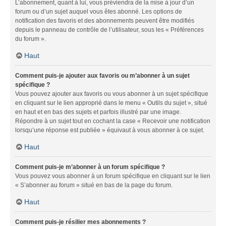
L’abonnement, quant à lui, vous préviendra de la mise à jour d’un
forum ou d’un sujet auquel vous êtes abonné. Les options de
notification des favoris et des abonnements peuvent être modifiés
depuis le panneau de contrôle de l’utilisateur, sous les « Préférences
du forum ».
Haut
Comment puis-je ajouter aux favoris ou m’abonner à un sujet
spécifique ?
Vous pouvez ajouter aux favoris ou vous abonner à un sujet spécifique
en cliquant sur le lien approprié dans le menu « Outils du sujet », situé
en haut et en bas des sujets et parfois illustré par une image.
Répondre à un sujet tout en cochant la case « Recevoir une notification
lorsqu’une réponse est publiée » équivaut à vous abonner à ce sujet.
Haut
Comment puis-je m’abonner à un forum spécifique ?
Vous pouvez vous abonner à un forum spécifique en cliquant sur le lien
« S’abonner au forum » situé en bas de la page du forum.
Haut
Comment puis-je résilier mes abonnements ?