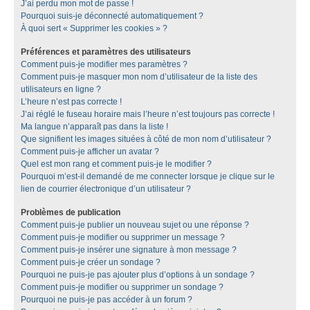
J’ai perdu mon mot de passe !
Pourquoi suis-je déconnecté automatiquement ?
À quoi sert « Supprimer les cookies » ?
Préférences et paramètres des utilisateurs
Comment puis-je modifier mes paramètres ?
Comment puis-je masquer mon nom d’utilisateur de la liste des
utilisateurs en ligne ?
L’heure n’est pas correcte !
J’ai réglé le fuseau horaire mais l’heure n’est toujours pas correcte !
Ma langue n’apparaît pas dans la liste !
Que signifient les images situées à côté de mon nom d’utilisateur ?
Comment puis-je afficher un avatar ?
Quel est mon rang et comment puis-je le modifier ?
Pourquoi m’est-il demandé de me connecter lorsque je clique sur le
lien de courrier électronique d’un utilisateur ?
Problèmes de publication
Comment puis-je publier un nouveau sujet ou une réponse ?
Comment puis-je modifier ou supprimer un message ?
Comment puis-je insérer une signature à mon message ?
Comment puis-je créer un sondage ?
Pourquoi ne puis-je pas ajouter plus d’options à un sondage ?
Comment puis-je modifier ou supprimer un sondage ?
Pourquoi ne puis-je pas accéder à un forum ?