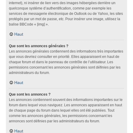
internet), ni insérer de lien vers des images hébergées derrière un
quelconque système d’authentification, comme par exemple les
services de messagerie électronique de Outlook ou de Yahoo, les sites
protégés par un mot de passe, etc. Pour insérer une image, utilisez la
balise BBCode « [img] ».
Haut
Que sont les annonces générales ?
Les annonces générales contiennent des informations très importantes
que vous devriez consulter en priorité. Elles apparaissent en haut de
chaque forum et dans le panneau de contrôle de l’utilisateur. Les
permissions concernant les annonces générales sont définies par les
administrateurs du forum.
Haut
Que sont les annonces ?
Les annonces contiennent souvent des informations importantes sur le
forum dans lequel vous naviguez. Les annonces apparaissent en haut
de chaque page du forum dans lequel elles ont été publiées. Tout
comme les annonces générales, les permissions concernant les
annonces sont définies par les administrateurs du forum.
Haut