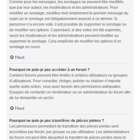
Comme pour les messages, les sondages ne peuvent être modifiés
que par leur auteur, les modérateurs et les administrateurs. Pour
modifier un sondage, modifiez tout simplement le premier message du
sujet car le sondage est obligatoirement associé à ce dernier. Si
personne n’a encore voté, il est possible de supprimer le sondage ou
de modifier ses options. Cependant, si des votes ont été exprimés,
seuls les modérateurs et les administrateurs peuvent modifier ou
supprimer le sondage. Cela empêche de modifier les options d’un
sondage en cours.
Haut
Pourquoi ne puis-je pas accéder à un forum ?
Certains forums peuvent être limités à certains utilisateurs ou groupes
d’utilisateurs. Pour consulter, rédiger, publier ou réaliser n’importe
quelle autre action, vous avez besoin des permissions adéquates.
Essayez de contacter un modérateur ou un administrateur du forum afin
de lui demander un accès.
Haut
Pourquoi ne puis-je pas transférer de pièces jointes ?
Les permissions permettant de transférer des pièces jointes sont
accordées par forum, par groupe ou par utilisateur. Les administrateurs
du forum ont peut-être désactivé le transfert de pièces jointes dans le