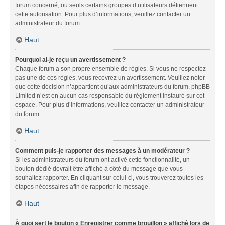
forum concerné, ou seuls certains groupes d’utilisateurs détiennent
cette autorisation. Pour plus d’informations, veuillez contacter un
administrateur du forum.
Haut
Pourquoi ai-je reçu un avertissement ?
Chaque forum a son propre ensemble de règles. Si vous ne respectez
pas une de ces règles, vous recevrez un avertissement. Veuillez noter
que cette décision n’appartient qu’aux administrateurs du forum, phpBB
Limited n’est en aucun cas responsable du règlement instauré sur cet
espace. Pour plus d’informations, veuillez contacter un administrateur
du forum.
Haut
Comment puis-je rapporter des messages à un modérateur ?
Si les administrateurs du forum ont activé cette fonctionnalité, un
bouton dédié devrait être affiché à côté du message que vous
souhaitez rapporter. En cliquant sur celui-ci, vous trouverez toutes les
étapes nécessaires afin de rapporter le message.
Haut
À quoi sert le bouton « Enregistrer comme brouillon » affiché lors de