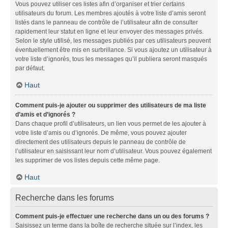
Vous pouvez utiliser ces listes afin d’organiser et trier certains
utilisateurs du forum. Les membres ajoutés à votre liste d’amis seront
listés dans le panneau de contrôle de l’utilisateur afin de consulter
rapidement leur statut en ligne et leur envoyer des messages privés.
Selon le style utilisé, les messages publiés par ces utilisateurs peuvent
éventuellement être mis en surbrillance. Si vous ajoutez un utilisateur à
votre liste d’ignorés, tous les messages qu’il publiera seront masqués
par défaut.
Haut
Comment puis-je ajouter ou supprimer des utilisateurs de ma liste
d’amis et d’ignorés ?
Dans chaque profil d’utilisateurs, un lien vous permet de les ajouter à
votre liste d’amis ou d’ignorés. De même, vous pouvez ajouter
directement des utilisateurs depuis le panneau de contrôle de
l’utilisateur en saisissant leur nom d’utilisateur. Vous pouvez également
les supprimer de vos listes depuis cette même page.
Haut
Recherche dans les forums
Comment puis-je effectuer une recherche dans un ou des forums ?
Saisissez un terme dans la boîte de recherche située sur l’index, les