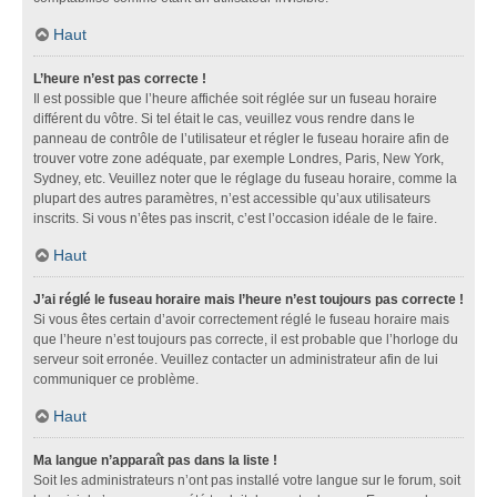
Haut
L’heure n’est pas correcte !
Il est possible que l’heure affichée soit réglée sur un fuseau horaire
différent du vôtre. Si tel était le cas, veuillez vous rendre dans le
panneau de contrôle de l’utilisateur et régler le fuseau horaire afin de
trouver votre zone adéquate, par exemple Londres, Paris, New York,
Sydney, etc. Veuillez noter que le réglage du fuseau horaire, comme la
plupart des autres paramètres, n’est accessible qu’aux utilisateurs
inscrits. Si vous n’êtes pas inscrit, c’est l’occasion idéale de le faire.
Haut
J’ai réglé le fuseau horaire mais l’heure n’est toujours pas correcte !
Si vous êtes certain d’avoir correctement réglé le fuseau horaire mais
que l’heure n’est toujours pas correcte, il est probable que l’horloge du
serveur soit erronée. Veuillez contacter un administrateur afin de lui
communiquer ce problème.
Haut
Ma langue n’apparaît pas dans la liste !
Soit les administrateurs n’ont pas installé votre langue sur le forum, soit