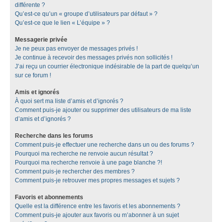
différente ?
Qu’est-ce qu’un « groupe d’utilisateurs par défaut » ?
Qu’est-ce que le lien « L’équipe » ?
Messagerie privée
Je ne peux pas envoyer de messages privés !
Je continue à recevoir des messages privés non sollicités !
J’ai reçu un courrier électronique indésirable de la part de quelqu’un
sur ce forum !
Amis et ignorés
À quoi sert ma liste d’amis et d’ignorés ?
Comment puis-je ajouter ou supprimer des utilisateurs de ma liste
d’amis et d’ignorés ?
Recherche dans les forums
Comment puis-je effectuer une recherche dans un ou des forums ?
Pourquoi ma recherche ne renvoie aucun résultat ?
Pourquoi ma recherche renvoie à une page blanche ?!
Comment puis-je rechercher des membres ?
Comment puis-je retrouver mes propres messages et sujets ?
Favoris et abonnements
Quelle est la différence entre les favoris et les abonnements ?
Comment puis-je ajouter aux favoris ou m’abonner à un sujet