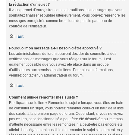
la rédaction d’un sujet ?
Il vous permet d’enregistrer comme brouillons les messages que vous
souhaitez finaliser et publier ultérieurement. Vous pouvez reprendre les
messages enregistrés comme brouillons depuis le panneau de
contrôle de l’utilisateur.
Haut
Pourquoi mon message a-t-il besoin d’être approuvé ?
Les administrateurs du forum peuvent décider de soumettre à des
vérifications les messages que vous rédigez sur le forum. Il est
également possible que vous ayez été placé dans un groupe
d’utilisateurs aux permissions limitées. Pour plus d’informations,
veuillez contacter un administrateur du forum.
Haut
Comment puis-je remonter mes sujets ?
En cliquant sur le lien « Remonter le sujet » lorsque vous êtes en train
de consulter un sujet, vous pouvez remonter celui-ci en haut de la liste
des sujets, à la première page du forum. Cependant, si vous ne voyez
pas ce lien, cette fonctionnalité a peut-être été désactivée ou le temps
d’attente nécessaire entre les remontées n’a peut-être pas encore été
atteint. Il est également possible de remonter le sujet simplement en y