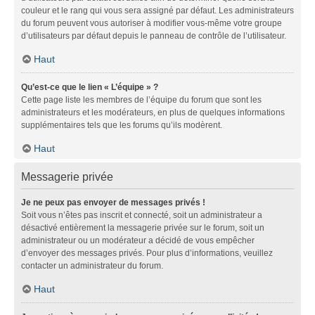
couleur et le rang qui vous sera assigné par défaut. Les administrateurs
du forum peuvent vous autoriser à modifier vous-même votre groupe
d’utilisateurs par défaut depuis le panneau de contrôle de l’utilisateur.
Haut
Qu’est-ce que le lien « L’équipe » ?
Cette page liste les membres de l’équipe du forum que sont les
administrateurs et les modérateurs, en plus de quelques informations
supplémentaires tels que les forums qu’ils modèrent.
Haut
Messagerie privée
Je ne peux pas envoyer de messages privés !
Soit vous n’êtes pas inscrit et connecté, soit un administrateur a
désactivé entièrement la messagerie privée sur le forum, soit un
administrateur ou un modérateur a décidé de vous empêcher
d’envoyer des messages privés. Pour plus d’informations, veuillez
contacter un administrateur du forum.
Haut