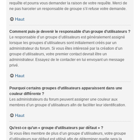
requête et pourra vous demander la raison de votre requête. Merci de
ne pas harceler un responsable de groupe s’il refuse votre demande.
Haut
Comment puis-je devenir le responsable d’un groupe d’utilisateurs ?
Le responsable d’un groupe d’utilisateurs est généralement assigné
lorsque les groupes d’utilisateurs sont initialement créés par un
administrateur du forum. Si vous êtes intéressé par la création d’un
groupe d’utilisateurs, votre premier contact devrait être un
administrateur. Essayez de le contacter en lui envoyant un message
privé.
Haut
Pourquoi certains groupes d’utilisateurs apparaissent dans une
couleur différente ?
Les administrateurs du forum peuvent assigner une couleur aux
membres d’un groupe d’utilisateurs afin de faciliter leur identification.
Haut
Qu’est-ce qu’un « groupe d’utilisateurs par défaut » ?
Si vous êtes membre de plus d’un groupe d’utilisateurs, votre groupe
d’utilisateurs par défaut est utilisé afin de déterminer quelle sera la