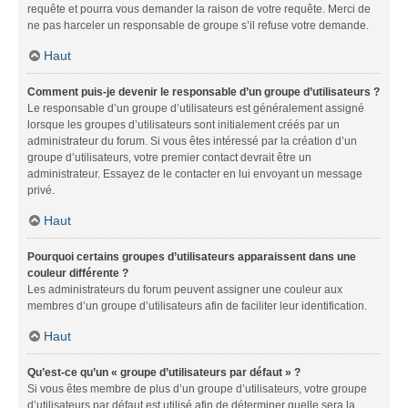
requête et pourra vous demander la raison de votre requête. Merci de
ne pas harceler un responsable de groupe s’il refuse votre demande.
Haut
Comment puis-je devenir le responsable d’un groupe d’utilisateurs ?
Le responsable d’un groupe d’utilisateurs est généralement assigné
lorsque les groupes d’utilisateurs sont initialement créés par un
administrateur du forum. Si vous êtes intéressé par la création d’un
groupe d’utilisateurs, votre premier contact devrait être un
administrateur. Essayez de le contacter en lui envoyant un message
privé.
Haut
Pourquoi certains groupes d’utilisateurs apparaissent dans une
couleur différente ?
Les administrateurs du forum peuvent assigner une couleur aux
membres d’un groupe d’utilisateurs afin de faciliter leur identification.
Haut
Qu’est-ce qu’un « groupe d’utilisateurs par défaut » ?
Si vous êtes membre de plus d’un groupe d’utilisateurs, votre groupe
d’utilisateurs par défaut est utilisé afin de déterminer quelle sera la