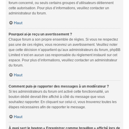
forum concerné, ou seuls certains groupes d’utilisateurs détiennent
cette autorisation. Pour plus d’informations, veuillez contacter un
administrateur du forum.
Haut
Pourquoi ai-je reçu un avertissement ?
Chaque forum a son propre ensemble de règles. Si vous ne respectez
pas une de ces règles, vous recevrez un avertissement. Veuillez noter
que cette décision n’appartient qu’aux administrateurs du forum, phpBB
Limited n’est en aucun cas responsable du règlement instauré sur cet
espace. Pour plus d’informations, veuillez contacter un administrateur
du forum.
Haut
Comment puis-je rapporter des messages à un modérateur ?
Si les administrateurs du forum ont activé cette fonctionnalité, un
bouton dédié devrait être affiché à côté du message que vous
souhaitez rapporter. En cliquant sur celui-ci, vous trouverez toutes les
étapes nécessaires afin de rapporter le message.
Haut
À quoi sert le bouton « Enregistrer comme brouillon » affiché lors de