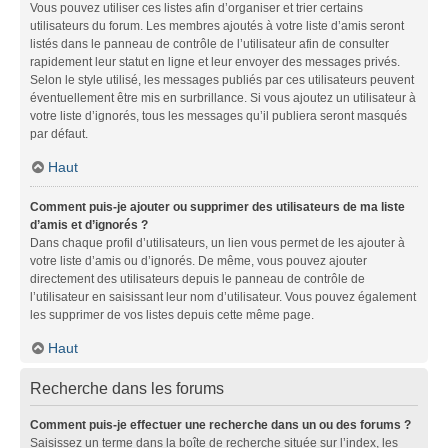
Vous pouvez utiliser ces listes afin d’organiser et trier certains
utilisateurs du forum. Les membres ajoutés à votre liste d’amis seront
listés dans le panneau de contrôle de l’utilisateur afin de consulter
rapidement leur statut en ligne et leur envoyer des messages privés.
Selon le style utilisé, les messages publiés par ces utilisateurs peuvent
éventuellement être mis en surbrillance. Si vous ajoutez un utilisateur à
votre liste d’ignorés, tous les messages qu’il publiera seront masqués
par défaut.
Haut
Comment puis-je ajouter ou supprimer des utilisateurs de ma liste
d’amis et d’ignorés ?
Dans chaque profil d’utilisateurs, un lien vous permet de les ajouter à
votre liste d’amis ou d’ignorés. De même, vous pouvez ajouter
directement des utilisateurs depuis le panneau de contrôle de
l’utilisateur en saisissant leur nom d’utilisateur. Vous pouvez également
les supprimer de vos listes depuis cette même page.
Haut
Recherche dans les forums
Comment puis-je effectuer une recherche dans un ou des forums ?
Saisissez un terme dans la boîte de recherche située sur l’index, les