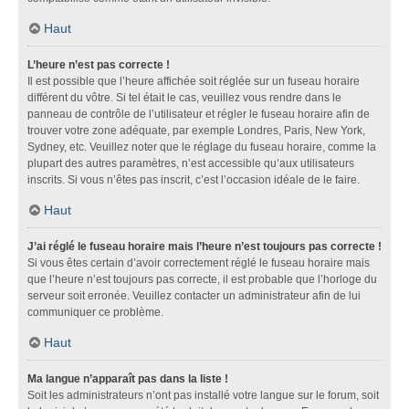
Haut
L’heure n’est pas correcte !
Il est possible que l’heure affichée soit réglée sur un fuseau horaire
différent du vôtre. Si tel était le cas, veuillez vous rendre dans le
panneau de contrôle de l’utilisateur et régler le fuseau horaire afin de
trouver votre zone adéquate, par exemple Londres, Paris, New York,
Sydney, etc. Veuillez noter que le réglage du fuseau horaire, comme la
plupart des autres paramètres, n’est accessible qu’aux utilisateurs
inscrits. Si vous n’êtes pas inscrit, c’est l’occasion idéale de le faire.
Haut
J’ai réglé le fuseau horaire mais l’heure n’est toujours pas correcte !
Si vous êtes certain d’avoir correctement réglé le fuseau horaire mais
que l’heure n’est toujours pas correcte, il est probable que l’horloge du
serveur soit erronée. Veuillez contacter un administrateur afin de lui
communiquer ce problème.
Haut
Ma langue n’apparaît pas dans la liste !
Soit les administrateurs n’ont pas installé votre langue sur le forum, soit