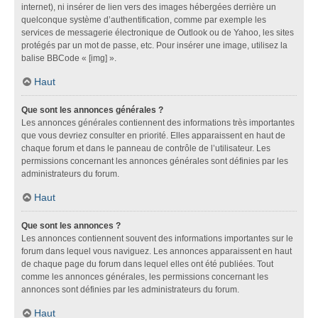
internet), ni insérer de lien vers des images hébergées derrière un
quelconque système d’authentification, comme par exemple les
services de messagerie électronique de Outlook ou de Yahoo, les sites
protégés par un mot de passe, etc. Pour insérer une image, utilisez la
balise BBCode « [img] ».
Haut
Que sont les annonces générales ?
Les annonces générales contiennent des informations très importantes
que vous devriez consulter en priorité. Elles apparaissent en haut de
chaque forum et dans le panneau de contrôle de l’utilisateur. Les
permissions concernant les annonces générales sont définies par les
administrateurs du forum.
Haut
Que sont les annonces ?
Les annonces contiennent souvent des informations importantes sur le
forum dans lequel vous naviguez. Les annonces apparaissent en haut
de chaque page du forum dans lequel elles ont été publiées. Tout
comme les annonces générales, les permissions concernant les
annonces sont définies par les administrateurs du forum.
Haut