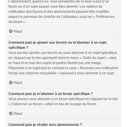
L’abonnement, quant à lui, vous préviendra de la mise à jour d’un
forum ou d’un sujet auquel vous êtes abonné. Les options de
notification des favoris et des abonnements peuvent être modifiés
depuis le panneau de contrôle de l’utilisateur, sous les « Préférences
du forum ».
Haut
Comment puis-je ajouter aux favoris ou m’abonner à un sujet
spécifique ?
Vous pouvez ajouter aux favoris ou vous abonner à un sujet spécifique
en cliquant sur le lien approprié dans le menu « Outils du sujet », situé
en haut et en bas des sujets et parfois illustré par une image.
Répondre à un sujet tout en cochant la case « Recevoir une notification
lorsqu’une réponse est publiée » équivaut à vous abonner à ce sujet.
Haut
Comment puis-je m’abonner à un forum spécifique ?
Vous pouvez vous abonner à un forum spécifique en cliquant sur le lien
« S’abonner au forum » situé en bas de la page du forum.
Haut
Comment puis-je résilier mes abonnements ?