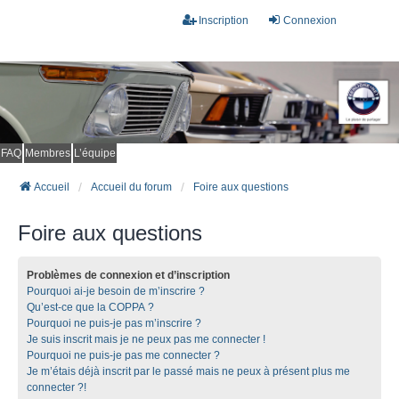
Inscription
Connexion
FAQ
Membres
L’équipe
Accueil
Accueil du forum
Foire aux questions
Foire aux questions
Problèmes de connexion et d’inscription
Pourquoi ai-je besoin de m’inscrire ?
Qu’est-ce que la COPPA ?
Pourquoi ne puis-je pas m’inscrire ?
Je suis inscrit mais je ne peux pas me connecter !
Pourquoi ne puis-je pas me connecter ?
Je m’étais déjà inscrit par le passé mais ne peux à présent plus me
connecter ?!