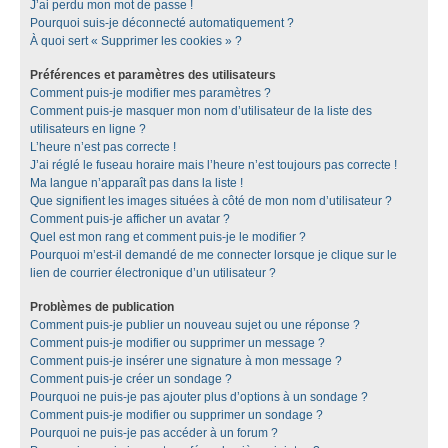
J’ai perdu mon mot de passe !
Pourquoi suis-je déconnecté automatiquement ?
À quoi sert « Supprimer les cookies » ?
Préférences et paramètres des utilisateurs
Comment puis-je modifier mes paramètres ?
Comment puis-je masquer mon nom d’utilisateur de la liste des
utilisateurs en ligne ?
L’heure n’est pas correcte !
J’ai réglé le fuseau horaire mais l’heure n’est toujours pas correcte !
Ma langue n’apparaît pas dans la liste !
Que signifient les images situées à côté de mon nom d’utilisateur ?
Comment puis-je afficher un avatar ?
Quel est mon rang et comment puis-je le modifier ?
Pourquoi m’est-il demandé de me connecter lorsque je clique sur le
lien de courrier électronique d’un utilisateur ?
Problèmes de publication
Comment puis-je publier un nouveau sujet ou une réponse ?
Comment puis-je modifier ou supprimer un message ?
Comment puis-je insérer une signature à mon message ?
Comment puis-je créer un sondage ?
Pourquoi ne puis-je pas ajouter plus d’options à un sondage ?
Comment puis-je modifier ou supprimer un sondage ?
Pourquoi ne puis-je pas accéder à un forum ?