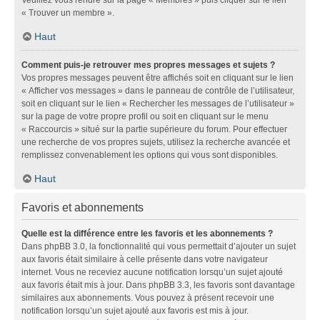
« Trouver un membre ».
Haut
Comment puis-je retrouver mes propres messages et sujets ?
Vos propres messages peuvent être affichés soit en cliquant sur le lien
« Afficher vos messages » dans le panneau de contrôle de l’utilisateur,
soit en cliquant sur le lien « Rechercher les messages de l’utilisateur »
sur la page de votre propre profil ou soit en cliquant sur le menu
« Raccourcis » situé sur la partie supérieure du forum. Pour effectuer
une recherche de vos propres sujets, utilisez la recherche avancée et
remplissez convenablement les options qui vous sont disponibles.
Haut
Favoris et abonnements
Quelle est la différence entre les favoris et les abonnements ?
Dans phpBB 3.0, la fonctionnalité qui vous permettait d’ajouter un sujet
aux favoris était similaire à celle présente dans votre navigateur
internet. Vous ne receviez aucune notification lorsqu’un sujet ajouté
aux favoris était mis à jour. Dans phpBB 3.3, les favoris sont davantage
similaires aux abonnements. Vous pouvez à présent recevoir une
notification lorsqu’un sujet ajouté aux favoris est mis à jour.