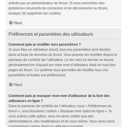
activée par un administrateur du forum. Si vous rencontrez des
problèmes récurrents de connexion et de déconnexion au forum,
essayez de supprimer les cookies.
Haut
Préférences et paramètres des utilisateurs
Comment puis-je modifier mes paramètres ?
Si vous êtes un utilisateur inscrit, tous vos paramètres sont stockés
dans la base de données du forum. Vous pouvez les modifier depuis le
panneau de contrôle de l’utilisateur. Le lien vers ce dernier se trouve
généralement en cliquant sur votre nom d’utilisateur situé en haut des
pages du forum. Ce système vous permettra de modifier tous vos
paramètres et toutes vos préférences.
Haut
Comment puis-je masquer mon nom d’utilisateur de la liste des
utilisateurs en ligne ?
Dans le panneau de contrôle de l’utilisateur, sous « Préférences du
forum », vous trouverez l’option « Masquer mon statut en ligne ». Si
vous activez cette option, vous ne serez visible que des
administrateurs, des modérateurs et de vous-même. Vous serez alors
comptabilisé comme étant un utilisateur invisible.