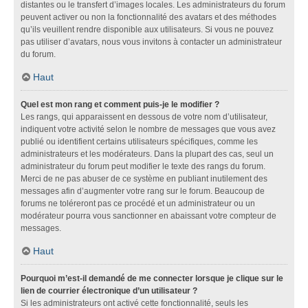
distantes ou le transfert d’images locales. Les administrateurs du forum
peuvent activer ou non la fonctionnalité des avatars et des méthodes
qu’ils veuillent rendre disponible aux utilisateurs. Si vous ne pouvez
pas utiliser d’avatars, nous vous invitons à contacter un administrateur
du forum.
Haut
Quel est mon rang et comment puis-je le modifier ?
Les rangs, qui apparaissent en dessous de votre nom d’utilisateur,
indiquent votre activité selon le nombre de messages que vous avez
publié ou identifient certains utilisateurs spécifiques, comme les
administrateurs et les modérateurs. Dans la plupart des cas, seul un
administrateur du forum peut modifier le texte des rangs du forum.
Merci de ne pas abuser de ce système en publiant inutilement des
messages afin d’augmenter votre rang sur le forum. Beaucoup de
forums ne toléreront pas ce procédé et un administrateur ou un
modérateur pourra vous sanctionner en abaissant votre compteur de
messages.
Haut
Pourquoi m’est-il demandé de me connecter lorsque je clique sur le
lien de courrier électronique d’un utilisateur ?
Si les administrateurs ont activé cette fonctionnalité, seuls les