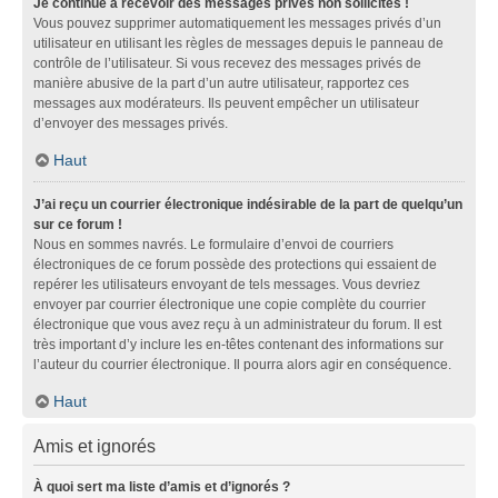
Je continue à recevoir des messages privés non sollicités !
Vous pouvez supprimer automatiquement les messages privés d’un
utilisateur en utilisant les règles de messages depuis le panneau de
contrôle de l’utilisateur. Si vous recevez des messages privés de
manière abusive de la part d’un autre utilisateur, rapportez ces
messages aux modérateurs. Ils peuvent empêcher un utilisateur
d’envoyer des messages privés.
Haut
J’ai reçu un courrier électronique indésirable de la part de quelqu’un
sur ce forum !
Nous en sommes navrés. Le formulaire d’envoi de courriers
électroniques de ce forum possède des protections qui essaient de
repérer les utilisateurs envoyant de tels messages. Vous devriez
envoyer par courrier électronique une copie complète du courrier
électronique que vous avez reçu à un administrateur du forum. Il est
très important d’y inclure les en-têtes contenant des informations sur
l’auteur du courrier électronique. Il pourra alors agir en conséquence.
Haut
Amis et ignorés
À quoi sert ma liste d’amis et d’ignorés ?