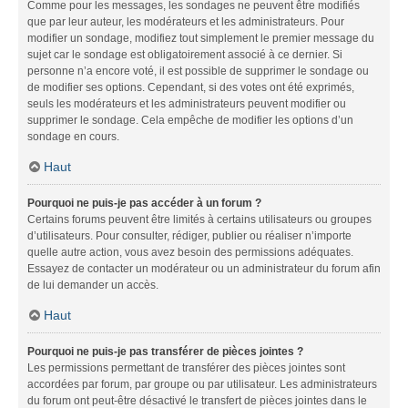
Comme pour les messages, les sondages ne peuvent être modifiés
que par leur auteur, les modérateurs et les administrateurs. Pour
modifier un sondage, modifiez tout simplement le premier message du
sujet car le sondage est obligatoirement associé à ce dernier. Si
personne n’a encore voté, il est possible de supprimer le sondage ou
de modifier ses options. Cependant, si des votes ont été exprimés,
seuls les modérateurs et les administrateurs peuvent modifier ou
supprimer le sondage. Cela empêche de modifier les options d’un
sondage en cours.
Haut
Pourquoi ne puis-je pas accéder à un forum ?
Certains forums peuvent être limités à certains utilisateurs ou groupes
d’utilisateurs. Pour consulter, rédiger, publier ou réaliser n’importe
quelle autre action, vous avez besoin des permissions adéquates.
Essayez de contacter un modérateur ou un administrateur du forum afin
de lui demander un accès.
Haut
Pourquoi ne puis-je pas transférer de pièces jointes ?
Les permissions permettant de transférer des pièces jointes sont
accordées par forum, par groupe ou par utilisateur. Les administrateurs
du forum ont peut-être désactivé le transfert de pièces jointes dans le