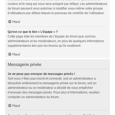
couleur et le rang qui vous sera assigné par défaut. Les administrateurs
du forum peuvent vous autoriser à modifier vous-même votre groupe
d’utilisateurs par défaut depuis le panneau de contrôle de l’utilisateur.
Haut
Qu’est-ce que le lien « L’équipe » ?
Cette page liste les membres de l’équipe du forum que sont les
administrateurs et les modérateurs, en plus de quelques informations
supplémentaires tels que les forums qu’ils modèrent.
Haut
Messagerie privée
Je ne peux pas envoyer de messages privés !
Soit vous n’êtes pas inscrit et connecté, soit un administrateur a
désactivé entièrement la messagerie privée sur le forum, soit un
administrateur ou un modérateur a décidé de vous empêcher
d’envoyer des messages privés. Pour plus d’informations, veuillez
contacter un administrateur du forum.
Haut