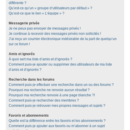
différente ?
Qu’est-ce qu’un « groupe d’utilisateurs par défaut » ?
Qu’est-ce que le lien « L’équipe » ?
Messagerie privée
Je ne peux pas envoyer de messages privés !
Je continue à recevoir des messages privés non sollicités !
J’ai reçu un courrier électronique indésirable de la part de quelqu’un
sur ce forum !
Amis et ignorés
À quoi sert ma liste d’amis et d’ignorés ?
Comment puis-je ajouter ou supprimer des utilisateurs de ma liste
d’amis et d’ignorés ?
Recherche dans les forums
Comment puis-je effectuer une recherche dans un ou des forums ?
Pourquoi ma recherche ne renvoie aucun résultat ?
Pourquoi ma recherche renvoie à une page blanche ?!
Comment puis-je rechercher des membres ?
Comment puis-je retrouver mes propres messages et sujets ?
Favoris et abonnements
Quelle est la différence entre les favoris et les abonnements ?
Comment puis-je ajouter aux favoris ou m’abonner à un sujet