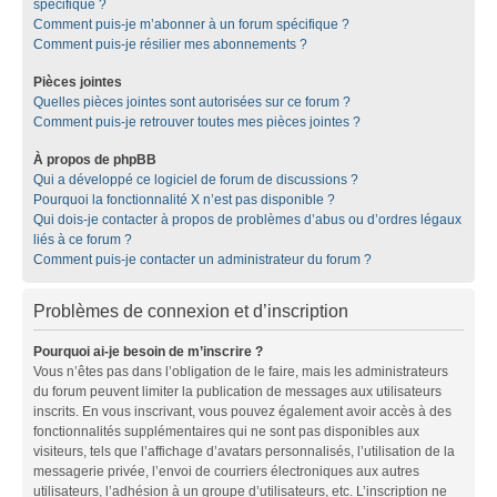
spécifique ?
Comment puis-je m’abonner à un forum spécifique ?
Comment puis-je résilier mes abonnements ?
Pièces jointes
Quelles pièces jointes sont autorisées sur ce forum ?
Comment puis-je retrouver toutes mes pièces jointes ?
À propos de phpBB
Qui a développé ce logiciel de forum de discussions ?
Pourquoi la fonctionnalité X n’est pas disponible ?
Qui dois-je contacter à propos de problèmes d’abus ou d’ordres légaux
liés à ce forum ?
Comment puis-je contacter un administrateur du forum ?
Problèmes de connexion et d’inscription
Pourquoi ai-je besoin de m’inscrire ?
Vous n’êtes pas dans l’obligation de le faire, mais les administrateurs
du forum peuvent limiter la publication de messages aux utilisateurs
inscrits. En vous inscrivant, vous pouvez également avoir accès à des
fonctionnalités supplémentaires qui ne sont pas disponibles aux
visiteurs, tels que l’affichage d’avatars personnalisés, l’utilisation de la
messagerie privée, l’envoi de courriers électroniques aux autres
utilisateurs, l’adhésion à un groupe d’utilisateurs, etc. L’inscription ne