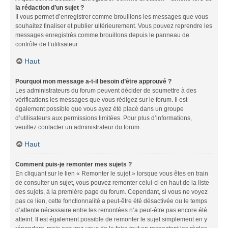
la rédaction d’un sujet ?
Il vous permet d’enregistrer comme brouillons les messages que vous
souhaitez finaliser et publier ultérieurement. Vous pouvez reprendre les
messages enregistrés comme brouillons depuis le panneau de
contrôle de l’utilisateur.
Haut
Pourquoi mon message a-t-il besoin d’être approuvé ?
Les administrateurs du forum peuvent décider de soumettre à des
vérifications les messages que vous rédigez sur le forum. Il est
également possible que vous ayez été placé dans un groupe
d’utilisateurs aux permissions limitées. Pour plus d’informations,
veuillez contacter un administrateur du forum.
Haut
Comment puis-je remonter mes sujets ?
En cliquant sur le lien « Remonter le sujet » lorsque vous êtes en train
de consulter un sujet, vous pouvez remonter celui-ci en haut de la liste
des sujets, à la première page du forum. Cependant, si vous ne voyez
pas ce lien, cette fonctionnalité a peut-être été désactivée ou le temps
d’attente nécessaire entre les remontées n’a peut-être pas encore été
atteint. Il est également possible de remonter le sujet simplement en y