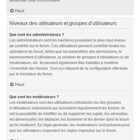
désactiver cette fonctionnalité.
Haut
Niveaux des utilisateurs et groupes d’utilisateurs
Que sont les administrateurs ?
Les administrateurs sont les membres possédant le plus haut niveau
de contrôle sur le forum. Ces utilisateurs peuvent contrôler toutes les
opérations du forum, telles que les paramètres des permissions, le
bannissement d’utilisateurs, la création de groupes d’utilisateurs ou de
modérateurs, etc. Ils peuvent également être habilités à modérer
l’ensemble des forums. Tout ceci dépend de la configuration effectuée
par le fondateur du forum.
Haut
Que sont les modérateurs ?
Les modérateurs sont des utilisateurs individuels (ou des groupes
d’utilisateurs individuels) qui surveillent régulièrement les forums. Ils
ont la possibilité de modifier ou de supprimer les sujets, les verrouiller,
les déverrouiller, les déplacer, les fusionner et les diviser dans le forum
qu’ils modèrent. En règle générale, les modérateurs sont présents pour
que les utilisateurs respectent les règles imposées sur le forum.