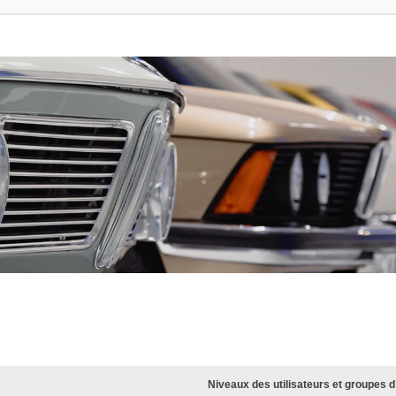
Niveaux des utilisateurs et groupes d’