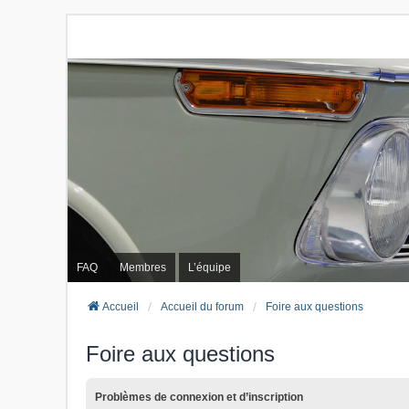
FAQ
Membres
L’équipe
Accueil
Accueil du forum
Foire aux questions
Foire aux questions
Problèmes de connexion et d’inscription