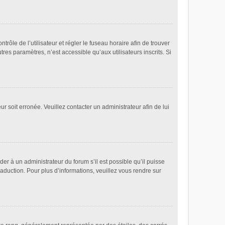
ntrôle de l’utilisateur et régler le fuseau horaire afin de trouver
es paramètres, n’est accessible qu’aux utilisateurs inscrits. Si
ur soit erronée. Veuillez contacter un administrateur afin de lui
der à un administrateur du forum s’il est possible qu’il puisse
raduction. Pour plus d’informations, veuillez vous rendre sur