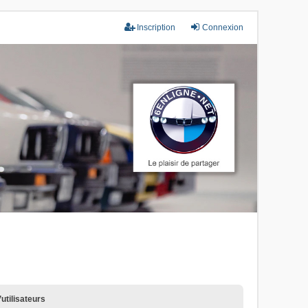
Inscription
Connexion
utilisateurs