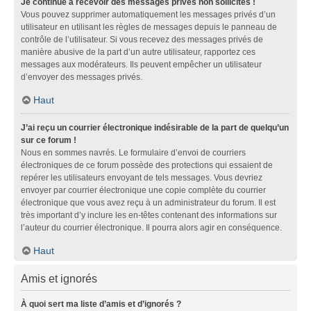
Je continue à recevoir des messages privés non sollicités !
Vous pouvez supprimer automatiquement les messages privés d’un
utilisateur en utilisant les règles de messages depuis le panneau de
contrôle de l’utilisateur. Si vous recevez des messages privés de
manière abusive de la part d’un autre utilisateur, rapportez ces
messages aux modérateurs. Ils peuvent empêcher un utilisateur
d’envoyer des messages privés.
Haut
J’ai reçu un courrier électronique indésirable de la part de quelqu’un
sur ce forum !
Nous en sommes navrés. Le formulaire d’envoi de courriers
électroniques de ce forum possède des protections qui essaient de
repérer les utilisateurs envoyant de tels messages. Vous devriez
envoyer par courrier électronique une copie complète du courrier
électronique que vous avez reçu à un administrateur du forum. Il est
très important d’y inclure les en-têtes contenant des informations sur
l’auteur du courrier électronique. Il pourra alors agir en conséquence.
Haut
Amis et ignorés
À quoi sert ma liste d’amis et d’ignorés ?