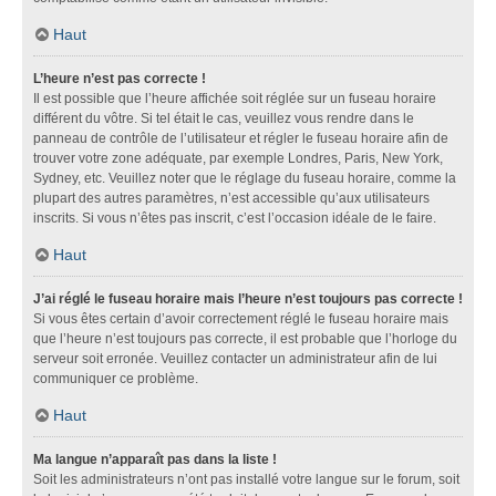
Haut
L’heure n’est pas correcte !
Il est possible que l’heure affichée soit réglée sur un fuseau horaire
différent du vôtre. Si tel était le cas, veuillez vous rendre dans le
panneau de contrôle de l’utilisateur et régler le fuseau horaire afin de
trouver votre zone adéquate, par exemple Londres, Paris, New York,
Sydney, etc. Veuillez noter que le réglage du fuseau horaire, comme la
plupart des autres paramètres, n’est accessible qu’aux utilisateurs
inscrits. Si vous n’êtes pas inscrit, c’est l’occasion idéale de le faire.
Haut
J’ai réglé le fuseau horaire mais l’heure n’est toujours pas correcte !
Si vous êtes certain d’avoir correctement réglé le fuseau horaire mais
que l’heure n’est toujours pas correcte, il est probable que l’horloge du
serveur soit erronée. Veuillez contacter un administrateur afin de lui
communiquer ce problème.
Haut
Ma langue n’apparaît pas dans la liste !
Soit les administrateurs n’ont pas installé votre langue sur le forum, soit