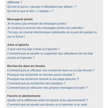
différente ?
Qu’est-ce qu’un « groupe d’utilisateurs par défaut » ?
Qu’est-ce que le lien « L’équipe » ?
Messagerie privée
Je ne peux pas envoyer de messages privés !
Je continue à recevoir des messages privés non sollicités !
J’ai reçu un courrier électronique indésirable de la part de quelqu’un
sur ce forum !
Amis et ignorés
À quoi sert ma liste d’amis et d’ignorés ?
Comment puis-je ajouter ou supprimer des utilisateurs de ma liste
d’amis et d’ignorés ?
Recherche dans les forums
Comment puis-je effectuer une recherche dans un ou des forums ?
Pourquoi ma recherche ne renvoie aucun résultat ?
Pourquoi ma recherche renvoie à une page blanche ?!
Comment puis-je rechercher des membres ?
Comment puis-je retrouver mes propres messages et sujets ?
Favoris et abonnements
Quelle est la différence entre les favoris et les abonnements ?
Comment puis-je ajouter aux favoris ou m’abonner à un sujet