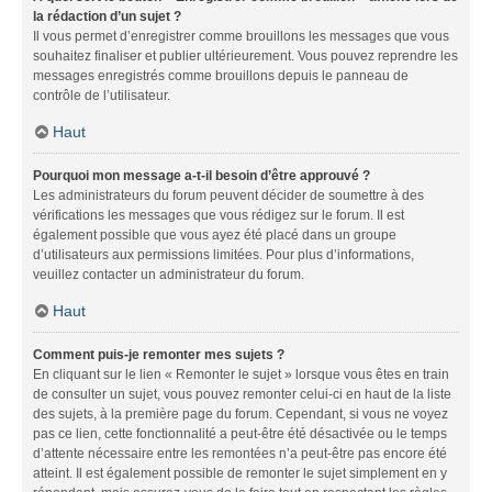
la rédaction d’un sujet ?
Il vous permet d’enregistrer comme brouillons les messages que vous
souhaitez finaliser et publier ultérieurement. Vous pouvez reprendre les
messages enregistrés comme brouillons depuis le panneau de
contrôle de l’utilisateur.
Haut
Pourquoi mon message a-t-il besoin d’être approuvé ?
Les administrateurs du forum peuvent décider de soumettre à des
vérifications les messages que vous rédigez sur le forum. Il est
également possible que vous ayez été placé dans un groupe
d’utilisateurs aux permissions limitées. Pour plus d’informations,
veuillez contacter un administrateur du forum.
Haut
Comment puis-je remonter mes sujets ?
En cliquant sur le lien « Remonter le sujet » lorsque vous êtes en train
de consulter un sujet, vous pouvez remonter celui-ci en haut de la liste
des sujets, à la première page du forum. Cependant, si vous ne voyez
pas ce lien, cette fonctionnalité a peut-être été désactivée ou le temps
d’attente nécessaire entre les remontées n’a peut-être pas encore été
atteint. Il est également possible de remonter le sujet simplement en y