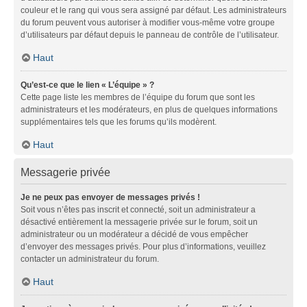
couleur et le rang qui vous sera assigné par défaut. Les administrateurs
du forum peuvent vous autoriser à modifier vous-même votre groupe
d’utilisateurs par défaut depuis le panneau de contrôle de l’utilisateur.
Haut
Qu’est-ce que le lien « L’équipe » ?
Cette page liste les membres de l’équipe du forum que sont les
administrateurs et les modérateurs, en plus de quelques informations
supplémentaires tels que les forums qu’ils modèrent.
Haut
Messagerie privée
Je ne peux pas envoyer de messages privés !
Soit vous n’êtes pas inscrit et connecté, soit un administrateur a
désactivé entièrement la messagerie privée sur le forum, soit un
administrateur ou un modérateur a décidé de vous empêcher
d’envoyer des messages privés. Pour plus d’informations, veuillez
contacter un administrateur du forum.
Haut