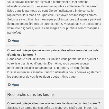
Vous pouvez utiliser ces listes afin d’organiser et trier certains
utilisateurs du forum. Les membres ajoutés à votre liste d’amis seront
listés dans le panneau de contrôle de l’utilisateur afin de consulter
rapidement leur statut en ligne et leur envoyer des messages privés.
Selon le style utilisé, les messages publiés par ces utilisateurs peuvent
éventuellement être mis en surbrillance. Si vous ajoutez un utilisateur à
votre liste d’ignorés, tous les messages qu’il publiera seront masqués
par défaut.
Haut
Comment puis-je ajouter ou supprimer des utilisateurs de ma liste
d’amis et d’ignorés ?
Dans chaque profil d’utilisateurs, un lien vous permet de les ajouter à
votre liste d’amis ou d’ignorés. De même, vous pouvez ajouter
directement des utilisateurs depuis le panneau de contrôle de
l’utilisateur en saisissant leur nom d’utilisateur. Vous pouvez également
les supprimer de vos listes depuis cette même page.
Haut
Recherche dans les forums
Comment puis-je effectuer une recherche dans un ou des forums ?
Saisissez un terme dans la boîte de recherche située sur l’index, les