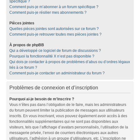
spécifique ?
Comment puis-je m’abonner à un forum spécifique ?
Comment puis-je résilier mes abonnements ?
Pièces jointes
Quelles pièces jointes sont autorisées sur ce forum ?
Comment puis-je retrouver toutes mes pièces jointes ?
À propos de phpBB
Qui a développé ce logiciel de forum de discussions ?
Pourquoi la fonctionnalité X n’est pas disponible ?
Qui dois-je contacter à propos de problèmes d’abus ou d’ordres légaux
liés à ce forum ?
Comment puis-je contacter un administrateur du forum ?
Problèmes de connexion et d’inscription
Pourquoi ai-je besoin de m’inscrire ?
Vous n’êtes pas dans l’obligation de le faire, mais les administrateurs
du forum peuvent limiter la publication de messages aux utilisateurs
inscrits. En vous inscrivant, vous pouvez également avoir accès à des
fonctionnalités supplémentaires qui ne sont pas disponibles aux
visiteurs, tels que l’affichage d’avatars personnalisés, l’utilisation de la
messagerie privée, l’envoi de courriers électroniques aux autres
utilisateurs, l’adhésion à un groupe d’utilisateurs, etc. L’inscription ne