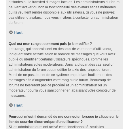
distantes ou le transfert d’images locales. Les administrateurs du forum
peuvent activer ou non la fonctionnalité des avatars et des méthodes
qu’ils veuillent rendre disponible aux utilisateurs. Si vous ne pouvez
pas utiliser d’avatars, nous vous invitons à contacter un administrateur
du forum.
Haut
Quel est mon rang et comment puis-je le modifier ?
Les rangs, qui apparaissent en dessous de votre nom d’utilisateur,
indiquent votre activité selon le nombre de messages que vous avez
publié ou identifient certains utilisateurs spécifiques, comme les
administrateurs et les modérateurs. Dans la plupart des cas, seul un
administrateur du forum peut modifier le texte des rangs du forum.
Merci de ne pas abuser de ce système en publiant inutilement des
messages afin d’augmenter votre rang sur le forum. Beaucoup de
forums ne toléreront pas ce procédé et un administrateur ou un
modérateur pourra vous sanctionner en abaissant votre compteur de
messages.
Haut
Pourquoi m’est-il demandé de me connecter lorsque je clique sur le
lien de courrier électronique d’un utilisateur ?
Si les administrateurs ont activé cette fonctionnalité, seuls les