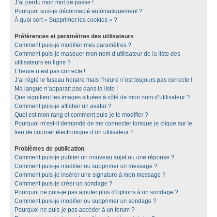
J’ai perdu mon mot de passe !
Pourquoi suis-je déconnecté automatiquement ?
À quoi sert « Supprimer les cookies » ?
Préférences et paramètres des utilisateurs
Comment puis-je modifier mes paramètres ?
Comment puis-je masquer mon nom d’utilisateur de la liste des
utilisateurs en ligne ?
L’heure n’est pas correcte !
J’ai réglé le fuseau horaire mais l’heure n’est toujours pas correcte !
Ma langue n’apparaît pas dans la liste !
Que signifient les images situées à côté de mon nom d’utilisateur ?
Comment puis-je afficher un avatar ?
Quel est mon rang et comment puis-je le modifier ?
Pourquoi m’est-il demandé de me connecter lorsque je clique sur le
lien de courrier électronique d’un utilisateur ?
Problèmes de publication
Comment puis-je publier un nouveau sujet ou une réponse ?
Comment puis-je modifier ou supprimer un message ?
Comment puis-je insérer une signature à mon message ?
Comment puis-je créer un sondage ?
Pourquoi ne puis-je pas ajouter plus d’options à un sondage ?
Comment puis-je modifier ou supprimer un sondage ?
Pourquoi ne puis-je pas accéder à un forum ?