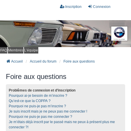
Inscription
Connexion
FAQ
Membres
L’équipe
Accueil
Accueil du forum
Foire aux questions
Foire aux questions
Problèmes de connexion et d’inscription
Pourquoi ai-je besoin de m’inscrire ?
Qu’est-ce que la COPPA ?
Pourquoi ne puis-je pas m’inscrire ?
Je suis inscrit mais je ne peux pas me connecter !
Pourquoi ne puis-je pas me connecter ?
Je m’étais déjà inscrit par le passé mais ne peux à présent plus me
connecter ?!