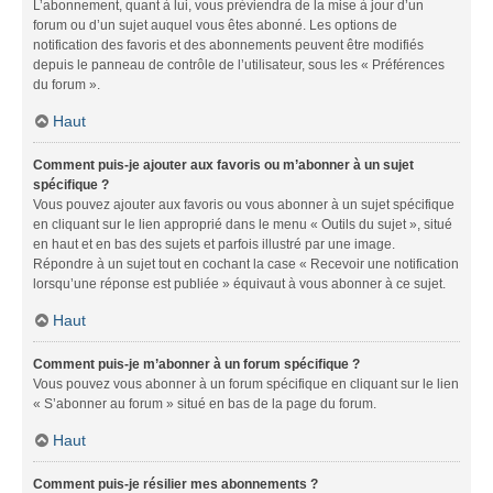
L’abonnement, quant à lui, vous préviendra de la mise à jour d’un
forum ou d’un sujet auquel vous êtes abonné. Les options de
notification des favoris et des abonnements peuvent être modifiés
depuis le panneau de contrôle de l’utilisateur, sous les « Préférences
du forum ».
Haut
Comment puis-je ajouter aux favoris ou m’abonner à un sujet
spécifique ?
Vous pouvez ajouter aux favoris ou vous abonner à un sujet spécifique
en cliquant sur le lien approprié dans le menu « Outils du sujet », situé
en haut et en bas des sujets et parfois illustré par une image.
Répondre à un sujet tout en cochant la case « Recevoir une notification
lorsqu’une réponse est publiée » équivaut à vous abonner à ce sujet.
Haut
Comment puis-je m’abonner à un forum spécifique ?
Vous pouvez vous abonner à un forum spécifique en cliquant sur le lien
« S’abonner au forum » situé en bas de la page du forum.
Haut
Comment puis-je résilier mes abonnements ?