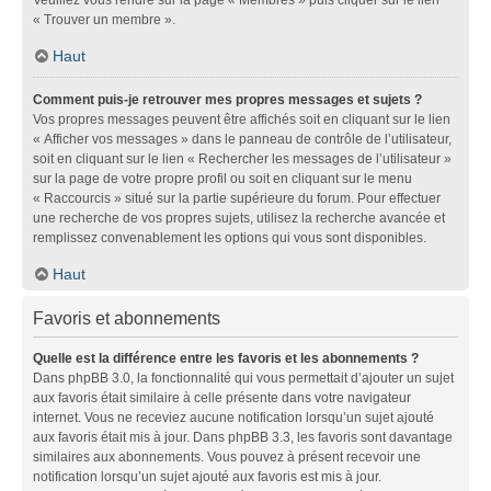
« Trouver un membre ».
Haut
Comment puis-je retrouver mes propres messages et sujets ?
Vos propres messages peuvent être affichés soit en cliquant sur le lien
« Afficher vos messages » dans le panneau de contrôle de l’utilisateur,
soit en cliquant sur le lien « Rechercher les messages de l’utilisateur »
sur la page de votre propre profil ou soit en cliquant sur le menu
« Raccourcis » situé sur la partie supérieure du forum. Pour effectuer
une recherche de vos propres sujets, utilisez la recherche avancée et
remplissez convenablement les options qui vous sont disponibles.
Haut
Favoris et abonnements
Quelle est la différence entre les favoris et les abonnements ?
Dans phpBB 3.0, la fonctionnalité qui vous permettait d’ajouter un sujet
aux favoris était similaire à celle présente dans votre navigateur
internet. Vous ne receviez aucune notification lorsqu’un sujet ajouté
aux favoris était mis à jour. Dans phpBB 3.3, les favoris sont davantage
similaires aux abonnements. Vous pouvez à présent recevoir une
notification lorsqu’un sujet ajouté aux favoris est mis à jour.