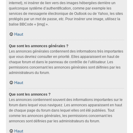
internet), ni insérer de lien vers des images hébergées derrière un
quelconque système d’authentification, comme par exemple les
services de messagerie électronique de Outlook ou de Yahoo, les sites
protégés par un mot de passe, etc. Pour insérer une image, utilisez la
balise BBCode « [img] ».
Haut
Que sont les annonces générales ?
Les annonces générales contiennent des informations très importantes
que vous devriez consulter en priorité. Elles apparaissent en haut de
chaque forum et dans le panneau de contrôle de l’utilisateur. Les
permissions concernant les annonces générales sont définies par les
administrateurs du forum.
Haut
Que sont les annonces ?
Les annonces contiennent souvent des informations importantes sur le
forum dans lequel vous naviguez. Les annonces apparaissent en haut
de chaque page du forum dans lequel elles ont été publiées. Tout
comme les annonces générales, les permissions concernant les
annonces sont définies par les administrateurs du forum.
Haut