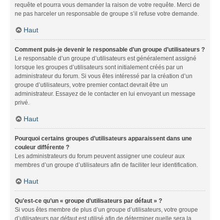
requête et pourra vous demander la raison de votre requête. Merci de
ne pas harceler un responsable de groupe s’il refuse votre demande.
Haut
Comment puis-je devenir le responsable d’un groupe d’utilisateurs ?
Le responsable d’un groupe d’utilisateurs est généralement assigné
lorsque les groupes d’utilisateurs sont initialement créés par un
administrateur du forum. Si vous êtes intéressé par la création d’un
groupe d’utilisateurs, votre premier contact devrait être un
administrateur. Essayez de le contacter en lui envoyant un message
privé.
Haut
Pourquoi certains groupes d’utilisateurs apparaissent dans une
couleur différente ?
Les administrateurs du forum peuvent assigner une couleur aux
membres d’un groupe d’utilisateurs afin de faciliter leur identification.
Haut
Qu’est-ce qu’un « groupe d’utilisateurs par défaut » ?
Si vous êtes membre de plus d’un groupe d’utilisateurs, votre groupe
d’utilisateurs par défaut est utilisé afin de déterminer quelle sera la