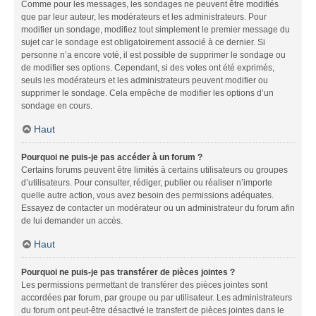
Comme pour les messages, les sondages ne peuvent être modifiés
que par leur auteur, les modérateurs et les administrateurs. Pour
modifier un sondage, modifiez tout simplement le premier message du
sujet car le sondage est obligatoirement associé à ce dernier. Si
personne n’a encore voté, il est possible de supprimer le sondage ou
de modifier ses options. Cependant, si des votes ont été exprimés,
seuls les modérateurs et les administrateurs peuvent modifier ou
supprimer le sondage. Cela empêche de modifier les options d’un
sondage en cours.
Haut
Pourquoi ne puis-je pas accéder à un forum ?
Certains forums peuvent être limités à certains utilisateurs ou groupes
d’utilisateurs. Pour consulter, rédiger, publier ou réaliser n’importe
quelle autre action, vous avez besoin des permissions adéquates.
Essayez de contacter un modérateur ou un administrateur du forum afin
de lui demander un accès.
Haut
Pourquoi ne puis-je pas transférer de pièces jointes ?
Les permissions permettant de transférer des pièces jointes sont
accordées par forum, par groupe ou par utilisateur. Les administrateurs
du forum ont peut-être désactivé le transfert de pièces jointes dans le