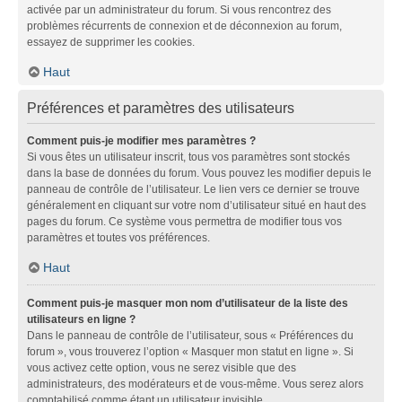
activée par un administrateur du forum. Si vous rencontrez des
problèmes récurrents de connexion et de déconnexion au forum,
essayez de supprimer les cookies.
Haut
Préférences et paramètres des utilisateurs
Comment puis-je modifier mes paramètres ?
Si vous êtes un utilisateur inscrit, tous vos paramètres sont stockés
dans la base de données du forum. Vous pouvez les modifier depuis le
panneau de contrôle de l’utilisateur. Le lien vers ce dernier se trouve
généralement en cliquant sur votre nom d’utilisateur situé en haut des
pages du forum. Ce système vous permettra de modifier tous vos
paramètres et toutes vos préférences.
Haut
Comment puis-je masquer mon nom d’utilisateur de la liste des
utilisateurs en ligne ?
Dans le panneau de contrôle de l’utilisateur, sous « Préférences du
forum », vous trouverez l’option « Masquer mon statut en ligne ». Si
vous activez cette option, vous ne serez visible que des
administrateurs, des modérateurs et de vous-même. Vous serez alors
comptabilisé comme étant un utilisateur invisible.