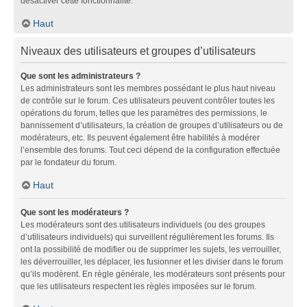
désactiver cette fonctionnalité.
Haut
Niveaux des utilisateurs et groupes d’utilisateurs
Que sont les administrateurs ?
Les administrateurs sont les membres possédant le plus haut niveau
de contrôle sur le forum. Ces utilisateurs peuvent contrôler toutes les
opérations du forum, telles que les paramètres des permissions, le
bannissement d’utilisateurs, la création de groupes d’utilisateurs ou de
modérateurs, etc. Ils peuvent également être habilités à modérer
l’ensemble des forums. Tout ceci dépend de la configuration effectuée
par le fondateur du forum.
Haut
Que sont les modérateurs ?
Les modérateurs sont des utilisateurs individuels (ou des groupes
d’utilisateurs individuels) qui surveillent régulièrement les forums. Ils
ont la possibilité de modifier ou de supprimer les sujets, les verrouiller,
les déverrouiller, les déplacer, les fusionner et les diviser dans le forum
qu’ils modèrent. En règle générale, les modérateurs sont présents pour
que les utilisateurs respectent les règles imposées sur le forum.