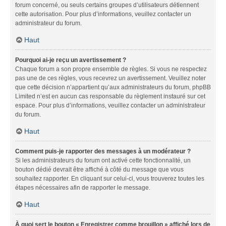
forum concerné, ou seuls certains groupes d’utilisateurs détiennent
cette autorisation. Pour plus d’informations, veuillez contacter un
administrateur du forum.
Haut
Pourquoi ai-je reçu un avertissement ?
Chaque forum a son propre ensemble de règles. Si vous ne respectez
pas une de ces règles, vous recevrez un avertissement. Veuillez noter
que cette décision n’appartient qu’aux administrateurs du forum, phpBB
Limited n’est en aucun cas responsable du règlement instauré sur cet
espace. Pour plus d’informations, veuillez contacter un administrateur
du forum.
Haut
Comment puis-je rapporter des messages à un modérateur ?
Si les administrateurs du forum ont activé cette fonctionnalité, un
bouton dédié devrait être affiché à côté du message que vous
souhaitez rapporter. En cliquant sur celui-ci, vous trouverez toutes les
étapes nécessaires afin de rapporter le message.
Haut
À quoi sert le bouton « Enregistrer comme brouillon » affiché lors de