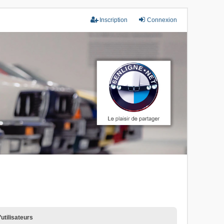
Inscription
Connexion
utilisateurs