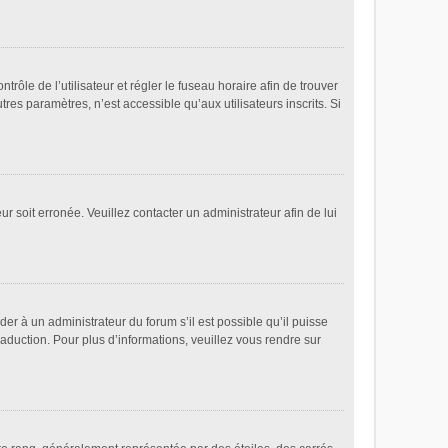
ntrôle de l’utilisateur et régler le fuseau horaire afin de trouver
es paramètres, n’est accessible qu’aux utilisateurs inscrits. Si
ur soit erronée. Veuillez contacter un administrateur afin de lui
der à un administrateur du forum s’il est possible qu’il puisse
raduction. Pour plus d’informations, veuillez vous rendre sur