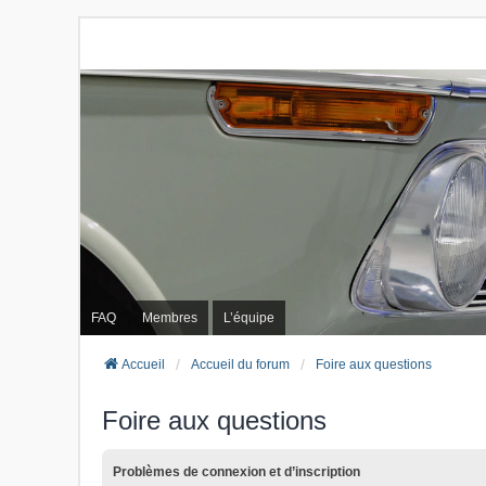
FAQ
Membres
L’équipe
Accueil
Accueil du forum
Foire aux questions
Foire aux questions
Problèmes de connexion et d’inscription