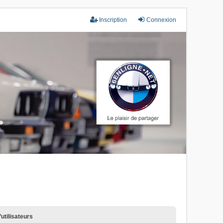
Inscription
Connexion
utilisateurs