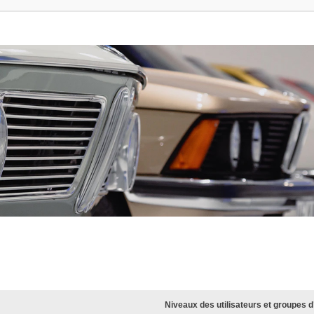
Niveaux des utilisateurs et groupes d’