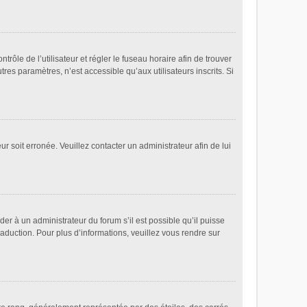
ntrôle de l’utilisateur et régler le fuseau horaire afin de trouver
es paramètres, n’est accessible qu’aux utilisateurs inscrits. Si
ur soit erronée. Veuillez contacter un administrateur afin de lui
der à un administrateur du forum s’il est possible qu’il puisse
raduction. Pour plus d’informations, veuillez vous rendre sur