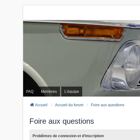
FAQ
Membres
L’équipe
Accueil
Accueil du forum
Foire aux questions
Foire aux questions
Problèmes de connexion et d’inscription