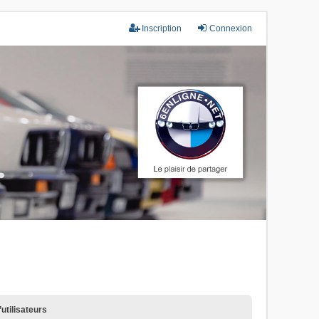
Inscription
Connexion
utilisateurs