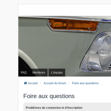
FAQ
Membres
L’équipe
Accueil
Accueil du forum
Foire aux questions
Foire aux questions
Problèmes de connexion et d’inscription