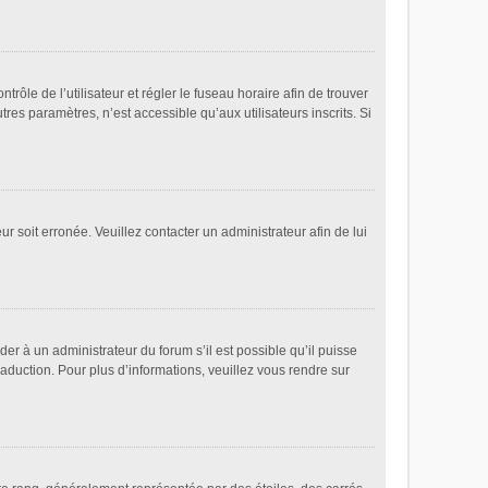
ntrôle de l’utilisateur et régler le fuseau horaire afin de trouver
es paramètres, n’est accessible qu’aux utilisateurs inscrits. Si
ur soit erronée. Veuillez contacter un administrateur afin de lui
der à un administrateur du forum s’il est possible qu’il puisse
raduction. Pour plus d’informations, veuillez vous rendre sur