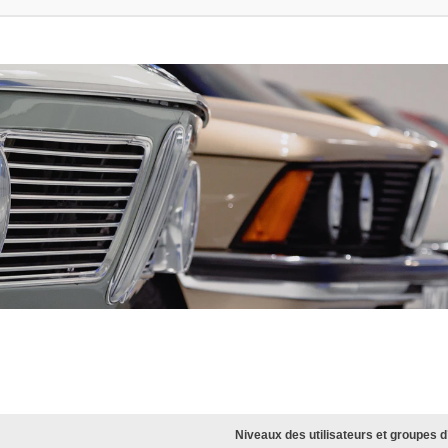
Niveaux des utilisateurs et groupes d’