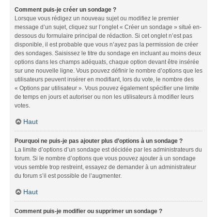
Comment puis-je créer un sondage ?
Lorsque vous rédigez un nouveau sujet ou modifiez le premier
message d’un sujet, cliquez sur l’onglet « Créer un sondage » situé en-
dessous du formulaire principal de rédaction. Si cet onglet n’est pas
disponible, il est probable que vous n’ayez pas la permission de créer
des sondages. Saisissez le titre du sondage en incluant au moins deux
options dans les champs adéquats, chaque option devant être insérée
sur une nouvelle ligne. Vous pouvez définir le nombre d’options que les
utilisateurs peuvent insérer en modifiant, lors du vote, le nombre des
« Options par utilisateur ». Vous pouvez également spécifier une limite
de temps en jours et autoriser ou non les utilisateurs à modifier leurs
votes.
Haut
Pourquoi ne puis-je pas ajouter plus d’options à un sondage ?
La limite d’options d’un sondage est décidée par les administrateurs du
forum. Si le nombre d’options que vous pouvez ajouter à un sondage
vous semble trop restreint, essayez de demander à un administrateur
du forum s’il est possible de l’augmenter.
Haut
Comment puis-je modifier ou supprimer un sondage ?