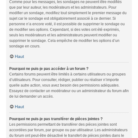
Comme pour les messages, les sondages ne peuvent être modifiés
que par leur auteur, les modérateurs et les administrateurs. Pour
modifier un sondage, modifiez tout simplement le premier message du
sujet car le sondage est obligatoirement associé à ce dernier. Si
personne n’a encore voté, il est possible de supprimer le sondage ou
de modifier ses options. Cependant, si des votes ont été exprimés,
seuls les modérateurs et les administrateurs peuvent modifier ou
supprimer le sondage. Cela empêche de modifier les options d’un
sondage en cours.
Haut
Pourquoi ne puis-je pas accéder à un forum ?
Certains forums peuvent être limités à certains utilisateurs ou groupes
d’utilisateurs. Pour consulter, rédiger, publier ou réaliser n’importe
quelle autre action, vous avez besoin des permissions adéquates.
Essayez de contacter un modérateur ou un administrateur du forum afin
de lui demander un accès.
Haut
Pourquoi ne puis-je pas transférer de pièces jointes ?
Les permissions permettant de transférer des pièces jointes sont
accordées par forum, par groupe ou par utilisateur. Les administrateurs
du forum ont peut-être désactivé le transfert de pièces jointes dans le