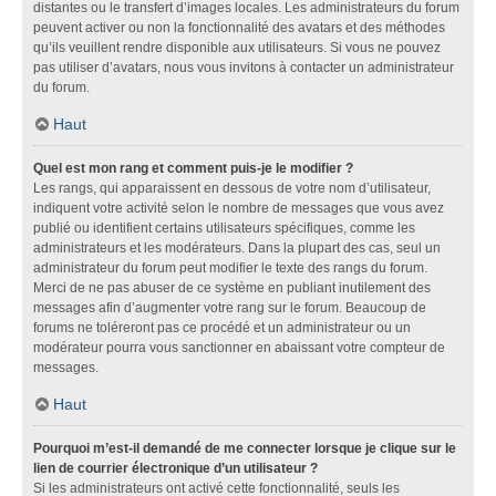
distantes ou le transfert d’images locales. Les administrateurs du forum
peuvent activer ou non la fonctionnalité des avatars et des méthodes
qu’ils veuillent rendre disponible aux utilisateurs. Si vous ne pouvez
pas utiliser d’avatars, nous vous invitons à contacter un administrateur
du forum.
Haut
Quel est mon rang et comment puis-je le modifier ?
Les rangs, qui apparaissent en dessous de votre nom d’utilisateur,
indiquent votre activité selon le nombre de messages que vous avez
publié ou identifient certains utilisateurs spécifiques, comme les
administrateurs et les modérateurs. Dans la plupart des cas, seul un
administrateur du forum peut modifier le texte des rangs du forum.
Merci de ne pas abuser de ce système en publiant inutilement des
messages afin d’augmenter votre rang sur le forum. Beaucoup de
forums ne toléreront pas ce procédé et un administrateur ou un
modérateur pourra vous sanctionner en abaissant votre compteur de
messages.
Haut
Pourquoi m’est-il demandé de me connecter lorsque je clique sur le
lien de courrier électronique d’un utilisateur ?
Si les administrateurs ont activé cette fonctionnalité, seuls les