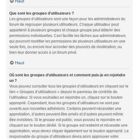
Haut
Que sont les groupes d’utilisateurs ?
Les groupes d’utilisateurs sont une façon pour les administrateurs du
forum de regrouper plusieurs utilisateurs. Chaque utilisateur peut
appartenir à plusieurs groupes et chaque groupe peut détenir des
permissions individuelles. Ceci facilite les tâches aux administrateurs
qui pourront modifier les permissions de plusieurs utilisateurs en une
seule fois, ou encore leur accorder des pouvoirs de modération, ou
bien leur donner accès à un forum privé.
Haut
Où sont les groupes d’utilisateurs et comment puis-je en rejoindre
un ?
Vous pouvez consulter tous les groupes d’utilisateurs en cliquant sur le
lien « Groupes d’utilisateurs » depuis le panneau de contrôle de
l’utilisateur. Si vous souhaitez en rejoindre un, cliquez sur le bouton
approprié. Cependant, tous les groupes d’utilisateurs ne sont pas
ouverts aux nouvelles adhésions. Certains peuvent nécessiter une
approbation, d’autres peuvent être privés et d’autres peuvent même
être invisibles. Si le groupe est public, vous pouvez le rejoindre en
cliquant sur le bouton dédié. Si le groupe est restreint et nécessite une
approbation, vous devez cliquer également sur le bouton approprié. Le
responsable du groupe d’utilisateurs devra alors approuver votre