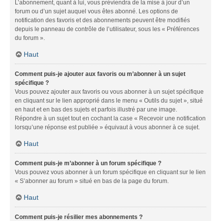
L’abonnement, quant à lui, vous préviendra de la mise à jour d’un
forum ou d’un sujet auquel vous êtes abonné. Les options de
notification des favoris et des abonnements peuvent être modifiés
depuis le panneau de contrôle de l’utilisateur, sous les « Préférences
du forum ».
Haut
Comment puis-je ajouter aux favoris ou m’abonner à un sujet
spécifique ?
Vous pouvez ajouter aux favoris ou vous abonner à un sujet spécifique
en cliquant sur le lien approprié dans le menu « Outils du sujet », situé
en haut et en bas des sujets et parfois illustré par une image.
Répondre à un sujet tout en cochant la case « Recevoir une notification
lorsqu’une réponse est publiée » équivaut à vous abonner à ce sujet.
Haut
Comment puis-je m’abonner à un forum spécifique ?
Vous pouvez vous abonner à un forum spécifique en cliquant sur le lien
« S’abonner au forum » situé en bas de la page du forum.
Haut
Comment puis-je résilier mes abonnements ?