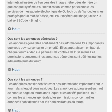
internet), ni insérer de lien vers des images hébergées derrière un
quelconque système d’authentification, comme par exemple les
services de messagerie électronique de Outlook ou de Yahoo, les sites
protégés par un mot de passe, etc. Pour insérer une image, utilisez la
balise BBCode « [img] ».
Haut
Que sont les annonces générales ?
Les annonces générales contiennent des informations très importantes
que vous devriez consulter en priorité. Elles apparaissent en haut de
chaque forum et dans le panneau de contrôle de l’utilisateur. Les
permissions concernant les annonces générales sont définies par les
administrateurs du forum.
Haut
Que sont les annonces ?
Les annonces contiennent souvent des informations importantes sur le
forum dans lequel vous naviguez. Les annonces apparaissent en haut
de chaque page du forum dans lequel elles ont été publiées. Tout
comme les annonces générales, les permissions concernant les
annonces sont définies par les administrateurs du forum.
Haut