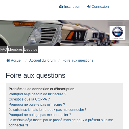
Inscription
Connexion
FAQ
Membres
L’équipe
Accueil
Accueil du forum
Foire aux questions
Foire aux questions
Problèmes de connexion et d’inscription
Pourquoi ai-je besoin de m’inscrire ?
Qu’est-ce que la COPPA ?
Pourquoi ne puis-je pas m’inscrire ?
Je suis inscrit mais je ne peux pas me connecter !
Pourquoi ne puis-je pas me connecter ?
Je m’étais déjà inscrit par le passé mais ne peux à présent plus me
connecter ?!