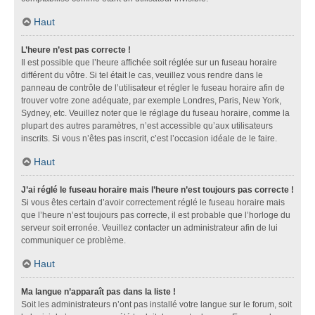
Haut
L’heure n’est pas correcte !
Il est possible que l’heure affichée soit réglée sur un fuseau horaire
différent du vôtre. Si tel était le cas, veuillez vous rendre dans le
panneau de contrôle de l’utilisateur et régler le fuseau horaire afin de
trouver votre zone adéquate, par exemple Londres, Paris, New York,
Sydney, etc. Veuillez noter que le réglage du fuseau horaire, comme la
plupart des autres paramètres, n’est accessible qu’aux utilisateurs
inscrits. Si vous n’êtes pas inscrit, c’est l’occasion idéale de le faire.
Haut
J’ai réglé le fuseau horaire mais l’heure n’est toujours pas correcte !
Si vous êtes certain d’avoir correctement réglé le fuseau horaire mais
que l’heure n’est toujours pas correcte, il est probable que l’horloge du
serveur soit erronée. Veuillez contacter un administrateur afin de lui
communiquer ce problème.
Haut
Ma langue n’apparaît pas dans la liste !
Soit les administrateurs n’ont pas installé votre langue sur le forum, soit