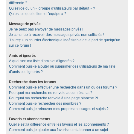
différente ?
Qu’est-ce qu’un « groupe d’utilisateurs par défaut » ?
Qu’est-ce que le lien « L’équipe » ?
Messagerie privée
Je ne peux pas envoyer de messages privés !
Je continue à recevoir des messages privés non sollicités !
J’ai reçu un courrier électronique indésirable de la part de quelqu’un
sur ce forum !
Amis et ignorés
À quoi sert ma liste d’amis et d’ignorés ?
Comment puis-je ajouter ou supprimer des utilisateurs de ma liste
d’amis et d’ignorés ?
Recherche dans les forums
Comment puis-je effectuer une recherche dans un ou des forums ?
Pourquoi ma recherche ne renvoie aucun résultat ?
Pourquoi ma recherche renvoie à une page blanche ?!
Comment puis-je rechercher des membres ?
Comment puis-je retrouver mes propres messages et sujets ?
Favoris et abonnements
Quelle est la différence entre les favoris et les abonnements ?
Comment puis-je ajouter aux favoris ou m’abonner à un sujet