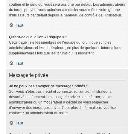
couleur et le rang qui vous sera assigné par défaut. Les administrateurs
du forum peuvent vous autoriser à modifier vous-même votre groupe
d’utilisateurs par défaut depuis le panneau de contrôle de l’utilisateur.
Haut
Qu’est-ce que le lien « L’équipe » ?
Cette page liste les membres de l’équipe du forum que sont les
administrateurs et les modérateurs, en plus de quelques informations
supplémentaires tels que les forums qu’ils modèrent.
Haut
Messagerie privée
Je ne peux pas envoyer de messages privés !
Soit vous n’êtes pas inscrit et connecté, soit un administrateur a
désactivé entièrement la messagerie privée sur le forum, soit un
administrateur ou un modérateur a décidé de vous empêcher
d’envoyer des messages privés. Pour plus d’informations, veuillez
contacter un administrateur du forum.
Haut