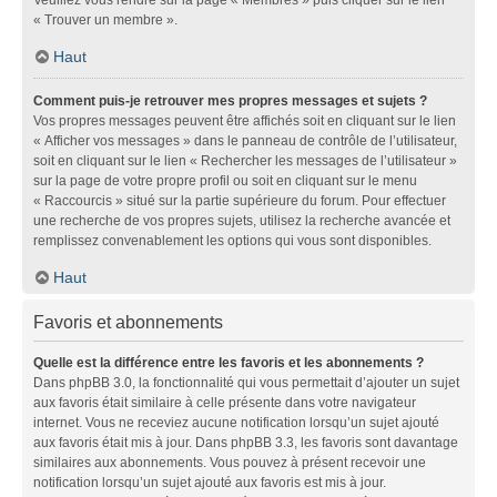
« Trouver un membre ».
Haut
Comment puis-je retrouver mes propres messages et sujets ?
Vos propres messages peuvent être affichés soit en cliquant sur le lien
« Afficher vos messages » dans le panneau de contrôle de l’utilisateur,
soit en cliquant sur le lien « Rechercher les messages de l’utilisateur »
sur la page de votre propre profil ou soit en cliquant sur le menu
« Raccourcis » situé sur la partie supérieure du forum. Pour effectuer
une recherche de vos propres sujets, utilisez la recherche avancée et
remplissez convenablement les options qui vous sont disponibles.
Haut
Favoris et abonnements
Quelle est la différence entre les favoris et les abonnements ?
Dans phpBB 3.0, la fonctionnalité qui vous permettait d’ajouter un sujet
aux favoris était similaire à celle présente dans votre navigateur
internet. Vous ne receviez aucune notification lorsqu’un sujet ajouté
aux favoris était mis à jour. Dans phpBB 3.3, les favoris sont davantage
similaires aux abonnements. Vous pouvez à présent recevoir une
notification lorsqu’un sujet ajouté aux favoris est mis à jour.