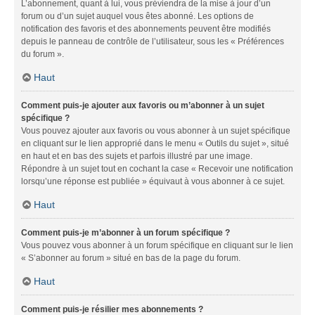
L’abonnement, quant à lui, vous préviendra de la mise à jour d’un
forum ou d’un sujet auquel vous êtes abonné. Les options de
notification des favoris et des abonnements peuvent être modifiés
depuis le panneau de contrôle de l’utilisateur, sous les « Préférences
du forum ».
Haut
Comment puis-je ajouter aux favoris ou m’abonner à un sujet
spécifique ?
Vous pouvez ajouter aux favoris ou vous abonner à un sujet spécifique
en cliquant sur le lien approprié dans le menu « Outils du sujet », situé
en haut et en bas des sujets et parfois illustré par une image.
Répondre à un sujet tout en cochant la case « Recevoir une notification
lorsqu’une réponse est publiée » équivaut à vous abonner à ce sujet.
Haut
Comment puis-je m’abonner à un forum spécifique ?
Vous pouvez vous abonner à un forum spécifique en cliquant sur le lien
« S’abonner au forum » situé en bas de la page du forum.
Haut
Comment puis-je résilier mes abonnements ?