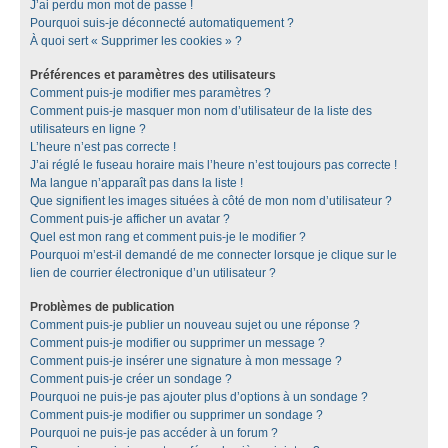
J’ai perdu mon mot de passe !
Pourquoi suis-je déconnecté automatiquement ?
À quoi sert « Supprimer les cookies » ?
Préférences et paramètres des utilisateurs
Comment puis-je modifier mes paramètres ?
Comment puis-je masquer mon nom d’utilisateur de la liste des
utilisateurs en ligne ?
L’heure n’est pas correcte !
J’ai réglé le fuseau horaire mais l’heure n’est toujours pas correcte !
Ma langue n’apparaît pas dans la liste !
Que signifient les images situées à côté de mon nom d’utilisateur ?
Comment puis-je afficher un avatar ?
Quel est mon rang et comment puis-je le modifier ?
Pourquoi m’est-il demandé de me connecter lorsque je clique sur le
lien de courrier électronique d’un utilisateur ?
Problèmes de publication
Comment puis-je publier un nouveau sujet ou une réponse ?
Comment puis-je modifier ou supprimer un message ?
Comment puis-je insérer une signature à mon message ?
Comment puis-je créer un sondage ?
Pourquoi ne puis-je pas ajouter plus d’options à un sondage ?
Comment puis-je modifier ou supprimer un sondage ?
Pourquoi ne puis-je pas accéder à un forum ?