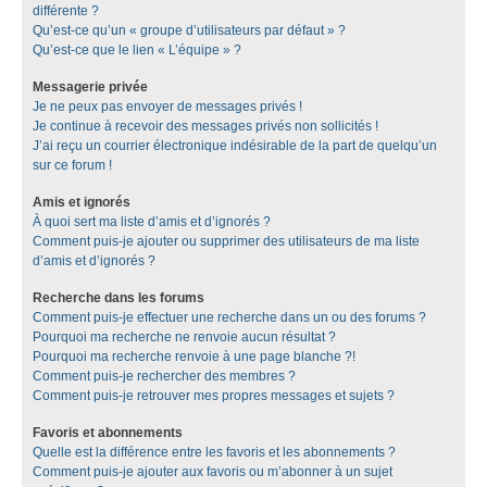
différente ?
Qu’est-ce qu’un « groupe d’utilisateurs par défaut » ?
Qu’est-ce que le lien « L’équipe » ?
Messagerie privée
Je ne peux pas envoyer de messages privés !
Je continue à recevoir des messages privés non sollicités !
J’ai reçu un courrier électronique indésirable de la part de quelqu’un
sur ce forum !
Amis et ignorés
À quoi sert ma liste d’amis et d’ignorés ?
Comment puis-je ajouter ou supprimer des utilisateurs de ma liste
d’amis et d’ignorés ?
Recherche dans les forums
Comment puis-je effectuer une recherche dans un ou des forums ?
Pourquoi ma recherche ne renvoie aucun résultat ?
Pourquoi ma recherche renvoie à une page blanche ?!
Comment puis-je rechercher des membres ?
Comment puis-je retrouver mes propres messages et sujets ?
Favoris et abonnements
Quelle est la différence entre les favoris et les abonnements ?
Comment puis-je ajouter aux favoris ou m’abonner à un sujet