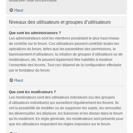
désactiver cette fonctionnalité.
Haut
Niveaux des utilisateurs et groupes d’utilisateurs
Que sont les administrateurs ?
Les administrateurs sont les membres possédant le plus haut niveau
de contrôle sur le forum. Ces utilisateurs peuvent contrôler toutes les
opérations du forum, telles que les paramètres des permissions, le
bannissement d’utilisateurs, la création de groupes d’utilisateurs ou de
modérateurs, etc. Ils peuvent également être habilités à modérer
l’ensemble des forums. Tout ceci dépend de la configuration effectuée
par le fondateur du forum.
Haut
Que sont les modérateurs ?
Les modérateurs sont des utilisateurs individuels (ou des groupes
d’utilisateurs individuels) qui surveillent régulièrement les forums. Ils
ont la possibilité de modifier ou de supprimer les sujets, les verrouiller,
les déverrouiller, les déplacer, les fusionner et les diviser dans le forum
qu’ils modèrent. En règle générale, les modérateurs sont présents pour
que les utilisateurs respectent les règles imposées sur le forum.