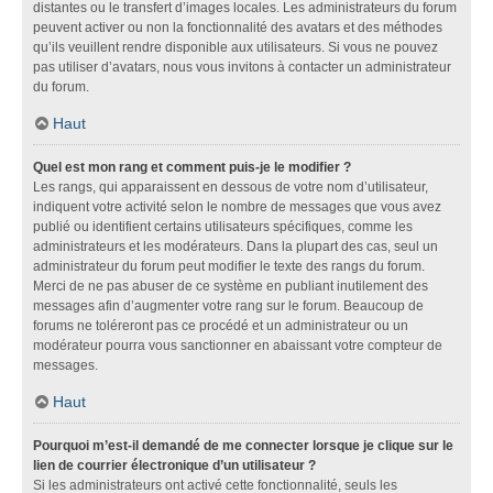
distantes ou le transfert d’images locales. Les administrateurs du forum
peuvent activer ou non la fonctionnalité des avatars et des méthodes
qu’ils veuillent rendre disponible aux utilisateurs. Si vous ne pouvez
pas utiliser d’avatars, nous vous invitons à contacter un administrateur
du forum.
Haut
Quel est mon rang et comment puis-je le modifier ?
Les rangs, qui apparaissent en dessous de votre nom d’utilisateur,
indiquent votre activité selon le nombre de messages que vous avez
publié ou identifient certains utilisateurs spécifiques, comme les
administrateurs et les modérateurs. Dans la plupart des cas, seul un
administrateur du forum peut modifier le texte des rangs du forum.
Merci de ne pas abuser de ce système en publiant inutilement des
messages afin d’augmenter votre rang sur le forum. Beaucoup de
forums ne toléreront pas ce procédé et un administrateur ou un
modérateur pourra vous sanctionner en abaissant votre compteur de
messages.
Haut
Pourquoi m’est-il demandé de me connecter lorsque je clique sur le
lien de courrier électronique d’un utilisateur ?
Si les administrateurs ont activé cette fonctionnalité, seuls les