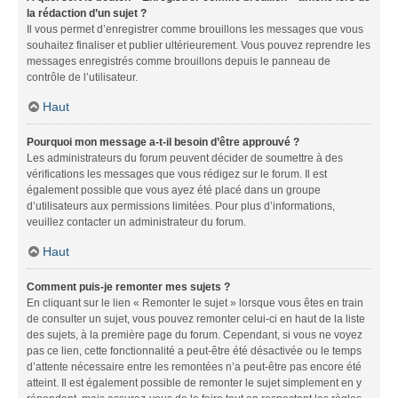
la rédaction d’un sujet ?
Il vous permet d’enregistrer comme brouillons les messages que vous
souhaitez finaliser et publier ultérieurement. Vous pouvez reprendre les
messages enregistrés comme brouillons depuis le panneau de
contrôle de l’utilisateur.
Haut
Pourquoi mon message a-t-il besoin d’être approuvé ?
Les administrateurs du forum peuvent décider de soumettre à des
vérifications les messages que vous rédigez sur le forum. Il est
également possible que vous ayez été placé dans un groupe
d’utilisateurs aux permissions limitées. Pour plus d’informations,
veuillez contacter un administrateur du forum.
Haut
Comment puis-je remonter mes sujets ?
En cliquant sur le lien « Remonter le sujet » lorsque vous êtes en train
de consulter un sujet, vous pouvez remonter celui-ci en haut de la liste
des sujets, à la première page du forum. Cependant, si vous ne voyez
pas ce lien, cette fonctionnalité a peut-être été désactivée ou le temps
d’attente nécessaire entre les remontées n’a peut-être pas encore été
atteint. Il est également possible de remonter le sujet simplement en y