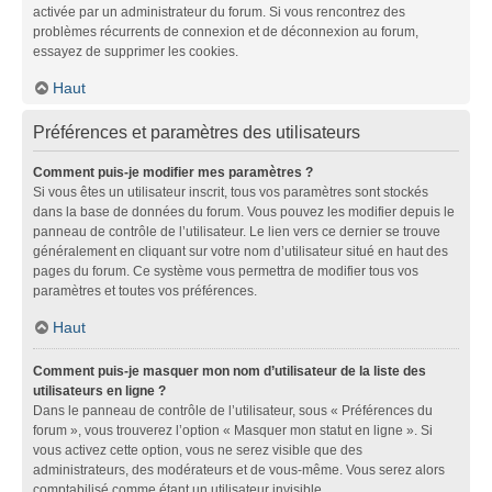
activée par un administrateur du forum. Si vous rencontrez des
problèmes récurrents de connexion et de déconnexion au forum,
essayez de supprimer les cookies.
Haut
Préférences et paramètres des utilisateurs
Comment puis-je modifier mes paramètres ?
Si vous êtes un utilisateur inscrit, tous vos paramètres sont stockés
dans la base de données du forum. Vous pouvez les modifier depuis le
panneau de contrôle de l’utilisateur. Le lien vers ce dernier se trouve
généralement en cliquant sur votre nom d’utilisateur situé en haut des
pages du forum. Ce système vous permettra de modifier tous vos
paramètres et toutes vos préférences.
Haut
Comment puis-je masquer mon nom d’utilisateur de la liste des
utilisateurs en ligne ?
Dans le panneau de contrôle de l’utilisateur, sous « Préférences du
forum », vous trouverez l’option « Masquer mon statut en ligne ». Si
vous activez cette option, vous ne serez visible que des
administrateurs, des modérateurs et de vous-même. Vous serez alors
comptabilisé comme étant un utilisateur invisible.