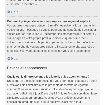
« Trouver un membre ».
Haut
Comment puis-je retrouver mes propres messages et sujets ?
Vos propres messages peuvent être affichés soit en cliquant sur le lien
« Afficher vos messages » dans le panneau de contrôle de l’utilisateur,
soit en cliquant sur le lien « Rechercher les messages de l’utilisateur »
sur la page de votre propre profil ou soit en cliquant sur le menu
« Raccourcis » situé sur la partie supérieure du forum. Pour effectuer
une recherche de vos propres sujets, utilisez la recherche avancée et
remplissez convenablement les options qui vous sont disponibles.
Haut
Favoris et abonnements
Quelle est la différence entre les favoris et les abonnements ?
Dans phpBB 3.0, la fonctionnalité qui vous permettait d’ajouter un sujet
aux favoris était similaire à celle présente dans votre navigateur
internet. Vous ne receviez aucune notification lorsqu’un sujet ajouté
aux favoris était mis à jour. Dans phpBB 3.3, les favoris sont davantage
similaires aux abonnements. Vous pouvez à présent recevoir une
notification lorsqu’un sujet ajouté aux favoris est mis à jour.