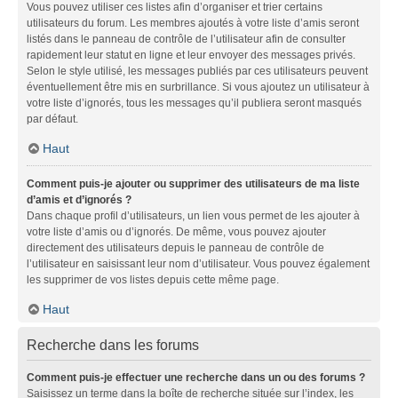
Vous pouvez utiliser ces listes afin d’organiser et trier certains
utilisateurs du forum. Les membres ajoutés à votre liste d’amis seront
listés dans le panneau de contrôle de l’utilisateur afin de consulter
rapidement leur statut en ligne et leur envoyer des messages privés.
Selon le style utilisé, les messages publiés par ces utilisateurs peuvent
éventuellement être mis en surbrillance. Si vous ajoutez un utilisateur à
votre liste d’ignorés, tous les messages qu’il publiera seront masqués
par défaut.
Haut
Comment puis-je ajouter ou supprimer des utilisateurs de ma liste
d’amis et d’ignorés ?
Dans chaque profil d’utilisateurs, un lien vous permet de les ajouter à
votre liste d’amis ou d’ignorés. De même, vous pouvez ajouter
directement des utilisateurs depuis le panneau de contrôle de
l’utilisateur en saisissant leur nom d’utilisateur. Vous pouvez également
les supprimer de vos listes depuis cette même page.
Haut
Recherche dans les forums
Comment puis-je effectuer une recherche dans un ou des forums ?
Saisissez un terme dans la boîte de recherche située sur l’index, les