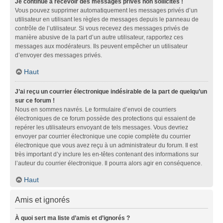
Je continue à recevoir des messages privés non sollicités !
Vous pouvez supprimer automatiquement les messages privés d’un
utilisateur en utilisant les règles de messages depuis le panneau de
contrôle de l’utilisateur. Si vous recevez des messages privés de
manière abusive de la part d’un autre utilisateur, rapportez ces
messages aux modérateurs. Ils peuvent empêcher un utilisateur
d’envoyer des messages privés.
Haut
J’ai reçu un courrier électronique indésirable de la part de quelqu’un
sur ce forum !
Nous en sommes navrés. Le formulaire d’envoi de courriers
électroniques de ce forum possède des protections qui essaient de
repérer les utilisateurs envoyant de tels messages. Vous devriez
envoyer par courrier électronique une copie complète du courrier
électronique que vous avez reçu à un administrateur du forum. Il est
très important d’y inclure les en-têtes contenant des informations sur
l’auteur du courrier électronique. Il pourra alors agir en conséquence.
Haut
Amis et ignorés
À quoi sert ma liste d’amis et d’ignorés ?