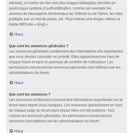
internet), ni insérer de lien vers des images hébergées derrière un
quelconque système d’authentification, comme par exemple les
services de messagerie électronique de Outlook ou de Yahoo, les sites
protégés par un mot de passe, etc. Pour insérer une image, utilisez la
balise BBCode « [img] ».
Haut
Que sont les annonces générales ?
Les annonces générales contiennent des informations très importantes
que vous devriez consulter en priorité. Elles apparaissent en haut de
chaque forum et dans le panneau de contrôle de l’utilisateur. Les
permissions concernant les annonces générales sont définies par les
administrateurs du forum.
Haut
Que sont les annonces ?
Les annonces contiennent souvent des informations importantes sur le
forum dans lequel vous naviguez. Les annonces apparaissent en haut
de chaque page du forum dans lequel elles ont été publiées. Tout
comme les annonces générales, les permissions concernant les
annonces sont définies par les administrateurs du forum.
Haut