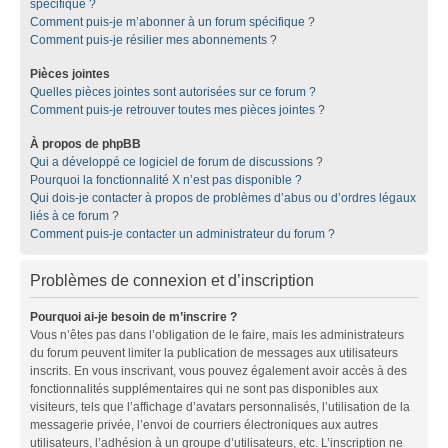
spécifique ?
Comment puis-je m’abonner à un forum spécifique ?
Comment puis-je résilier mes abonnements ?
Pièces jointes
Quelles pièces jointes sont autorisées sur ce forum ?
Comment puis-je retrouver toutes mes pièces jointes ?
À propos de phpBB
Qui a développé ce logiciel de forum de discussions ?
Pourquoi la fonctionnalité X n’est pas disponible ?
Qui dois-je contacter à propos de problèmes d’abus ou d’ordres légaux
liés à ce forum ?
Comment puis-je contacter un administrateur du forum ?
Problèmes de connexion et d’inscription
Pourquoi ai-je besoin de m’inscrire ?
Vous n’êtes pas dans l’obligation de le faire, mais les administrateurs
du forum peuvent limiter la publication de messages aux utilisateurs
inscrits. En vous inscrivant, vous pouvez également avoir accès à des
fonctionnalités supplémentaires qui ne sont pas disponibles aux
visiteurs, tels que l’affichage d’avatars personnalisés, l’utilisation de la
messagerie privée, l’envoi de courriers électroniques aux autres
utilisateurs, l’adhésion à un groupe d’utilisateurs, etc. L’inscription ne