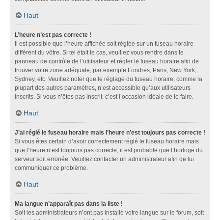
Haut
L’heure n’est pas correcte !
Il est possible que l’heure affichée soit réglée sur un fuseau horaire
différent du vôtre. Si tel était le cas, veuillez vous rendre dans le
panneau de contrôle de l’utilisateur et régler le fuseau horaire afin de
trouver votre zone adéquate, par exemple Londres, Paris, New York,
Sydney, etc. Veuillez noter que le réglage du fuseau horaire, comme la
plupart des autres paramètres, n’est accessible qu’aux utilisateurs
inscrits. Si vous n’êtes pas inscrit, c’est l’occasion idéale de le faire.
Haut
J’ai réglé le fuseau horaire mais l’heure n’est toujours pas correcte !
Si vous êtes certain d’avoir correctement réglé le fuseau horaire mais
que l’heure n’est toujours pas correcte, il est probable que l’horloge du
serveur soit erronée. Veuillez contacter un administrateur afin de lui
communiquer ce problème.
Haut
Ma langue n’apparaît pas dans la liste !
Soit les administrateurs n’ont pas installé votre langue sur le forum, soit