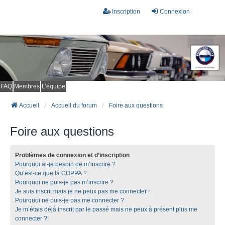
Inscription
Connexion
FAQ
Membres
L’équipe
Accueil
Accueil du forum
Foire aux questions
Foire aux questions
Problèmes de connexion et d’inscription
Pourquoi ai-je besoin de m’inscrire ?
Qu’est-ce que la COPPA ?
Pourquoi ne puis-je pas m’inscrire ?
Je suis inscrit mais je ne peux pas me connecter !
Pourquoi ne puis-je pas me connecter ?
Je m’étais déjà inscrit par le passé mais ne peux à présent plus me
connecter ?!