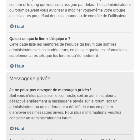
couleur et le rang qui vous sera assigné par défaut. Les administrateurs
du forum peuvent vous autoriser à modifier vous-même votre groupe
d’utilisateurs par défaut depuis le panneau de contrôle de l’utilisateur.
Haut
Qu’est-ce que le lien « L’équipe » ?
Cette page liste les membres de l’équipe du forum que sont les
administrateurs et les modérateurs, en plus de quelques informations
supplémentaires tels que les forums qu’ils modèrent.
Haut
Messagerie privée
Je ne peux pas envoyer de messages privés !
Soit vous n’êtes pas inscrit et connecté, soit un administrateur a
désactivé entièrement la messagerie privée sur le forum, soit un
administrateur ou un modérateur a décidé de vous empêcher
d’envoyer des messages privés. Pour plus d’informations, veuillez
contacter un administrateur du forum.
Haut