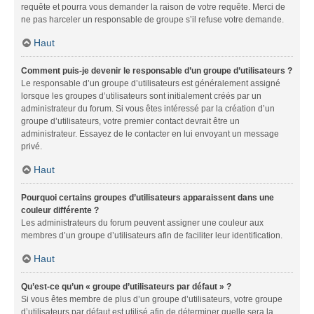
requête et pourra vous demander la raison de votre requête. Merci de
ne pas harceler un responsable de groupe s’il refuse votre demande.
Haut
Comment puis-je devenir le responsable d’un groupe d’utilisateurs ?
Le responsable d’un groupe d’utilisateurs est généralement assigné
lorsque les groupes d’utilisateurs sont initialement créés par un
administrateur du forum. Si vous êtes intéressé par la création d’un
groupe d’utilisateurs, votre premier contact devrait être un
administrateur. Essayez de le contacter en lui envoyant un message
privé.
Haut
Pourquoi certains groupes d’utilisateurs apparaissent dans une
couleur différente ?
Les administrateurs du forum peuvent assigner une couleur aux
membres d’un groupe d’utilisateurs afin de faciliter leur identification.
Haut
Qu’est-ce qu’un « groupe d’utilisateurs par défaut » ?
Si vous êtes membre de plus d’un groupe d’utilisateurs, votre groupe
d’utilisateurs par défaut est utilisé afin de déterminer quelle sera la