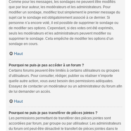
Comme pour les messages, les sondages ne peuvent être modifiés
que par leur auteur, les modérateurs et les administrateurs. Pour
modifier un sondage, modifiez tout simplement le premier message du
sujet car le sondage est obligatoirement associé à ce dernier. Si
personne n’a encore voté, il est possible de supprimer le sondage ou
de modifier ses options. Cependant, si des votes ont été exprimés,
seuls les modérateurs et les administrateurs peuvent modifier ou
supprimer le sondage. Cela empêche de modifier les options d’un
sondage en cours.
Haut
Pourquoi ne puis-je pas accéder à un forum ?
Certains forums peuvent être limités à certains utilisateurs ou groupes
d’utilisateurs. Pour consulter, rédiger, publier ou réaliser n’importe
quelle autre action, vous avez besoin des permissions adéquates.
Essayez de contacter un modérateur ou un administrateur du forum afin
de lui demander un accès.
Haut
Pourquoi ne puis-je pas transférer de pièces jointes ?
Les permissions permettant de transférer des pièces jointes sont
accordées par forum, par groupe ou par utilisateur. Les administrateurs
du forum ont peut-être désactivé le transfert de pièces jointes dans le