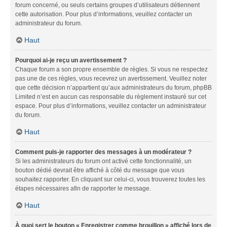
forum concerné, ou seuls certains groupes d’utilisateurs détiennent
cette autorisation. Pour plus d’informations, veuillez contacter un
administrateur du forum.
Haut
Pourquoi ai-je reçu un avertissement ?
Chaque forum a son propre ensemble de règles. Si vous ne respectez
pas une de ces règles, vous recevrez un avertissement. Veuillez noter
que cette décision n’appartient qu’aux administrateurs du forum, phpBB
Limited n’est en aucun cas responsable du règlement instauré sur cet
espace. Pour plus d’informations, veuillez contacter un administrateur
du forum.
Haut
Comment puis-je rapporter des messages à un modérateur ?
Si les administrateurs du forum ont activé cette fonctionnalité, un
bouton dédié devrait être affiché à côté du message que vous
souhaitez rapporter. En cliquant sur celui-ci, vous trouverez toutes les
étapes nécessaires afin de rapporter le message.
Haut
À quoi sert le bouton « Enregistrer comme brouillon » affiché lors de