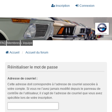
Inscription
Connexion
FAQ
Membres
L’équipe
Accueil
Accueil du forum
Réinitialiser le mot de passe
Adresse de courriel :
Cette adresse doit correspondre à l’adresse de courriel associée à
votre compte. Si vous ne l’avez jamais modifié depuis le panneau de
contrôle de l’utilisateur, il s’agit de l’adresse de courriel que vous avez
spécifiée lors de votre inscription.