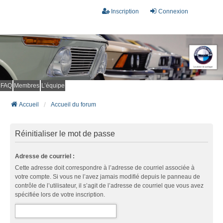
Inscription
Connexion
FAQ
Membres
L’équipe
Accueil
Accueil du forum
Réinitialiser le mot de passe
Adresse de courriel :
Cette adresse doit correspondre à l’adresse de courriel associée à
votre compte. Si vous ne l’avez jamais modifié depuis le panneau de
contrôle de l’utilisateur, il s’agit de l’adresse de courriel que vous avez
spécifiée lors de votre inscription.