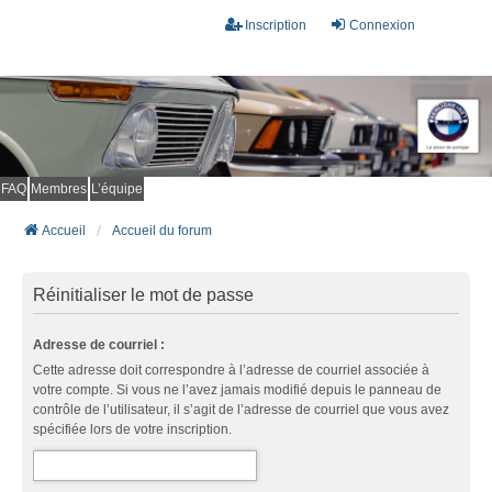
Inscription
Connexion
FAQ
Membres
L’équipe
Accueil
Accueil du forum
Réinitialiser le mot de passe
Adresse de courriel :
Cette adresse doit correspondre à l’adresse de courriel associée à
votre compte. Si vous ne l’avez jamais modifié depuis le panneau de
contrôle de l’utilisateur, il s’agit de l’adresse de courriel que vous avez
spécifiée lors de votre inscription.