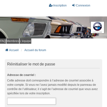
Inscription
Connexion
FAQ
Membres
L’équipe
Accueil
Accueil du forum
Réinitialiser le mot de passe
Adresse de courriel :
Cette adresse doit correspondre à l’adresse de courriel associée à
votre compte. Si vous ne l’avez jamais modifié depuis le panneau de
contrôle de l’utilisateur, il s’agit de l’adresse de courriel que vous avez
spécifiée lors de votre inscription.