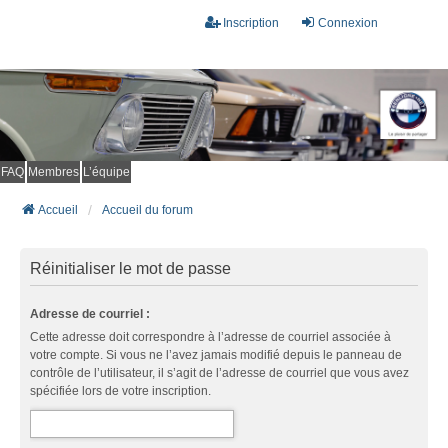
Inscription
Connexion
FAQ
Membres
L’équipe
Accueil
Accueil du forum
Réinitialiser le mot de passe
Adresse de courriel :
Cette adresse doit correspondre à l’adresse de courriel associée à
votre compte. Si vous ne l’avez jamais modifié depuis le panneau de
contrôle de l’utilisateur, il s’agit de l’adresse de courriel que vous avez
spécifiée lors de votre inscription.