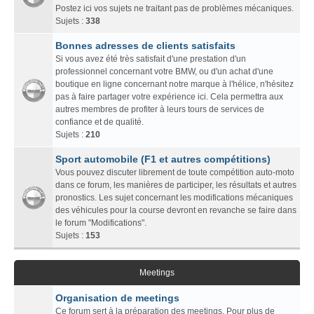
Postez ici vos sujets ne traitant pas de problèmes mécaniques.
Sujets :
338
Bonnes adresses de clients satisfaits
Si vous avez été très satisfait d'une prestation d'un
professionnel concernant votre BMW, ou d'un achat d'une
boutique en ligne concernant notre marque à l'hélice, n'hésitez
pas à faire partager votre expérience ici. Cela permettra aux
autres membres de profiter à leurs tours de services de
confiance et de qualité.
Sujets :
210
Sport automobile (F1 et autres compétitions)
Vous pouvez discuter librement de toute compétition auto-moto
dans ce forum, les manières de participer, les résultats et autres
pronostics. Les sujet concernant les modifications mécaniques
des véhicules pour la course devront en revanche se faire dans
le forum "Modifications".
Sujets :
153
Meetings
Organisation de meetings
Ce forum sert à la préparation des meetings. Pour plus de