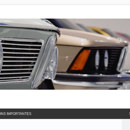
ONS IMPORTANTES