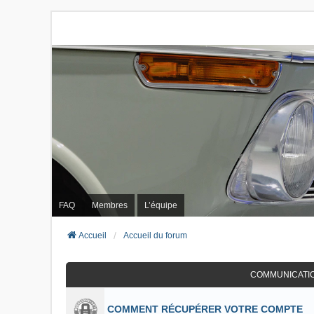
FAQ
Membres
L’équipe
Accueil
Accueil du forum
COMMUNICATI
COMMENT RÉCUPÉRER VOTRE COMPTE