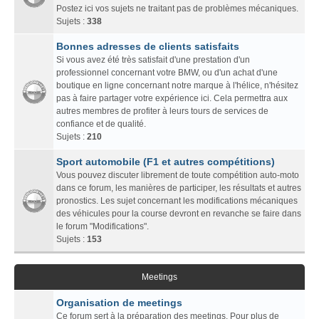
Postez ici vos sujets ne traitant pas de problèmes mécaniques.
Sujets :
338
Bonnes adresses de clients satisfaits
Si vous avez été très satisfait d'une prestation d'un
professionnel concernant votre BMW, ou d'un achat d'une
boutique en ligne concernant notre marque à l'hélice, n'hésitez
pas à faire partager votre expérience ici. Cela permettra aux
autres membres de profiter à leurs tours de services de
confiance et de qualité.
Sujets :
210
Sport automobile (F1 et autres compétitions)
Vous pouvez discuter librement de toute compétition auto-moto
dans ce forum, les manières de participer, les résultats et autres
pronostics. Les sujet concernant les modifications mécaniques
des véhicules pour la course devront en revanche se faire dans
le forum "Modifications".
Sujets :
153
Meetings
Organisation de meetings
Ce forum sert à la préparation des meetings. Pour plus de