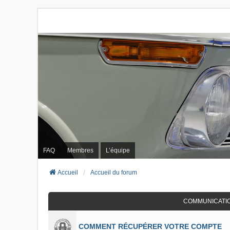
FAQ
Membres
L’équipe
Accueil
Accueil du forum
COMMUNICATI
COMMENT RÉCUPÉRER VOTRE COMPTE