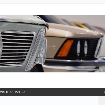
ONS IMPORTANTES