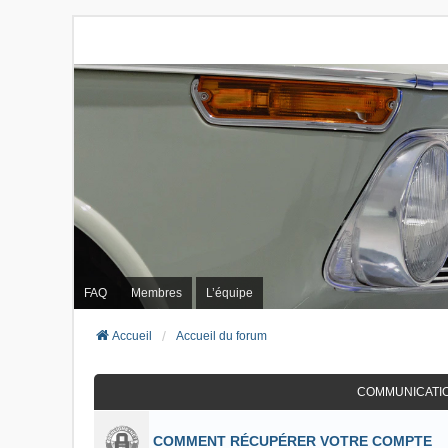
FAQ
Membres
L’équipe
Accueil
Accueil du forum
COMMUNICATI
COMMENT RÉCUPÉRER VOTRE COMPTE