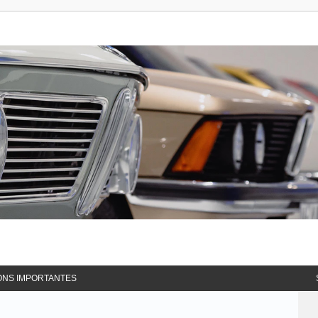
ONS IMPORTANTES