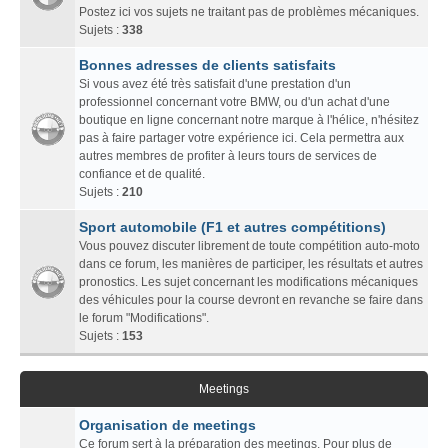
Postez ici vos sujets ne traitant pas de problèmes mécaniques.
Sujets :
338
Bonnes adresses de clients satisfaits
Si vous avez été très satisfait d'une prestation d'un
professionnel concernant votre BMW, ou d'un achat d'une
boutique en ligne concernant notre marque à l'hélice, n'hésitez
pas à faire partager votre expérience ici. Cela permettra aux
autres membres de profiter à leurs tours de services de
confiance et de qualité.
Sujets :
210
Sport automobile (F1 et autres compétitions)
Vous pouvez discuter librement de toute compétition auto-moto
dans ce forum, les manières de participer, les résultats et autres
pronostics. Les sujet concernant les modifications mécaniques
des véhicules pour la course devront en revanche se faire dans
le forum "Modifications".
Sujets :
153
Meetings
Organisation de meetings
Ce forum sert à la préparation des meetings. Pour plus de