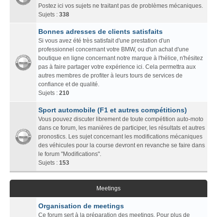
Postez ici vos sujets ne traitant pas de problèmes mécaniques.
Sujets :
338
Bonnes adresses de clients satisfaits
Si vous avez été très satisfait d'une prestation d'un
professionnel concernant votre BMW, ou d'un achat d'une
boutique en ligne concernant notre marque à l'hélice, n'hésitez
pas à faire partager votre expérience ici. Cela permettra aux
autres membres de profiter à leurs tours de services de
confiance et de qualité.
Sujets :
210
Sport automobile (F1 et autres compétitions)
Vous pouvez discuter librement de toute compétition auto-moto
dans ce forum, les manières de participer, les résultats et autres
pronostics. Les sujet concernant les modifications mécaniques
des véhicules pour la course devront en revanche se faire dans
le forum "Modifications".
Sujets :
153
Meetings
Organisation de meetings
Ce forum sert à la préparation des meetings. Pour plus de