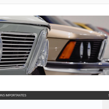
ONS IMPORTANTES