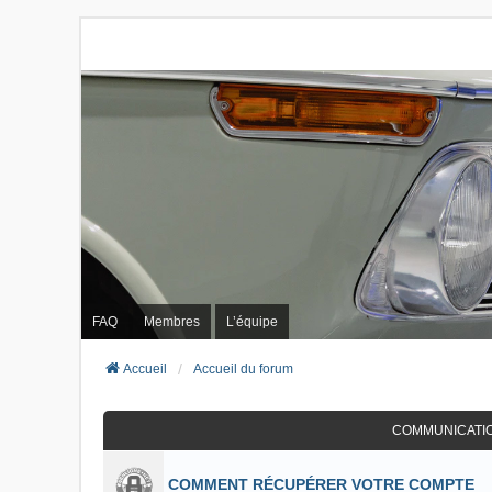
FAQ
Membres
L’équipe
Accueil
Accueil du forum
COMMUNICATI
COMMENT RÉCUPÉRER VOTRE COMPTE