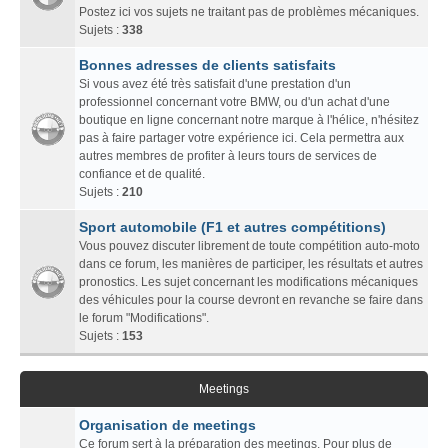
Postez ici vos sujets ne traitant pas de problèmes mécaniques.
Sujets :
338
Bonnes adresses de clients satisfaits
Si vous avez été très satisfait d'une prestation d'un
professionnel concernant votre BMW, ou d'un achat d'une
boutique en ligne concernant notre marque à l'hélice, n'hésitez
pas à faire partager votre expérience ici. Cela permettra aux
autres membres de profiter à leurs tours de services de
confiance et de qualité.
Sujets :
210
Sport automobile (F1 et autres compétitions)
Vous pouvez discuter librement de toute compétition auto-moto
dans ce forum, les manières de participer, les résultats et autres
pronostics. Les sujet concernant les modifications mécaniques
des véhicules pour la course devront en revanche se faire dans
le forum "Modifications".
Sujets :
153
Meetings
Organisation de meetings
Ce forum sert à la préparation des meetings. Pour plus de