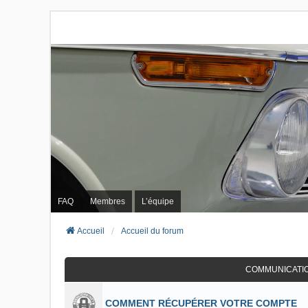
FAQ
Membres
L’équipe
Accueil
Accueil du forum
COMMUNICATI
COMMENT RÉCUPÉRER VOTRE COMPTE