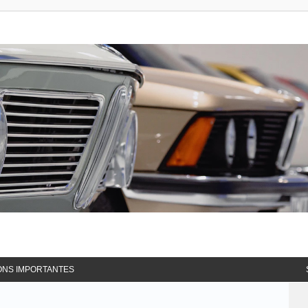
ONS IMPORTANTES