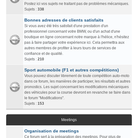
Postez ici vos sujets ne traitant pas de problèmes mécaniques.
Sujets :
338
Bonnes adresses de clients satisfaits
Si vous avez été très satisfait d'une prestation d'un
professionnel concernant votre BMW, ou d'un achat d'une
boutique en ligne concernant notre marque à l'hélice, n'hésitez
pas à faire partager votre expérience ici. Cela permettra aux
autres membres de profiter à leurs tours de services de
confiance et de qualité.
Sujets :
210
Sport automobile (F1 et autres compétitions)
Vous pouvez discuter librement de toute compétition auto-moto
dans ce forum, les manières de participer, les résultats et autres
pronostics. Les sujet concernant les modifications mécaniques
des véhicules pour la course devront en revanche se faire dans
le forum "Modifications".
Sujets :
153
Meetings
Organisation de meetings
Ce forum sert à la préparation des meetings. Pour plus de