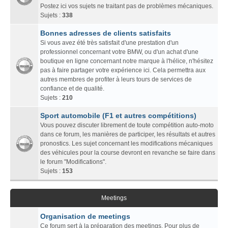
Postez ici vos sujets ne traitant pas de problèmes mécaniques.
Sujets :
338
Bonnes adresses de clients satisfaits
Si vous avez été très satisfait d'une prestation d'un
professionnel concernant votre BMW, ou d'un achat d'une
boutique en ligne concernant notre marque à l'hélice, n'hésitez
pas à faire partager votre expérience ici. Cela permettra aux
autres membres de profiter à leurs tours de services de
confiance et de qualité.
Sujets :
210
Sport automobile (F1 et autres compétitions)
Vous pouvez discuter librement de toute compétition auto-moto
dans ce forum, les manières de participer, les résultats et autres
pronostics. Les sujet concernant les modifications mécaniques
des véhicules pour la course devront en revanche se faire dans
le forum "Modifications".
Sujets :
153
Meetings
Organisation de meetings
Ce forum sert à la préparation des meetings. Pour plus de