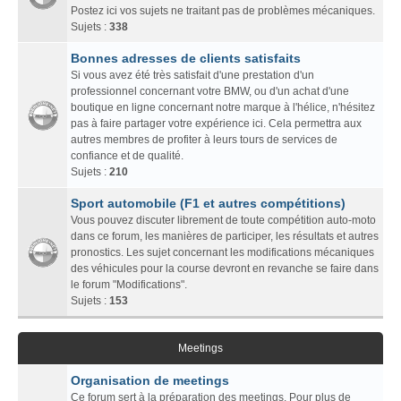
Postez ici vos sujets ne traitant pas de problèmes mécaniques.
Sujets :
338
Bonnes adresses de clients satisfaits
Si vous avez été très satisfait d'une prestation d'un
professionnel concernant votre BMW, ou d'un achat d'une
boutique en ligne concernant notre marque à l'hélice, n'hésitez
pas à faire partager votre expérience ici. Cela permettra aux
autres membres de profiter à leurs tours de services de
confiance et de qualité.
Sujets :
210
Sport automobile (F1 et autres compétitions)
Vous pouvez discuter librement de toute compétition auto-moto
dans ce forum, les manières de participer, les résultats et autres
pronostics. Les sujet concernant les modifications mécaniques
des véhicules pour la course devront en revanche se faire dans
le forum "Modifications".
Sujets :
153
Meetings
Organisation de meetings
Ce forum sert à la préparation des meetings. Pour plus de