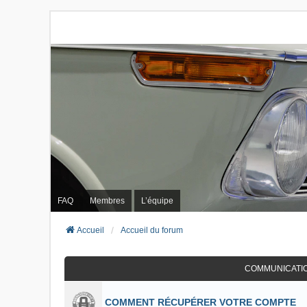
FAQ
Membres
L’équipe
Accueil
Accueil du forum
COMMUNICATI
COMMENT RÉCUPÉRER VOTRE COMPTE