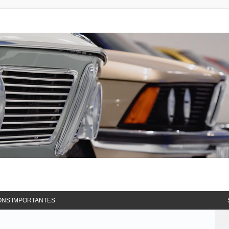
ONS IMPORTANTES