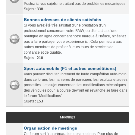
Postez ici vos sujets ne traitant pas de problèmes mécaniques.
Sujets :
338
Bonnes adresses de clients satisfaits
Si vous avez été très satisfait d'une prestation d'un
professionnel concernant votre BMW, ou d'un achat d'une
boutique en ligne concernant notre marque à l'hélice, n'hésitez
pas à faire partager votre expérience ici. Cela permettra aux
autres membres de profiter à leurs tours de services de
confiance et de qualité.
Sujets :
210
Sport automobile (F1 et autres compétitions)
Vous pouvez discuter librement de toute compétition auto-moto
dans ce forum, les manières de participer, les résultats et autres
pronostics. Les sujet concernant les modifications mécaniques
des véhicules pour la course devront en revanche se faire dans
le forum "Modifications".
Sujets :
153
Meetings
Organisation de meetings
Ce forum sert à la préparation des meetings. Pour plus de