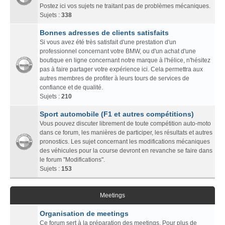
Postez ici vos sujets ne traitant pas de problèmes mécaniques.
Sujets :
338
Bonnes adresses de clients satisfaits
Si vous avez été très satisfait d'une prestation d'un
professionnel concernant votre BMW, ou d'un achat d'une
boutique en ligne concernant notre marque à l'hélice, n'hésitez
pas à faire partager votre expérience ici. Cela permettra aux
autres membres de profiter à leurs tours de services de
confiance et de qualité.
Sujets :
210
Sport automobile (F1 et autres compétitions)
Vous pouvez discuter librement de toute compétition auto-moto
dans ce forum, les manières de participer, les résultats et autres
pronostics. Les sujet concernant les modifications mécaniques
des véhicules pour la course devront en revanche se faire dans
le forum "Modifications".
Sujets :
153
Meetings
Organisation de meetings
Ce forum sert à la préparation des meetings. Pour plus de