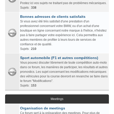
Postez ici vos sujets ne traitant pas de problèmes mécaniques.
Sujets :
338
Bonnes adresses de clients satisfaits
Si vous avez été très satisfait d'une prestation d'un
professionnel concernant votre BMW, ou d'un achat d'une
boutique en ligne concernant notre marque à l'hélice, n'hésitez
pas à faire partager votre expérience ici. Cela permettra aux
autres membres de profiter à leurs tours de services de
confiance et de qualité.
Sujets :
210
Sport automobile (F1 et autres compétitions)
Vous pouvez discuter librement de toute compétition auto-moto
dans ce forum, les manières de participer, les résultats et autres
pronostics. Les sujet concernant les modifications mécaniques
des véhicules pour la course devront en revanche se faire dans
le forum "Modifications".
Sujets :
153
Meetings
Organisation de meetings
Ce forum sert à la préparation des meetings. Pour plus de