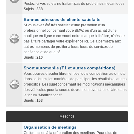
Postez ici vos sujets ne traitant pas de problèmes mécaniques.
Sujets :
338
Bonnes adresses de clients satisfaits
Si vous avez été très satisfait d'une prestation d'un
professionnel concernant votre BMW, ou d'un achat d'une
boutique en ligne concernant notre marque à l'hélice, n'hésitez
pas à faire partager votre expérience ici. Cela permettra aux
autres membres de profiter à leurs tours de services de
confiance et de qualité.
Sujets :
210
Sport automobile (F1 et autres compétitions)
Vous pouvez discuter librement de toute compétition auto-moto
dans ce forum, les manières de participer, les résultats et autres
pronostics. Les sujet concernant les modifications mécaniques
des véhicules pour la course devront en revanche se faire dans
le forum "Modifications".
Sujets :
153
Meetings
Organisation de meetings
Ce forum sert à la préparation des meetings. Pour plus de