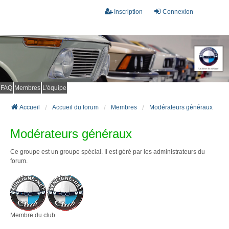
Inscription
Connexion
FAQ
Membres
L’équipe
Accueil
Accueil du forum
Membres
Modérateurs généraux
Modérateurs généraux
Ce groupe est un groupe spécial. Il est géré par les administrateurs du
forum.
Membre du club