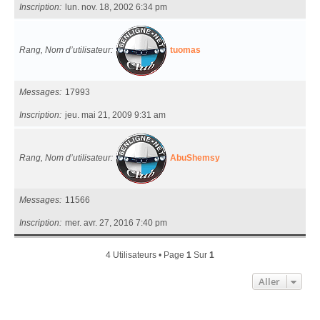
Inscription
lun. nov. 18, 2002 6:34 pm
Rang, Nom d’utilisateur
tuomas
Messages
17993
Inscription
jeu. mai 21, 2009 9:31 am
Rang, Nom d’utilisateur
AbuShemsy
Messages
11566
Inscription
mer. avr. 27, 2016 7:40 pm
4 Utilisateurs • Page
1
Sur
1
Aller