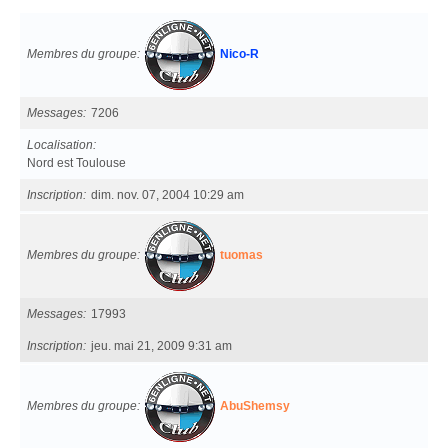
Membres du groupe
Nico-R
Messages
7206
Localisation
Nord est Toulouse
Inscription
dim. nov. 07, 2004 10:29 am
Membres du groupe
tuomas
Messages
17993
Inscription
jeu. mai 21, 2009 9:31 am
Membres du groupe
AbuShemsy