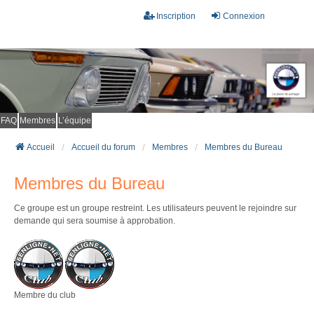
Inscription
Connexion
FAQ
Membres
L’équipe
Accueil
Accueil du forum
Membres
Membres du Bureau
Membres du Bureau
Ce groupe est un groupe restreint. Les utilisateurs peuvent le rejoindre sur
demande qui sera soumise à approbation.
Membre du club