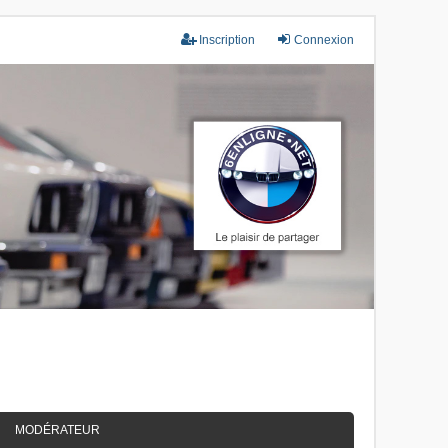
Inscription
Connexion
MODÉRATEUR