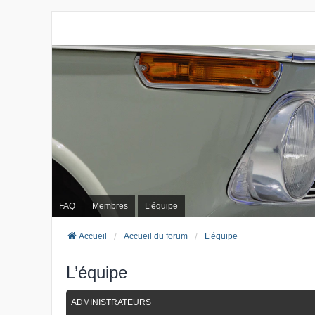
FAQ
Membres
L’équipe
Accueil
Accueil du forum
L’équipe
L’équipe
ADMINISTRATEURS