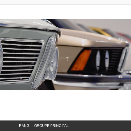
RANG
GROUPE PRINCIPAL