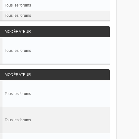
Tous les forums
Tous les forums
MODÉRATEUR
Tous les forums
MODÉRATEUR
Tous les forums
Tous les forums