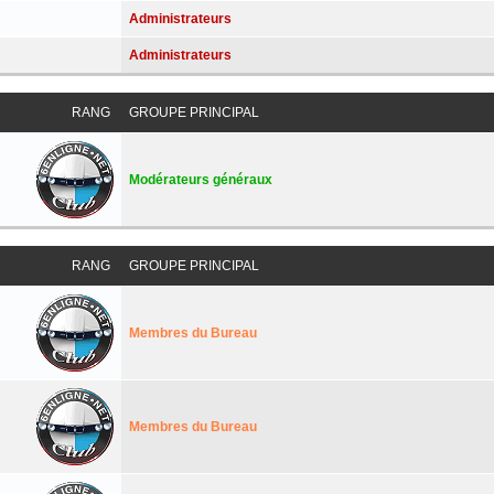
Administrateurs
Administrateurs
RANG
GROUPE PRINCIPAL
Modérateurs généraux
RANG
GROUPE PRINCIPAL
Membres du Bureau
Membres du Bureau