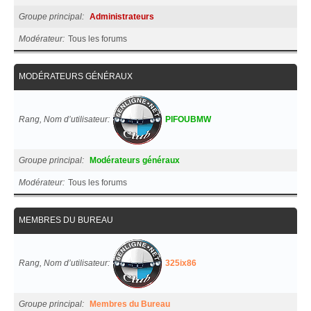
Groupe principal
Administrateurs
Modérateur
Tous les forums
MODÉRATEURS GÉNÉRAUX
Rang, Nom d’utilisateur
PIFOUBMW
Groupe principal
Modérateurs généraux
Modérateur
Tous les forums
MEMBRES DU BUREAU
Rang, Nom d’utilisateur
325ix86
Groupe principal
Membres du Bureau