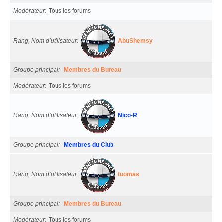
Modérateur
Tous les forums
Rang, Nom d’utilisateur
AbuShemsy
Groupe principal
Membres du Bureau
Modérateur
Tous les forums
Rang, Nom d’utilisateur
Nico-R
Groupe principal
Membres du Club
Rang, Nom d’utilisateur
tuomas
Groupe principal
Membres du Bureau
Modérateur
Tous les forums