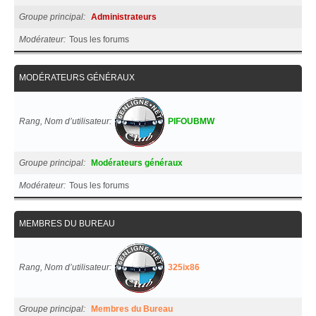
Groupe principal
Administrateurs
Modérateur
Tous les forums
MODÉRATEURS GÉNÉRAUX
Rang, Nom d’utilisateur
PIFOUBMW
Groupe principal
Modérateurs généraux
Modérateur
Tous les forums
MEMBRES DU BUREAU
Rang, Nom d’utilisateur
325ix86
Groupe principal
Membres du Bureau