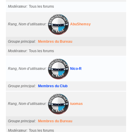
Modérateur
Tous les forums
Rang, Nom d’utilisateur
AbuShemsy
Groupe principal
Membres du Bureau
Modérateur
Tous les forums
Rang, Nom d’utilisateur
Nico-R
Groupe principal
Membres du Club
Rang, Nom d’utilisateur
tuomas
Groupe principal
Membres du Bureau
Modérateur
Tous les forums