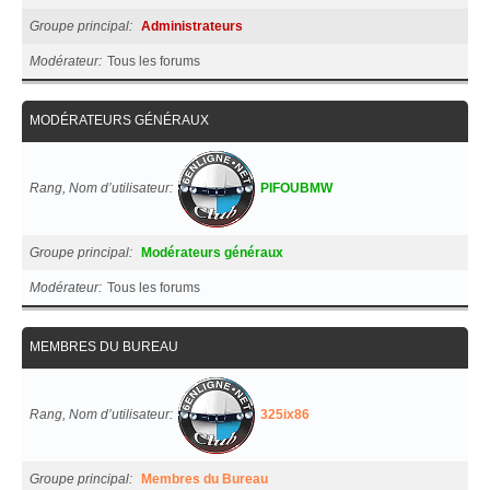
Groupe principal
Administrateurs
Modérateur
Tous les forums
MODÉRATEURS GÉNÉRAUX
Rang, Nom d’utilisateur
PIFOUBMW
Groupe principal
Modérateurs généraux
Modérateur
Tous les forums
MEMBRES DU BUREAU
Rang, Nom d’utilisateur
325ix86
Groupe principal
Membres du Bureau