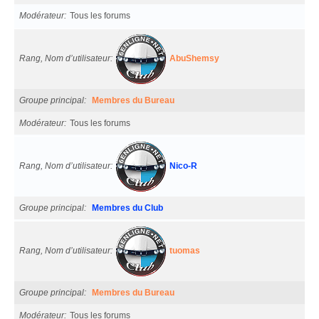
Modérateur
Tous les forums
Rang, Nom d’utilisateur
AbuShemsy
Groupe principal
Membres du Bureau
Modérateur
Tous les forums
Rang, Nom d’utilisateur
Nico-R
Groupe principal
Membres du Club
Rang, Nom d’utilisateur
tuomas
Groupe principal
Membres du Bureau
Modérateur
Tous les forums