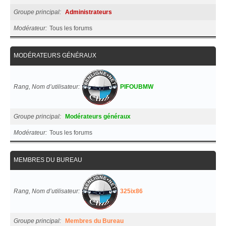
Groupe principal
Administrateurs
Modérateur
Tous les forums
MODÉRATEURS GÉNÉRAUX
Rang, Nom d’utilisateur
PIFOUBMW
Groupe principal
Modérateurs généraux
Modérateur
Tous les forums
MEMBRES DU BUREAU
Rang, Nom d’utilisateur
325ix86
Groupe principal
Membres du Bureau