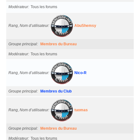
Modérateur
Tous les forums
Rang, Nom d’utilisateur
AbuShemsy
Groupe principal
Membres du Bureau
Modérateur
Tous les forums
Rang, Nom d’utilisateur
Nico-R
Groupe principal
Membres du Club
Rang, Nom d’utilisateur
tuomas
Groupe principal
Membres du Bureau
Modérateur
Tous les forums